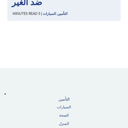
ضد الغير
التأمين
,
السيارات
|
5
READ
MINUTES
التأمين
السيارات
الصحة
المنزل