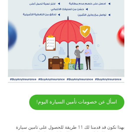
اسأل عن خصومات تأمين السيارة اليوم!
بهذا نكون قد قدمنا لك 11 طريقة للحصول على تامين سيارة