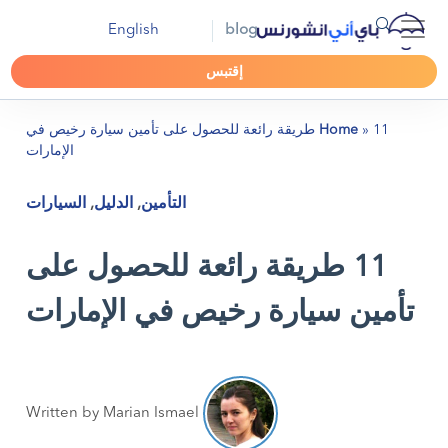
English
blog
إقتبس
»
Home
11 طريقة رائعة للحصول على تأمين سيارة رخيص في
الإمارات
التأمين
,
الدليل
,
السيارات
11 طريقة رائعة للحصول على
تأمين سيارة رخيص في الإمارات
Written by Marian Ismael