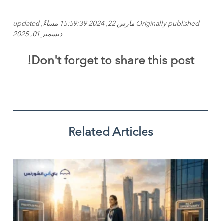
Originally published مارس 22, 2024 15:59:39 مساءً, updated
ديسمبر 01, 2025
Don't forget to share this post!
Related Articles