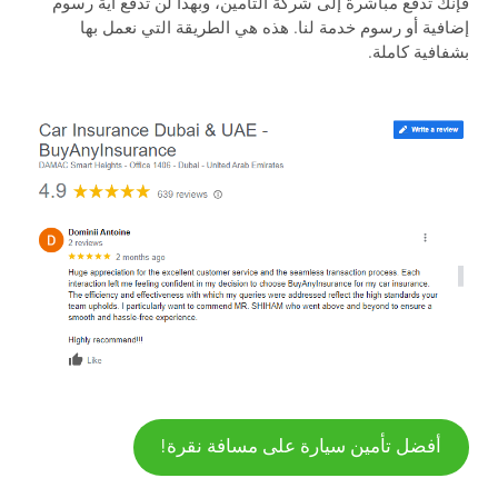
فإنك تدفع مباشرة إلى شركة التأمين، وبهذا لن تدفع أية رسوم
إضافية أو رسوم خدمة لنا. هذه هي الطريقة التي نعمل بها
بشفافية كاملة.
أفضل تأمين سيارة على مسافة نقرة!