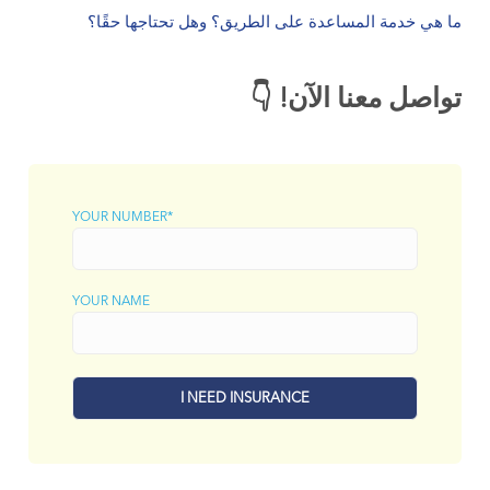
ما هي خدمة المساعدة على الطريق؟ وهل تحتاجها حقًا؟
تواصل معنا الآن! 👇
YOUR NUMBER*
YOUR NAME