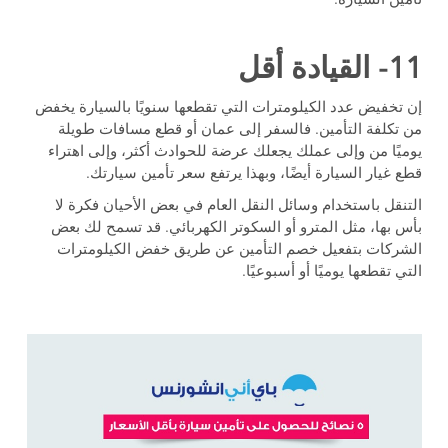
تأمين السيارة.
11- القيادة أقل
إن تخفيض عدد الكيلومترات التي تقطعها سنويًا بالسيارة يخفض
من تكلفة التأمين. فالسفر إلى عمان أو قطع مسافات طويلة
يوميًا من وإلى عملك يجعلك عرضة للحوادث أكثر، وإلى اهتراء
قطع غيار السيارة أيضًا، وبهذا يرتفع سعر تأمين سيارتك.
التنقل باستخدام وسائل النقل العام في بعض الأحيان فكرة لا
بأس بها، مثل المترو أو السكوتر الكهربائي. قد تسمح لك بعض
الشركات بتفعيل خصم التأمين عن طريق خفض الكيلومترات
التي تقطعها يوميًا أو أسبوعيًا.