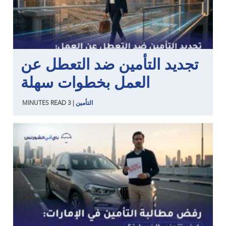
تجديد التأمين ضد التعطل عن
العمل بخطوات سهلة
التأمين
|
3
READ
MINUTES