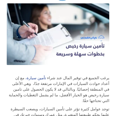
يرغب الجميع في توفير المال عند شراء
تأمين سيارة،
مع إن
أعداد حوادث السيارات في الإمارات مرتفعة جدًا، وهي الأعلى
في المنطقة إحصائيًا. وبالتالي قد لا يكون الحصول على تامين
سيارة رخيص هو الخيار الأفضل، ما لم يشمل التغطيات والحماية
التي تحتاجها حقًا.
توجد عوامل كثيرة تؤثر على تأمين السيارات، ويصعب السيطرة
عليها بحكم طبيعتها المتغيرة، مثل عمرك وسنوات خبرتك في