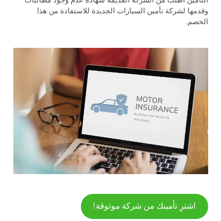
التأمين اطلب من الشركة القديمة شهادة عدم وجود مطالبات
وقدمها لشركة تأمين السيارات الجديدة للاستفادة من هذا
الخصم.
اشترِ تأمينك من شركة موثوقة!