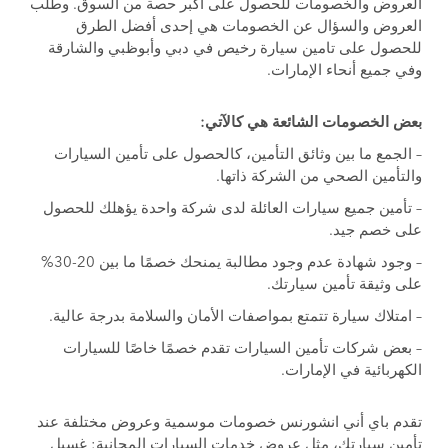
العروض والخصومات للحصول على أكبر حصة من السوق. وطلب
العروض والسؤال عن الخصومات هي إحدى أفضل الطرق
للحصول على تامين سيارة رخيص في دبي وأبوظبي والشارقة
وفي جميع أنحاء الإمارات.
بعض الخصومات الشائعة هي كالآتي:
– الجمع ما بين وثائق التأمين، كالحصول على تأمين السيارات
والتأمين الصحي من الشركة ذاتها.
– تأمين جميع سيارات العائلة لدى شركة واحدة يؤهلك للحصول
على خصم جيد.
– وجود شهادة عدم وجود مطالبة يمنحك خصمًا ما بين 20-30%
على وثيقة تأمين سيارتك.
– امتلاك سيارة تتمتع بمواصفات الأمان والسلامة بدرجة عالية.
– بعض شركات تأمين السيارات تقدم خصمًا خاصًا للسيارات
الكهربائية في الإمارات.
تقدم باي أني انشورنس خصومات موسمية وعروض مختلفة عند
تأمين سيارتك، مثل عروض خدمات السيارات المجانية: غسيل