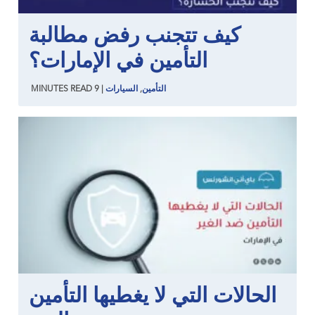
كيف تتجنب رفض مطالبة
التأمين في الإمارات؟
التأمين
,
السيارات
|
9
READ
MINUTES
الحالات التي لا يغطيها التأمين