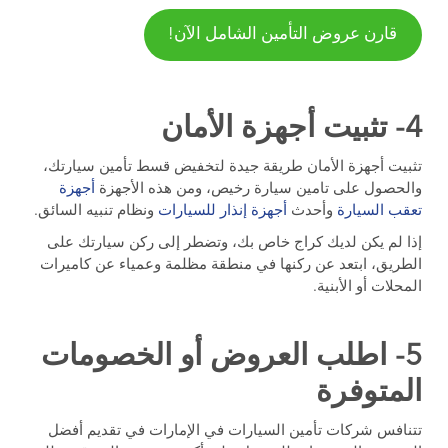
قارن عروض التأمين الشامل الآن!
4- تثبيت أجهزة الأمان
تثبيت أجهزة الأمان طريقة جيدة لتخفيض قسط تأمين سيارتك،
والحصول على تامين سيارة رخيص، ومن هذه الأجهزة
أجهزة
تعقب السيارة
وأحدث
أجهزة إنذار للسيارات
ونظام تنبيه السائق.
إذا لم يكن لديك كراج خاص بك، وتضطر إلى ركن سيارتك على
الطريق، ابتعد عن ركنها في منطقة مظلمة وعمياء عن كاميرات
المحلات أو الأبنية.
5- اطلب العروض أو الخصومات
المتوفرة
تتنافس شركات تأمين السيارات في الإمارات في تقديم أفضل