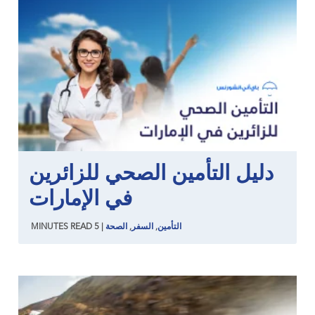
دليل التأمين الصحي للزائرين
في الإمارات
التأمين
,
السفر
,
الصحة
|
5
READ
MINUTES