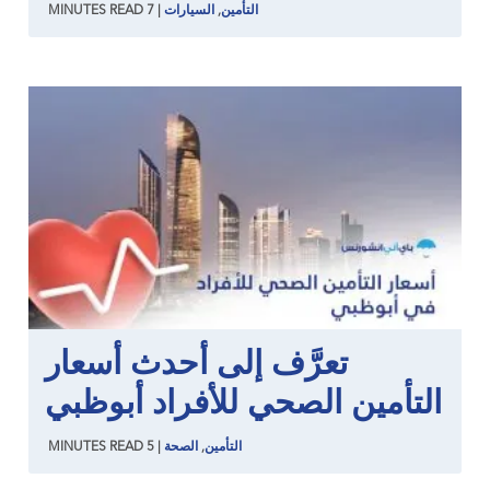
التأمين
,
السيارات
|
7
READ
MINUTES
تعرَّف إلى أحدث أسعار
التأمين الصحي للأفراد أبوظبي
التأمين
,
الصحة
|
5
READ
MINUTES