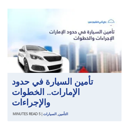
تأمين السيارة في حدود
الإمارات.. الخطوات
والإجراءات
التأمين
,
السيارات
|
5
READ
MINUTES