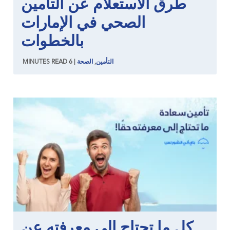
طرق الاستعلام عن التأمين
الصحي في الإمارات
بالخطوات
التأمين
,
الصحة
|
6
READ
MINUTES
كل ما تحتاج إلى معرفته عن