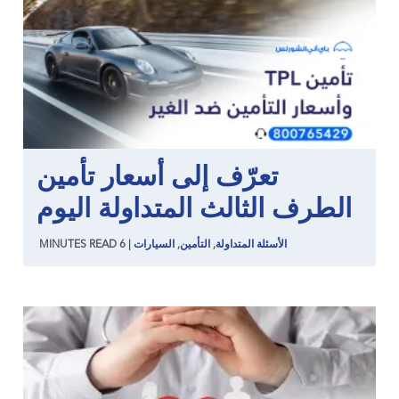
تعرّف إلى أسعار تأمين
الطرف الثالث المتداولة اليوم
الأسئلة المتداولة
,
التأمين
,
السيارات
|
6
READ
MINUTES