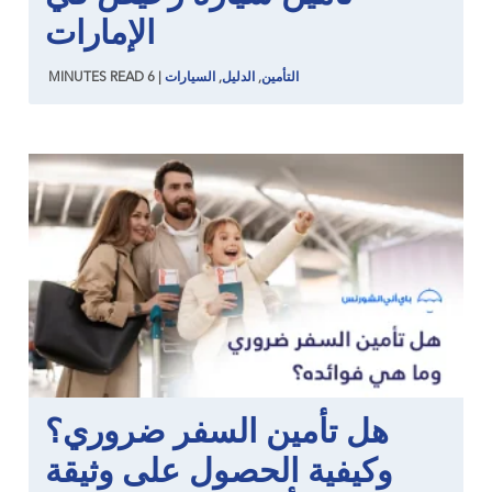
الإمارات
التأمين
,
الدليل
,
السيارات
|
6
READ
MINUTES
هل تأمين السفر ضروري؟
وكيفية الحصول على وثيقة