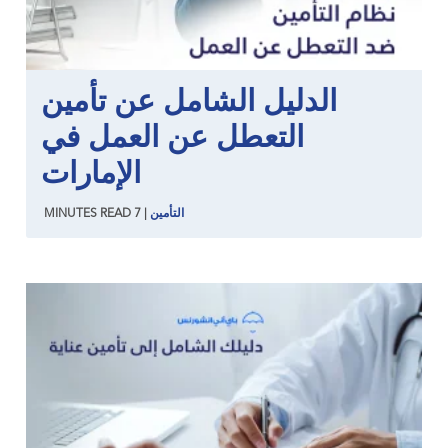
الدليل الشامل عن تأمين
التعطل عن العمل في
الإمارات
التأمين
|
7
READ
MINUTES