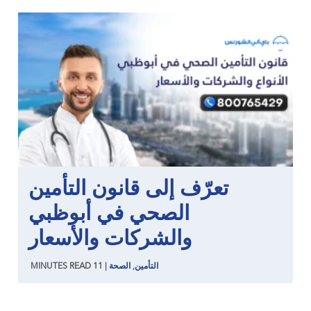
تعرّف إلى قانون التأمين
الصحي في أبوظبي
والشركات والأسعار
التأمين
,
الصحة
|
11
READ
MINUTES