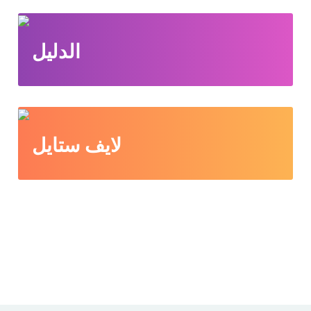
الدليل
لايف ستايل