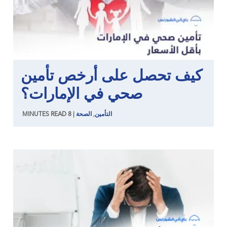
كيف تحصل على أرخص تأمين
صحي في الإمارات؟
التأمين
,
الصحة
|
8
READ
MINUTES