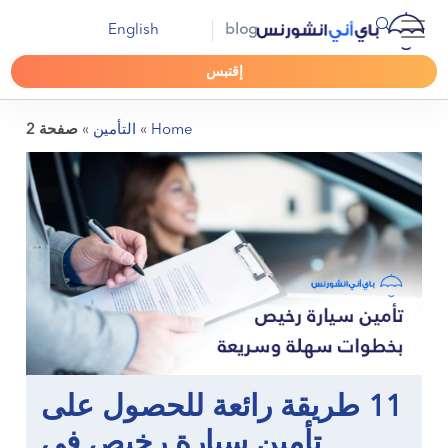
English
blog
إقتبس
Home
»
التأمين
»
صفحة 2
11 طريقة رائعة للحصول على
تأمين سيارة رخيص في