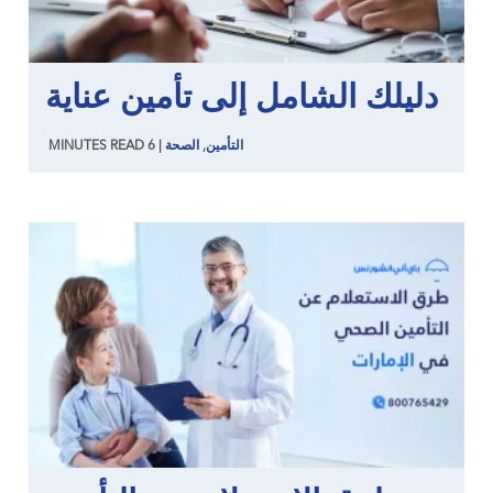
دليلك الشامل إلى تأمين عناية
التأمين
,
الصحة
|
6
READ
MINUTES