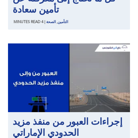
تأمين سعادة
التأمين
,
الصحة
|
4
READ
MINUTES
إجراءات العبور من منفذ مزيد
الحدودي الإماراتي