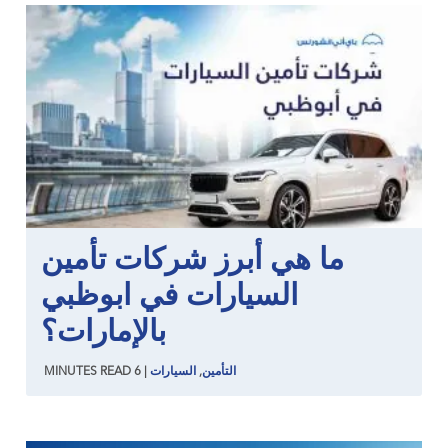
ما هي أبرز شركات تأمين
السيارات في ابوظبي
بالإمارات؟
التأمين
,
السيارات
|
6
READ
MINUTES