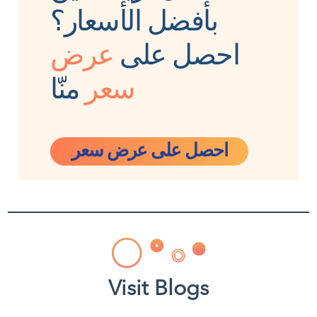
بأفضل الأسعار؟
احصل على
عرض
سعر
منّا
احصل على عرض سعر
Visit Blogs