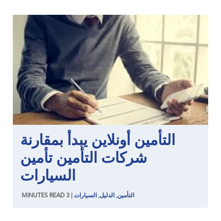
التأمين أونلاين يبدأ بمقارنة
شركات التأمين تأمين
السيارات
التأمين
,
الدليل
,
السيارات
|
3
READ
MINUTES