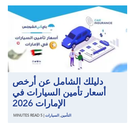
دليلك الشامل عن أرخص
أسعار تأمين السيارات في
الإمارات 2026
التأمين
,
السيارات
|
5
READ
MINUTES