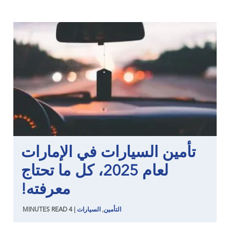
تأمين السيارات في الإمارات
لعام 2025، كل ما تحتاج
معرفته!
التأمين
,
السيارات
|
4
READ
MINUTES