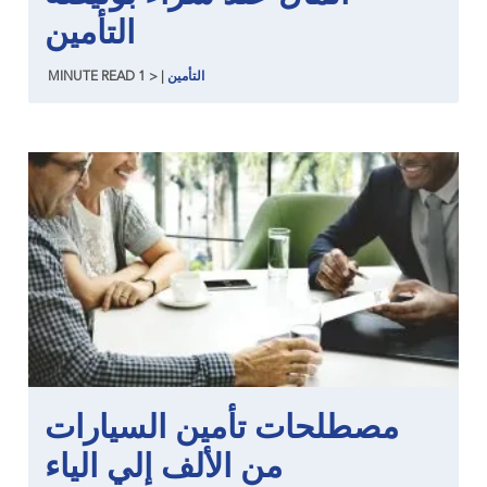
التأمين
التأمين
|
< 1
READ
MINUTE
مصطلحات تأمين السيارات
من الألف إلي الياء