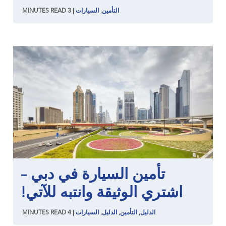
التأمين
,
السيارات
|
3
READ
MINUTES
تأمين السيارة في دبي –
اشتري الوثيقة وانتبه للآتي!
الدليل
,
التأمين
,
الدليل
,
السيارات
|
4
READ
MINUTES