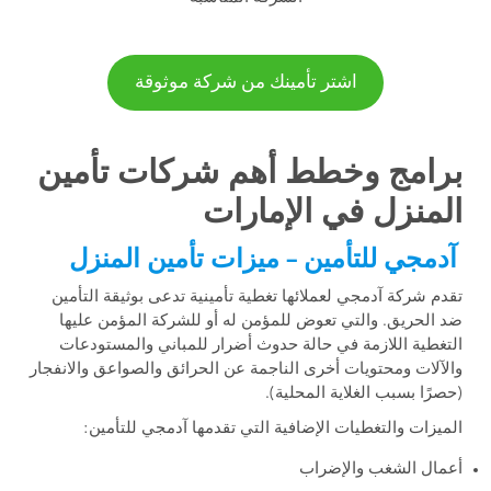
اشتر تأمينك من شركة موثوقة
برامج وخطط أهم شركات تأمين
المنزل في الإمارات
آدمجي للتأمين – ميزات تأمين المنزل
تقدم شركة آدمجي لعملائها تغطية تأمينية تدعى بوثيقة التأمين
ضد الحريق. والتي تعوض للمؤمن له أو للشركة المؤمن عليها
التغطية اللازمة في حالة حدوث أضرار للمباني والمستودعات
والآلات ومحتويات أخرى الناجمة عن الحرائق والصواعق والانفجار
(حصرًا بسبب الغلاية المحلية).
الميزات والتغطيات الإضافية التي تقدمها آدمجي للتأمين:
أعمال الشغب والإضراب