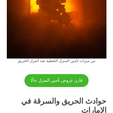
من ميزات تأمين المنزل التغطية ضد أضرار الحريق
قارن عروض تأمين المنزل حالًا
حوادث الحريق والسرقة في
الإمارات