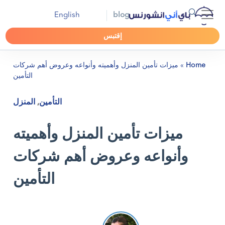
English
blog
إقتبس
Home
»
ميزات تأمين المنزل وأهميته وأنواعه وعروض أهم شركات
التأمين
التأمين
,
المنزل
ميزات تأمين المنزل وأهميته
وأنواعه وعروض أهم شركات
التأمين