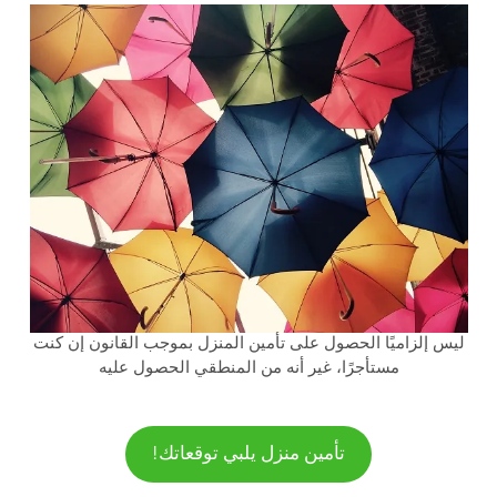
ليس إلزاميًا الحصول على تأمين المنزل بموجب القانون إن كنت
مستأجرًا، غير أنه من المنطقي الحصول عليه
تأمين منزل يلبي توقعاتك!