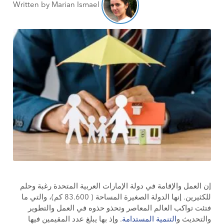
Written by Marian Ismael
إن العمل والإقامة في دولة الإمارات العربية المتحدة رغبة وحلم
للكثيرين. إنها الدولة الصغيرة المساحة ( 83.600 كم)، والتي ما
فتئت تواكب العالم المعاصر وتحذو حذوه في العمل والتطوير
والتحديث و
التنمية المستدامة
. وإذ بها يبلغ عدد المقيمين فيها