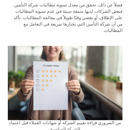
فضلاً عن ذلك، تحقق من معدل تسوية مطالبات شركة التأمين.
فبعض الشركات لديها سمعة سيئة في عدم تسوية المطالبات
على الإطلاق، أو تقضي وقتًا طويلاً في معالجة المطالبات. تأكد
من أن شركة التأمين التي تختارها سريعة في التعامل مع
المطالبات.
من الضروري قراءة تقييم الشركة أو شهادات العملاء قبل اعتماد
الشركة المناسبة