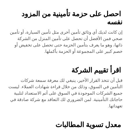
احصل على حزمة تأمينية من المزود
نفسه
إن كانت لديك أي وثائق تأمين أخرى مثل تأمين السيارة، أو تأمين
صحي فمن الأفضل أن تحصل على تأمين المنزل من الشركة
ذاتها، وهو ما يعرف بتأمين الحزمة حتى تحصل على تخفيض أو
خصم كبير على المجموعة أو الحزمة بأكملها.
اقرأ تقييم الشركة
قبل أن تتخذ القرار الأخير، ينبغي لك معرفة سمعة شركات
التأمين في السوق، وذلك من خلال قراءة شهادات العملاء. ليست
جميع الشركات الموجودة في السوق على أتم الاستعداد لتلبية
حاجاتك التأمينية. لمن الضروري لك التعاقد مع شركة صادقة في
تعهداتها.
معدل تسوية المطالبات