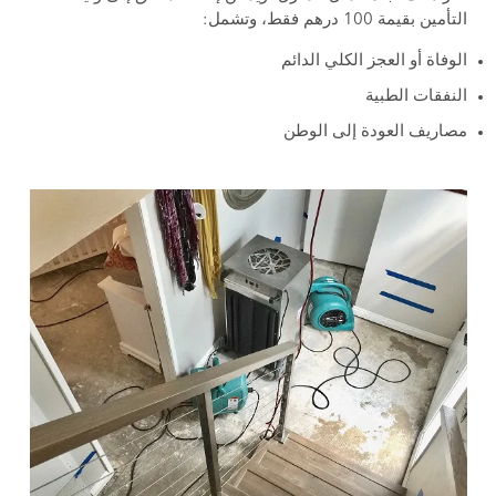
التأمين بقيمة 100 درهم فقط، وتشمل:
الوفاة أو العجز الكلي الدائم
النفقات الطبية
مصاريف العودة إلى الوطن