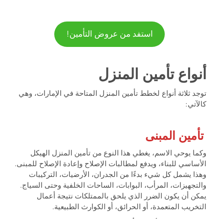
استفد من عروض التأمين!
أنواع تأمين المنزل
توجد ثلاثة أنواع لخطط تأمين المنزل المتاحة في الإمارات، وهي
كالآتي:
تأمين المبنى
وكما يوحي الاسم، يغطي هذا النوع من تأمين المنزل الهيكل
الأساسي للبناء، ويدفع لمطالبات الإصلاح وإعادة الإصلاح للمبنى.
وهذا يشمل كل شيء بدءًا من الجدران، الأرضيات، التركيبات
والتجهيزات، المرأب، البوابات، الساحات الخلفية وحتى السياج.
يمكن أن يكون الضرر الذي يلحق بالممتلكات نتيجة أعمال
التخريب المتعمدة، أو الحرائق، أو الكوارث الطبيعية.