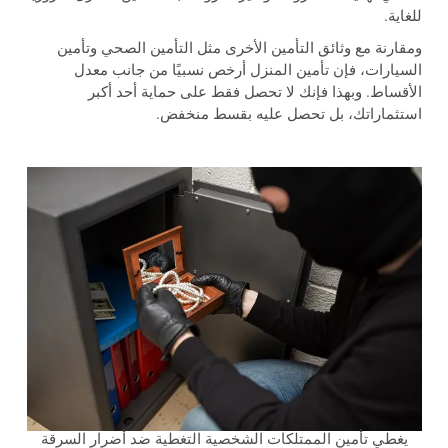
للغاية.
ومقارنة مع وثائق التأمين الأخرى مثل التأمين الصحي وتأمين
السيارات، فإن تأمين المنزل أرخص نسبيًا من جانب معدل
الأقساط. وبهذا فإنك لا تحصل فقط على حماية أحد أكبر
استثماراتك، بل تحصل عليه بقسط منخفض.
يغطي تأمين الممتلكات الشخصية التغطية ضد أضرار السرقة