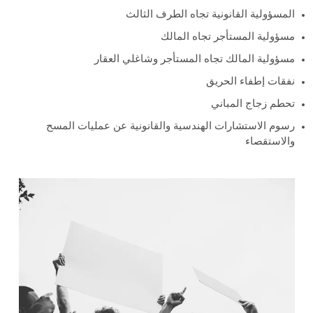
المسؤولية القانونية تجاه الطرف الثالث
مسؤولية المستأجر تجاه المالك
مسؤولية المالك تجاه المستأجر وشاغلي العقار
نفقات إطفاء الحريق
تحطم زجاج المباني
رسوم الاستشارات الهندسية والقانونية عن عمليات المسح
والاستقصاء