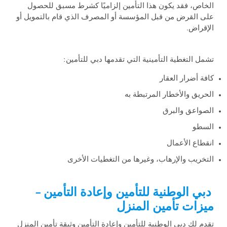
الخاص، فقد يكون هذا التأمين إلزاميًا كشرط مسبق للحصول
على القرض من قبل المؤسسة أو المصرف الذي قام بالتمويل أو
الإقراض.
تشمل التغطية التأمينية التي تقدمها دبي للتأمين:
كافة أضرار العقار
الحريق والأخطار المرتبطة به
الصواعق والبرق
السطو
انقطاع الأعمال
التخريب والإرهاب، وغيرها من التغطيات الأخرى
دبي الوطنية للتأمين وإعادة التأمين –
ميزات تأمين المنزل
تقدم لك دبي الوطنية للتأمين وإعادة التأمين وثيقة تأمين المنزل