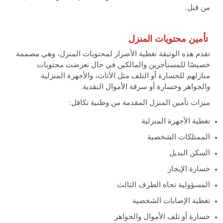
من قبل.
تأمين محتويات المنزل
تقدم هذه الوثيقة تغطية الأضرار لمحتويات المنزل، وهي مصممة
خصيصًا للمستأجرين والمالكين في حال تعرضت محتويات
منازلهم للخسارة أو التلف مثل الأثاث، والأجهزة المنزلية
والجواهر وخسارة أو سرقة الأموال النقدية.
ميزات تأمين المنزل المقدمة من وطنية تكافل:
تغطية الأجهزة المنزلية
الممتلكات الشخصية
السكن البديل
خسارة الإيجار
المسؤولية تجاه الطرف الثالث
تغطية الإصابات الشخصية
خسارة أو تلف الأموال والجواهر