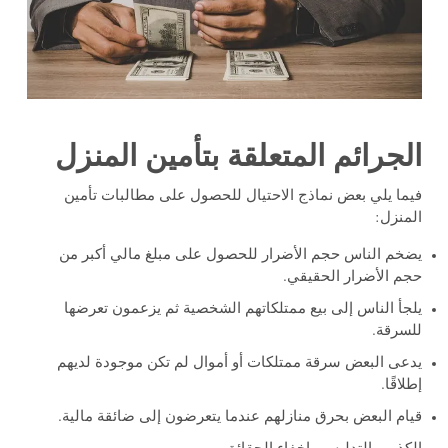
الجرائم المتعلقة بتأمين المنزل
فيما يلي بعض نماذج الاحتيال للحصول على مطالبات تأمين
المنزل:
يضخم الناس حجم الأضرار للحصول على مبلغ مالي أكبر من
حجم الأضرار الحقيقي.
يلجأ الناس إلى بيع ممتلكاتهم الشخصية ثم يزعمون تعرضها
للسرقة.
يدعى البعض سرقة ممتلكات أو أموال لم تكن موجودة لديهم
إطلاقًا.
قيام البعض بحرق منازلهم عندما يتعرضون إلى ضائقة مالية.