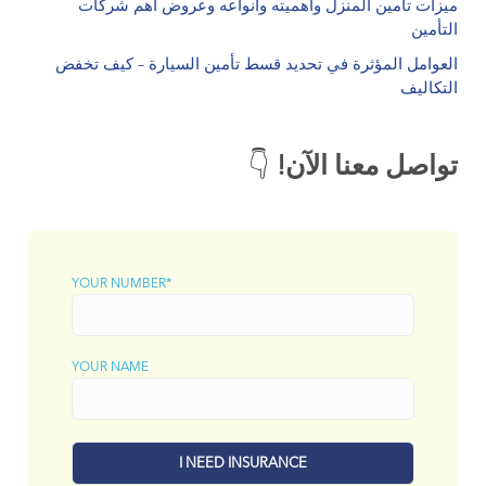
ميزات تأمين المنزل وأهميته وأنواعه وعروض أهم شركات
التأمين
العوامل المؤثرة في تحديد قسط تأمين السيارة – كيف تخفض
التكاليف
.
تواصل معنا الآن!
👇
YOUR NUMBER*
YOUR NAME