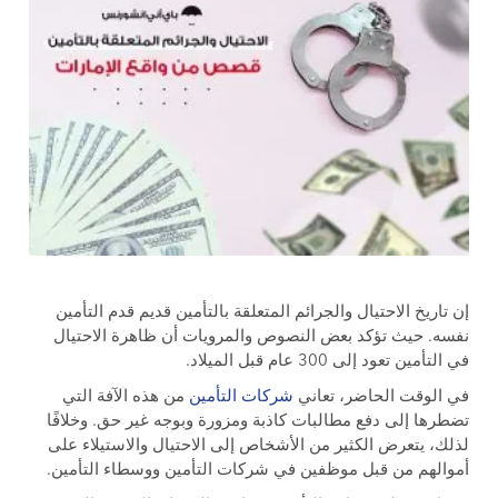
إن تاريخ الاحتيال والجرائم المتعلقة بالتأمين قديم قدم التأمين
نفسه. حيث تؤكد بعض النصوص والمرويات أن ظاهرة الاحتيال
في التأمين تعود إلى 300 عام قبل الميلاد.
في الوقت الحاضر، تعاني
شركات التأمين
من هذه الآفة التي
تضطرها إلى دفع مطالبات كاذبة ومزورة وبوجه غير حق. وخلافًا
لذلك، يتعرض الكثير من الأشخاص إلى الاحتيال والاستيلاء على
أموالهم من قبل موظفين في شركات التأمين ووسطاء التأمين.