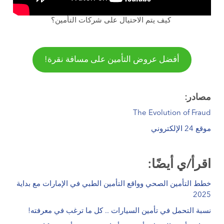
كيف يتم الاحتيال على شركات التأمين؟
أفضل عروض التأمين على مسافة نقرة!
مصادر:
The Evolution of Fraud
موقع 24 الإلكتروني
اقرأ/ي أيضًا:
خطط التأمين الصحي وواقع التأمين الطبي في الإمارات مع بداية
2025
نسبة التحمل في تأمين السيارات .. كل ما ترغب في معرفته!