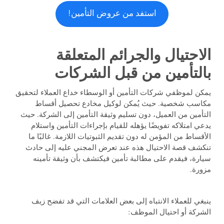
استفد من عروض التأمين!
الاحتيال والجرائم المتعلقة
بالتأمين من قبل الشركات
يمكن لموظفي شركات التأمين أو الوسطاء خداع العملاء لتحقيق
مكاسب شخصية. حيث يُمكن لوكيل مخادع تحصيل أقساط
التأمين من العميل، دون تسليم وثيقة التأمين إلى الشركة. حيث
يدعي امتلاكه تفويضًا يؤهله للقيام بإجراءات التأمين واستلام
الأقساط من المؤمن له دون تقديم الثبوتيات اللازمة. غالبًا ما
تنكشف قصة الاحتيال هذه عند تعرض المجني عليه إلى حادث
سيارة، فيقدم على مطالبة تأمين فيكتشف بأن وثيقة تأمينه
مزورة.
ينبغي للعملاء الانتباه إلى بعض العلامات التي قد تفضح زيف
الشركة أو احتيال الموظف: