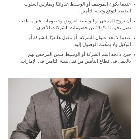
عندما يكون الموظف أو الوسيط عدوانيًا ويمارس أسلوب
الضغط لتوقع وثيقة التأمين.
أن يروج المدعى أو الوسيط لعروض وخصومات غير منطقية
تصل نحو 15-%20 عن خصومات الشركات الأخرى.
عندما لا تجد عنوان للشركة، أو تتصل هاتفيًا بالشركة أو
الوكيل ولا يمكنك الوصول إليه.
حين لا تجد اسم الشركة أو الوسيط ضمن المرخص لهم
بالعمل في قطاع التأمين من قبل هيئة التأمين في الإمارات.