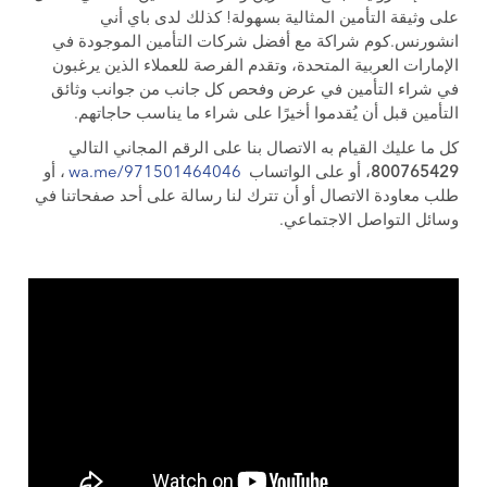
على وثيقة التأمين المثالية بسهولة! كذلك لدى باي أني
انشورنس.كوم شراكة مع أفضل شركات التأمين الموجودة في
الإمارات العربية المتحدة، وتقدم الفرصة للعملاء الذين يرغبون
في شراء التأمين في عرض وفحص كل جانب من جوانب وثائق
التأمين قبل أن يُقدموا أخيرًا على شراء ما يناسب حاجاتهم.
كل ما عليك القيام به الاتصال بنا على الرقم المجاني التالي
800765429
، أو على الواتساب
wa.me/971501464046
، أو
طلب معاودة الاتصال أو أن تترك لنا رسالة على أحد صفحاتنا في
وسائل التواصل الاجتماعي.