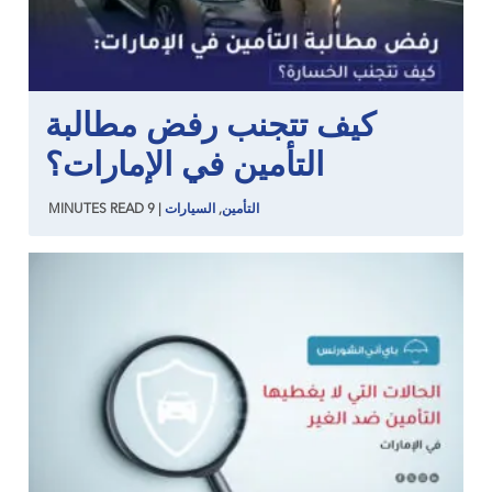
كيف تتجنب رفض مطالبة
التأمين في الإمارات؟
التأمين
,
السيارات
|
9
READ
MINUTES