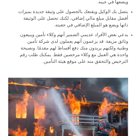
ويضعها في جيبه.
يتصل بك الوكيل ويقنعك بالحصول على وثيقة جديدة بميزات
أفضل مقابل مبلغ مالي إضافي، لكنك تحصل على الوثيقة
ذاتها ويضع هو المبلغ الإضافي في جعبته.
يدعي بعض الأفراد عديمي الضمير أنهم وكلاء تأمين ويبيعون
وثائق مزيفة. قد يزعمون أنهم يعملون لدى شركة تأمين
وطنية ولكنهم يريدون منك دفع أقساط لهم مقدمًا. ونصيحة
واحدة هي العمل مع وكلاء مرخصين فقط. يمكنك طلب رقم
الترخيص والتحقق منه على موقع هيئة التأمين.