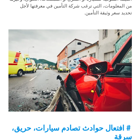
من المعلومات، التي ترغب شركة التأمين في معرفتها لأجل
تحديد سعر وثيقة التأمين.
# افتعال حوادث تصادم سيارات، حريق،
سرقة