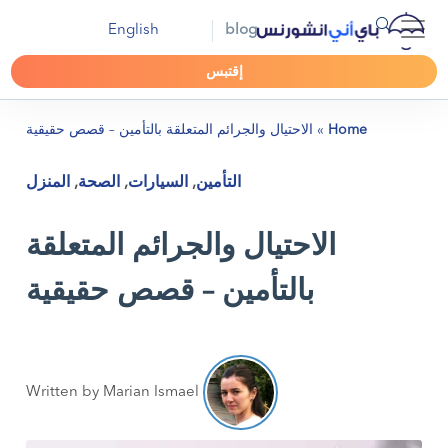
English
blog
إقتبس
Home
»
الاحتيال والجرائم المتعلقة بالتأمين – قصص حقيقية
التأمين
,
السيارات
,
الصحة
,
المنزل
الاحتيال والجرائم المتعلقة
بالتأمين – قصص حقيقية
Written by Marian Ismael