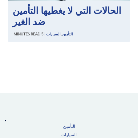
الحالات التي لا يغطيها التأمين
ضد الغير
التأمين
,
السيارات
|
5
READ
MINUTES
التأمين
السيارات