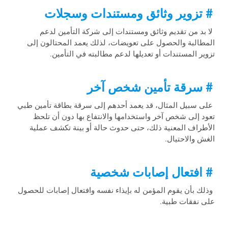
# تزوير وثائق ومستندات وسجلات
لا بد من تقديم وثائق ومستندات إلى شركة التأمين لدعم
المطالبة والحصول على تعويضات، لذلك يعمد المحتالون إلى
تزوير المستندات أو تعديلها لدعم مطالبته في التأمين.
# سرقة تأمين شخص آخر
على سبيل المثال، قد يعمد أحدهم إلى سرقة بطاقة تأمين طبي
تعود إلى شخص آخر واستخدامها والانتفاع بها دون أن تلحظ
الأطراف المعنية ذلك، حتى حدوث حالة أو بينة تكشف عملية
الغش والاحتيال.
# افتعال إصابات شخصية
وذلك بأن يقوم المؤمن له بإيذاء نفسه وافتعال إصابات للحصول
على نفقات طبية.