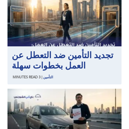
تجديد التأمين ضد التعطل عن
العمل بخطوات سهلة
التأمين
|
3
READ
MINUTES