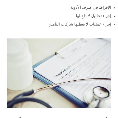
الإفراط في صرف الأدوية
إجراء تحاليل لا داعٍ لها
إجراء عمليات لا تغطيها شركات التأمين