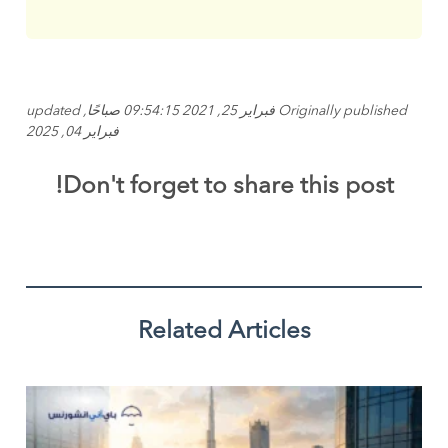
Originally published فبراير 25, 2021 09:54:15 صباحًا, updated
فبراير 04, 2025
Don't forget to share this post!
Related Articles