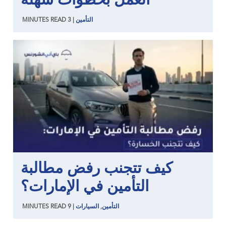
العمل بخطوات سهلة
التأمين
|
3
READ
MINUTES
كيف تتجنب رفض مطالبة
التأمين في الإمارات؟
التأمين
,
السيارات
|
9
READ
MINUTES