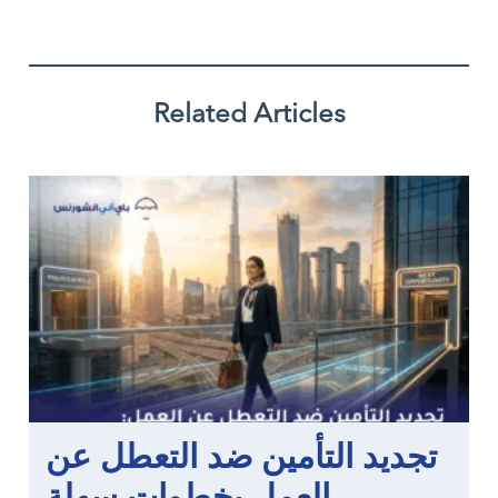
Related Articles
تجديد التأمين ضد التعطل عن