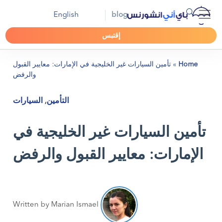
English
blog
إقتبس
Home
»
تأمين السيارات غير الخليجية في الإمارات: معايير القبول
والرفض
التأمين
,
السيارات
تأمين السيارات غير الخليجية في
الإمارات: معايير القبول والرفض
Written by Marian Ismael