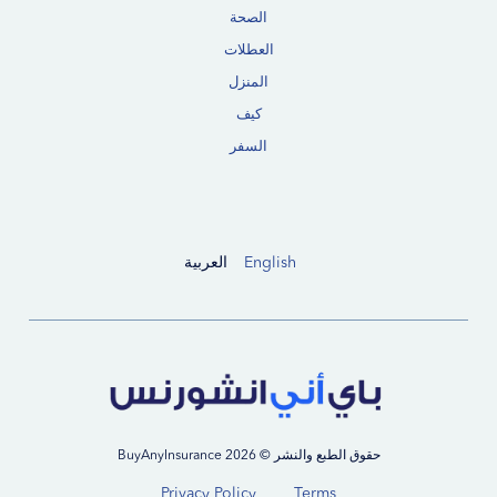
الصحة
العطلات
المنزل
كيف
السفر
English
العربية
حقوق الطبع والنشر © 2026 BuyAnyInsurance
Privacy Policy
Terms