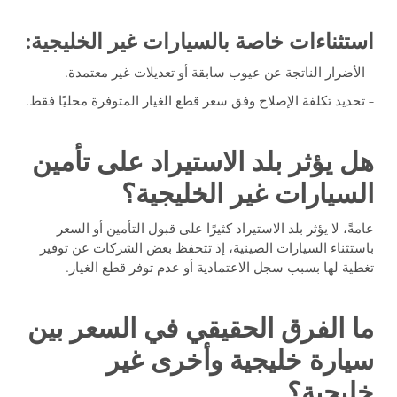
استثناءات خاصة بالسيارات غير الخليجية:
– الأضرار الناتجة عن عيوب سابقة أو تعديلات غير معتمدة.
– تحديد تكلفة الإصلاح وفق سعر قطع الغيار المتوفرة محليًا فقط.
هل يؤثر بلد الاستيراد على تأمين
السيارات غير الخليجية؟
عامةً، لا يؤثر بلد الاستيراد كثيرًا على قبول التأمين أو السعر
باستثناء السيارات الصينية، إذ تتحفظ بعض الشركات عن توفير
تغطية لها بسبب سجل الاعتمادية أو عدم توفر قطع الغيار.
ما الفرق الحقيقي في السعر بين
سيارة خليجية وأخرى غير
خليجية؟