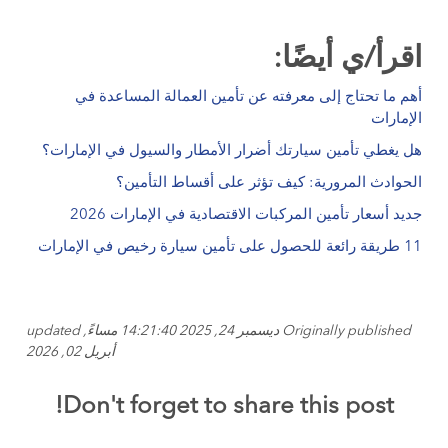
اقرأ/ي أيضًا:
أهم ما تحتاج إلى معرفته عن تأمين العمالة المساعدة في
الإمارات
هل يغطي تأمين سيارتك أضرار الأمطار والسيول في الإمارات؟
الحوادث المرورية: كيف تؤثر على أقساط التأمين؟
جديد أسعار تأمين المركبات الاقتصادية في الإمارات 2026
11 طريقة رائعة للحصول على تأمين سيارة رخيص في الإمارات
Originally published ديسمبر 24, 2025 14:21:40 مساءً, updated
أبريل 02, 2026
Don't forget to share this post!