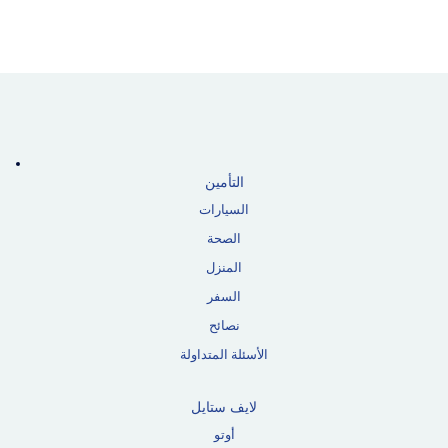
التأمين
السيارات
الصحة
المنزل
السفر
نصائح
الأسئلة المتداولة
لايف ستايل
أوتو