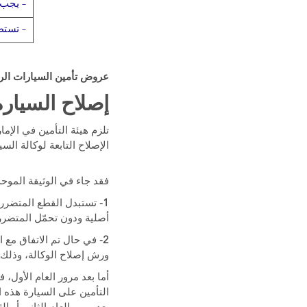
– يجب 
– تستط
عروض تأمين السيارات الرا
إصلاح السيارة
تلزم هيئة التأمين في الإم
الإصلاح التابعة لوكالة الس
فقد جاء في الوثيقة الموحد
1-
تستبدل القطع المتضررة 
أصلية ودون تحمّل المتضر
2-
في حال تم الاتفاق مع ا
ورش إصلاح الوكالة، وذلك 
أما بعد مرور العام الأول