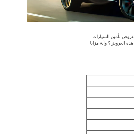
 عروض تأمين السيارات
ذه العروض؟ وأية مزايا