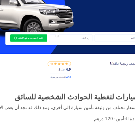
يارات لتغطية الحوادث الشخصية للسائق
أسعار تختلف من وثيقة تأمين سيارة إلى أخرى، ومع ذلك قد تجد أن بعض الأ
أمين: 120 درهم