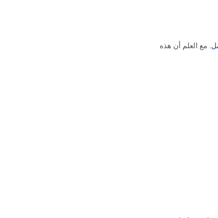
ل.
مع العلم أن هذه