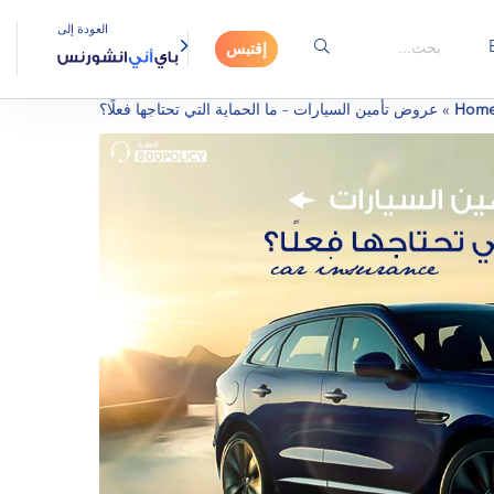
العودة إلى
إقتبس
Hom
»
عروض تأمين السيارات – ما الحماية التي تحتاجها فعلًا؟