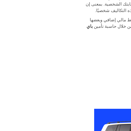
ابتك الشخصية. بمعنى إن
 التكاليف شخصيًا.
ط مالي إضافي وبعضها
من خلال حاسبة تأمين
باي