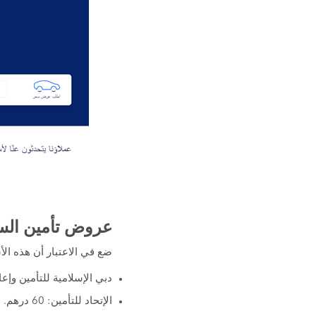
عروض تأمين الس
ضع في الاعتبار أن هذه ال
دبي الإسلامية للتأمين وإعادة الت
الإتحاد للتأمين: 60 درهم.