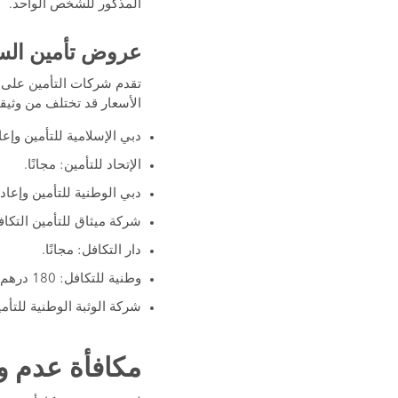
المذكور للشخص الواحد.
عروض تأمين الس
تقدم شركات التأمين على
الأسعار قد تختلف من وثيقة 
دبي الإسلامية للتأمين وإعادة التأ
الإتحاد للتأمين: مجانًا.
دبي الوطنية للتأمين وإعادة التأمي
شركة ميثاق للتأمين التكافلي: 180 
دار التكافل: مجانًا.
وطنية للتكافل: 180 درهم.
شركة الوثبة الوطنية للتأمين
مكافأة عدم و