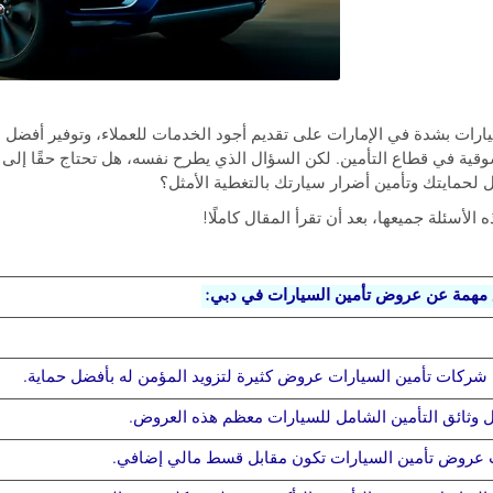
رات بشدة في الإمارات على تقديم أجود الخدمات للعملاء، وتوفير أفضل
ة في قطاع التأمين. لكن السؤال الذي يطرح نفسه، هل تحتاج حقًا إلى ه
 لحمايتك وتأمين أضرار سيارتك بالتغطية الأمثل؟
سئلة جميعها، بعد أن تقرأ المقال كاملًا!
مهمة عن عروض تأمين السيارات في دبي:
 شركات تأمين السيارات عروض كثيرة لتزويد المؤمن له بأفضل حماية.
 وثائق التأمين الشامل للسيارات معظم هذه العروض.
 عروض تأمين السيارات تكون مقابل قسط مالي إضافي.