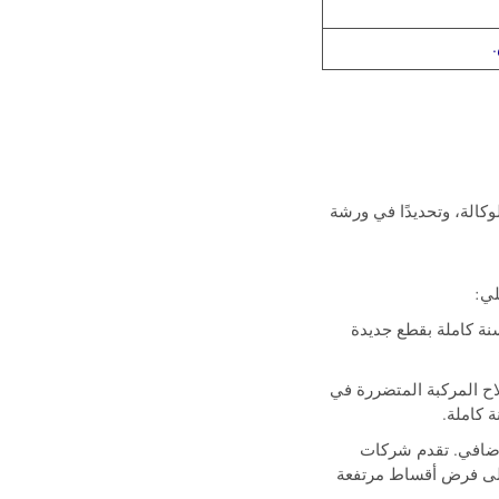
وكالة، وتحديدًا في ورشة
لي:
نة كاملة بقطع جديدة
اح المركبة المتضررة في
 كاملة.
 إضافي. تقدم شركات
د الشركات على فرض أقساط مرتفعة