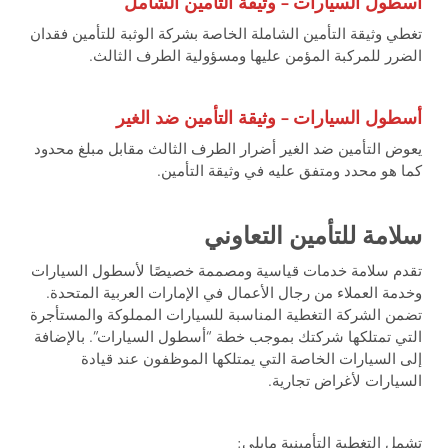
أسطول السيارات – وثيقة التأمين الشامل
تغطي وثيقة التأمين الشاملة الخاصة بشركة الوثبة للتأمين فقدان
الضرر للمركبة المؤمن عليها ومسؤولية الطرف الثالث.
أسطول السيارات – وثيقة التأمين ضد الغير
يعوض التأمين ضد الغير أضرار الطرف الثالث مقابل مبلغ محدود
كما هو محدد ومتفق عليه في وثيقة التأمين.
سلامة للتأمين التعاوني
تقدم سلامة خدمات قياسية ومصممة خصيصًا لأسطول السيارات
وخدمة العملاء من رجال الأعمال في الإمارات العربية المتحدة.
تضمن الشركة التغطية المناسبة للسيارات المملوكة والمستأجرة
التي تمتلكها شركتك بموجب خطة “أسطول السيارات”. بالإضافة
إلى السيارات الخاصة التي يمتلكها الموظفون عند قيادة
السيارات لأغراض تجارية.
تشمل التغطية التأمينية مايلي: