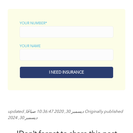
YOUR NUMBER*
YOUR NAME
Originally published ديسمبر 30, 2020 10:36:47 صباحًا, updated
ديسمبر 30, 2024