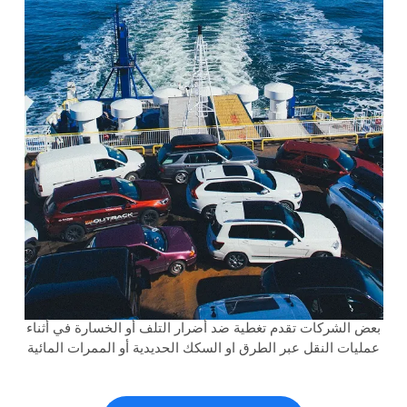
بعض الشركات تقدم تغطية ضد أضرار التلف أو الخسارة في أثناء
عمليات النقل عبر الطرق او السكك الحديدية أو الممرات المائية