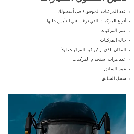
عدد المركبات الموجودة في أسطولك
أنواع المركبات التي ترغب في التأمين عليها
عمر المركبات
حالة المركبات
المكان الذي تركن فيه المركبات ليلاً
عدد مرات استخدام المركبات
عمر السائق
سجل السائق