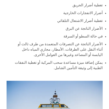
تغطية أضرار الحريق
أضرار الانفجارات الخارجية
تغطية أضرار الاشتعال التلقائي
الأضرار الناتجة عن البرق
في حالة السطو أو السرقة
الأضرار الناتجة عن التصرفات المتعمدة من طرف ثالث أو
أثناء النقل على الطرقات، الأمطار، مجاري المياه داخل
اليابسة أو المصاعد وغيرها من العوامل الأخرى.
يمكن إضافة ميزة مساعدة سحب المركبة أو تغطية النفقات
الطبية إلى وثيقة التأمين الشامل.