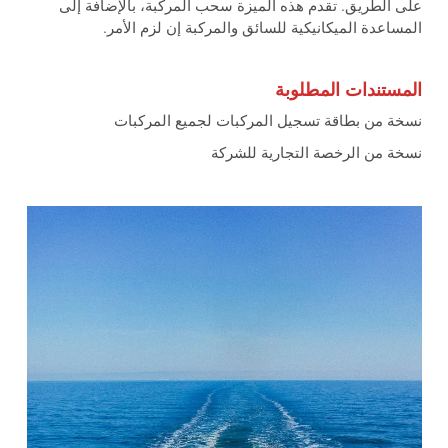
على الطريق. تقدم هذه الميزة سحب المركبة، بالإضافة إلى
المساعدة الميكانيكية للسائق والمركبة إن لزم الأمر.
المستندات المطلوبة
نسخة من بطاقة تسجيل المركبات لجميع المركبات
نسخة من الرخصة التجارية للشركة