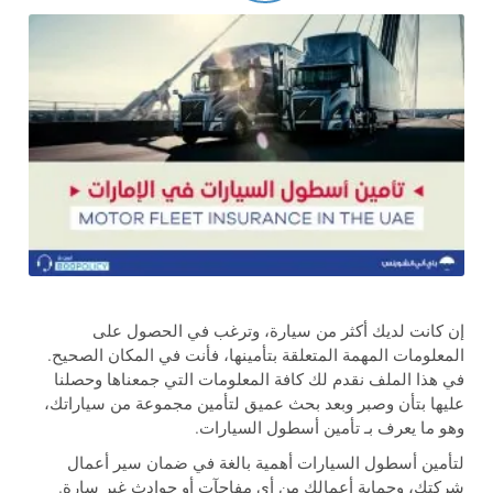
إن كانت لديك أكثر من سيارة، وترغب في الحصول على
المعلومات المهمة المتعلقة بتأمينها، فأنت في المكان الصحيح.
في هذا الملف نقدم لك كافة المعلومات التي جمعناها وحصلنا
عليها بتأن وصبر وبعد بحث عميق لتأمين مجموعة من سياراتك،
وهو ما يعرف بـ تأمين أسطول السيارات.
لتأمين أسطول السيارات أهمية بالغة في ضمان سير أعمال
شركتك، وحماية أعمالك من أي مفاجآت أو حوادث غير سارة.