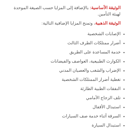
الوثيقة الأساسية:
بالإضافة إلى المزايا حسب الصيغة الموحدة
لهيئة التأمين.
الوثيقة الذهبية
، وتمنح المزايا الإضافية التالية:
الإصابات الشخصية
أضرار ممتلكات الطرف الثالث
خدمة المساعدة على الطريق
الكوارث الطبيعية، العواصف والفيضانات
الإضراب والشغب والعصيان المدني
تغطية أضرار الممتلكات الشخصية
النفقات الطبية الطارئة
تلف الزجاج الأمامي
استبدال الأقفال
السرقة أثناء خدمة صف السيارات
استبدال السيارة