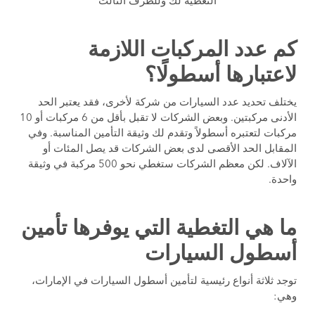
التغطية لك وللطرف الثالث
كم عدد المركبات اللازمة
لاعتبارها أسطولًا؟
يختلف تحديد عدد السيارات من شركة لأخرى، فقد يعتبر الحد
الأدنى مركبتين. وبعض الشركات لا تقبل بأقل من 6 مركبات أو 10
مركبات لتعتبره أسطولاً وتقدم لك وثيقة التأمين المناسبة. وفي
المقابل الحد الأقصى لدى بعض الشركات قد يصل المئات أو
الآلاف. لكن معظم الشركات ستغطي نحو 500 مركبة في وثيقة
واحدة.
ما هي التغطية التي يوفرها تأمين
أسطول السيارات
توجد ثلاثة أنواع رئيسية لتأمين أسطول السيارات في الإمارات،
وهي: