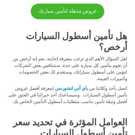
عروض مذهلة لتأمين سيارتك
هل تأمين أسطول السيارات
أرخص؟
لعل السؤال الأهم الذي ترغب بمعرفة إجابته، نعم إنه أرخص من
أن تقوم بتأمين كل سيارة على حدة. ستتنافس بعض الشركات
لتؤمن على أسطول سياراتك، وستقدم لك بعض الخصومات
والميزات القيمة.
اتصل بأحد وكلائنا من
باي أني انشورنس
لمعرفة أفضل عروض
تأمين أسطول السيارات. وسيساعدك أحد خبرائنا في العثور على
أفضل وثيقة تأمين تناسب متطلبات أسطول التأمين الخاص بك.
العوامل المؤثرة في تحديد سعر
تأمين أسطول السيارات