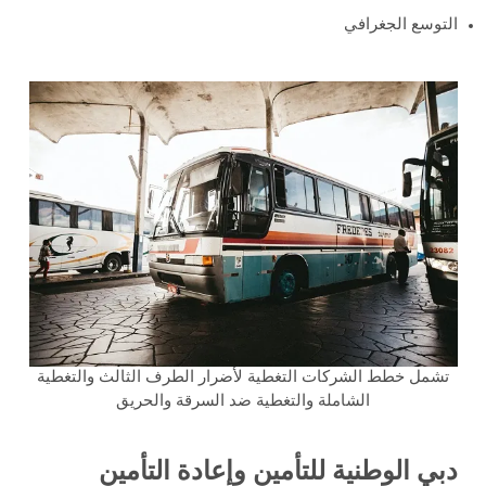
التوسع الجغرافي
تشمل خطط الشركات التغطية لأضرار الطرف الثالث والتغطية
الشاملة والتغطية ضد السرقة والحريق
دبي الوطنية للتأمين وإعادة التأمين