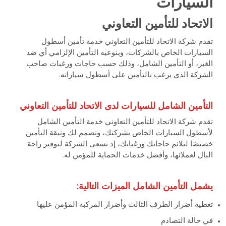
السيارات
الاتحاد للتأمين التعاوني
تقدم شركة الاتحاد للتأمين التعاوني خدمة تأمين أسطول
السيارات الخاص بالشركات، وبنوعيه التأمين الإلزامي أي ضد
الغير، أو التأمين الشامل، وذلك حسب حاجات ورغبات صاحب
الشركة الذي يرغب بالتأمين على أسطول سياراته.
التأمين الشامل للسيارات لدى الاتحاد للتأمين التعاوني
تقدم شركة الاتحاد للتأمين التعاوني خدمة التأمين الشامل
لأسطول السيارات الخاص بشركتك، وتصمم لك وثيقة التأمين
خصيصًا لتلائم حاجاتك ورغباتك، إذ تسعى الشركة لتوفير راحة
البال لعملائها، وأفضل خدمات الحماية للمؤمن له.
يشمل التأمين الشامل الميزات التالية:
تغطية أضرار الطرف الثالث وأضرار المركبة المؤمن عليها
في حالة التصادم