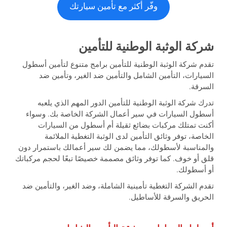
وفّر أكثر مع تأمين سيارتك
شركة الوثبة الوطنية للتأمين
تقدم شركة الوثبة الوطنية للتأمين برامج متنوع لتأمين أسطول
السيارات، التأمين الشامل والتأمين ضد الغير، وتأمين ضد
السرقة.
تدرك شركة الوثبة الوطنية للتأمين الدور المهم الذي يلعبه
أسطول السيارات في سير أعمال الشركة الخاصة بك. وسواء
أكنت تمتلك مركبات بضائع ثقيلة أم أسطول من السيارات
الخاصة، توفر وثائق التأمين لدى الوثبة التغطية الملائمة
والمناسبة لأسطولك، مما يضمن لك سير أعمالك باستمرار دون
قلق أو خوف. كما توفر وثائق مصممة خصيصًا تبعًا لحجم مركباتك
أو أسطولك.
تقدم الشركة التغطية تأمينية الشاملة، وضد الغير، والتأمين ضد
الحريق والسرقة للأساطيل.