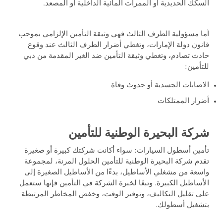
السكك الحديدية أو الممرات المائية الداخلية أو المصعد.
أما مسؤولية الطرف الثالث فهي وثيقة التأمين الإلزامي بموجب
قانون دولة الإمارات، وتغطي أضرار الطرف الثالث عند وقوع
حادث تصادم، وتغطي وثيقة التأمين ضد الغير المقدمة من دبي
للتأمين:
الاصابات الجسدية أو حدوث وفاة
أضرار الممتلكات
شركة البحيرة الوطنية للتأمين
تأمين أسطول السيارات: سواء أكانت شركتك كبيرة أو صغيرة
تقدم شركة البحيرة الوطنية للتأمين الحلول المرنة، لمجموعة
واسعة من مشغلي الأساطيل، بدءًا من الأساطيل الصغيرة إلى
الأساطيل الكبيرة. وتبعًا لخبرة الشركة في التأمين فإنها ستعمل
على تقليل التكاليف، وتوفير الوقت، وخفض المخاطر المرتبطة
بتشغيل أسطولك.