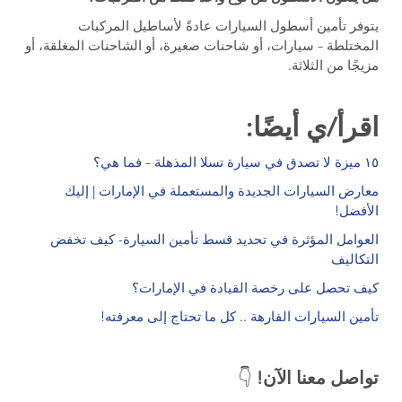
يتوفر تأمين أسطول السيارات عادةً لأساطيل المركبات
المختلطة – سيارات، أو شاحنات صغيرة، أو الشاحنات المغلقة، أو
مزيجًا من الثلاثة.
اقرأ/ي أيضًا:
١٥ ميزة لا تصدق في سيارة تسلا المذهلة – فما هي؟
معارض السيارات الجديدة والمستعملة في الإمارات | إليك
الأفضل!
العوامل المؤثرة في تحديد قسط تأمين السيارة- كيف تخفض
التكاليف
كيف تحصل على رخصة القيادة في الإمارات؟
تأمين السيارات الفارهة .. كل ما تحتاج إلى معرفته!
.
تواصل معنا الآن!
👇