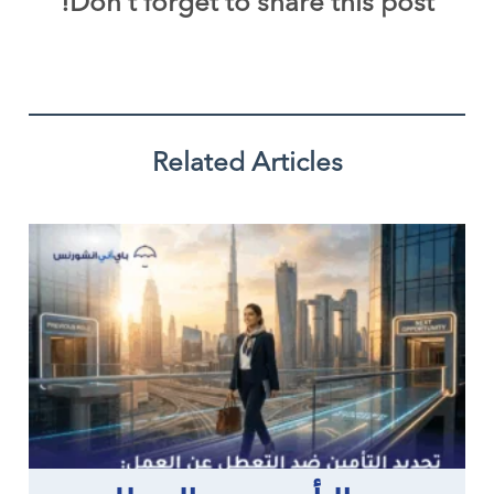
Don't forget to share this post!
Related Articles