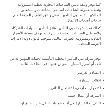
كما توفر وثيقة تأمين الشاحنات التجارية تغطية المسؤولية
وتغطية حمولة الشاحنات لسائقي الشاحنات والمشغلين
المالكين. تقدم دبي للتأمين أفضل وثائق التأمين المرنة لتلائم
حاجات أصحاب الأعمال.
كذلك تمنح شركة دبي للتأمين وثائق التأمين لسيارات الشركات
ولأساطيل السيارات الخاصة بالشركات، بهدف تغطية الأضرار
المادية ومسؤولية الطرف الثالث، بموجب قانون دولة الإمارات
العربية المتحدة.
توفر شركة دبي للتأمين التغطية التأمينية لحماية المؤمن له من
تلف أو أضرار السيارة المؤمن عليها، في الحالات التالية:
التصادم العرضي
انقلاب السيارة
الانفجار الخارجي، الاشتعال الذاتي
السرقة أو أعمال خبيثة
التلف أو الخسارة في أثناء عمليات النقل عبر الطرق او