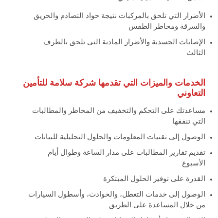
الأضرار التي تلحق بالمركبات نتيجة حواد التصادم والحريق
والسرقة ومخاطر الطقس
الإصابات الجسدية والأضرار المادية التي تلحق بالطرف
الثالث
الخدمات والميزات التي تقدمها شركة سلامة للتأمين
التعاوني
مساعدتك على التحكم والتخفيف من المخاطر والمطالبات
التي تنفقها
الوصول إلى تقنيات المعلومات والحلول التحليلية للبيانات
تقديم تقارير المطالبات على مدار الساعة وطوال أيام
الأسبوع
القدرة على توفير الحلول المبتكرة
الوصول إلى خدمات التعطل، والحوادث، وأسطول السيارات
من خلال المساعدة على الطريق