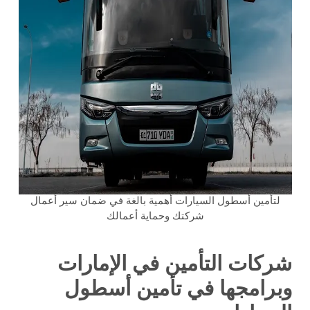
لتأمين أسطول السيارات أهمية بالغة في ضمان سير أعمال
شركتك وحماية أعمالك
شركات التأمين في الإمارات
وبرامجها في تأمين أسطول