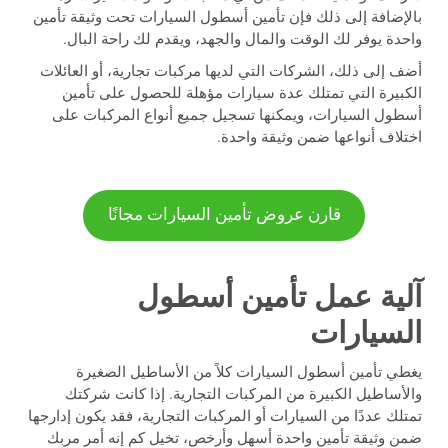
بالإضافة إلى ذلك فإن تأمين أسطول السيارات تحت وثيقة تأمين
واحدة يوفر لك الوقت والمال والجهد، ويقدم لك راحة البال.
أضف إلى ذلك، الشركات التي لديها مركبات تجارية، أو العائلات
الكبيرة التي تمتلك عدة سيارات مؤهلة للحصول على تأمين
أسطول السيارات، ويمكنها تسجيل جميع أنواع المركبات على
اختلاف أنواعها ضمن وثيقة واحدة.
قارن عروض تأمين السيارات مجانًا
آلية عمل تأمين أسطول
السيارات
يغطي تأمين أسطول السيارات كلاً من الأساطيل الصغيرة
والأساطيل الكبيرة من المركبات التجارية. إذا كانت شركتك
تمتلك عددًا من السيارات أو المركبات التجارية، فقد يكون إدارجها
ضمن وثيقة تأمين واحدة أسهل وأرخص، تخيل كم إنه أمر مربك