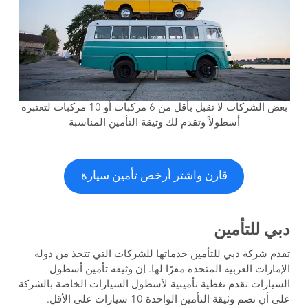
بعض الشركات لا تقبل بأقل من 6 مركبات أو 10 مركبات لتعتبره
أسطولاً وتقدم لك وثيقة التأمين المناسبة
قارن واشتر أرخص تأمين سيارة
دبي للتأمين
تقدم شركة دبي للتأمين خدماتها للشركات التي تتخذ من دولة
الإمارات العربية المتحدة مقرًا لها. إن وثيقة تأمين أسطول
السيارات تقدم تغطية تأمينية لأسطول السيارات الخاصة بالشركة
على أن تضم وثيقة التأمين الواحدة 10 سيارات على الأقل.