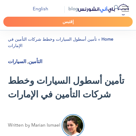
English
blog
إقتبس
Home
»
تأمين أسطول السيارات وخطط شركات التأمين في
الإمارات
التأمين
,
السيارات
تأمين أسطول السيارات وخطط
شركات التأمين في الإمارات
Written by Marian Ismael