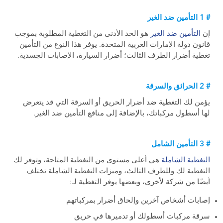
# 1 التأمين ضد الغير
إن
التأمين
ضد الغير
هو الحد الأدنى من التغطية المطلوبة بموجب
قانون دولة الإمارات العربية المتحدة. يوفر هذا النوع من التأمين
تغطية أضرار الطرف الثالث؛ أضرار السيارة، الإصابات الجسدية.
# 2 الحرائق والسرقة
يؤمن لك التغطية ضد أضرار الحريق أو السرقة التي قد يتعرض
لها أسطول مركباتك، بالإضافة إلى منافع التأمين ضد الغير.
# 3 التأمين الشامل
التغطية الشاملة
هي أعلى مستوى من التغطية المتاحة، وتوفر لك
التغطية لك وللطرف الثالث، وميزات التغطية الشاملة تختلف
أيضًا من شركة لأخرى، وبعضها يوفر التغطية لـ:
إصابات أشخاص آخرين وإلحاق أضرار بمركباتهم
سرقة مركبات أسطولك أو تدميرها في حريق