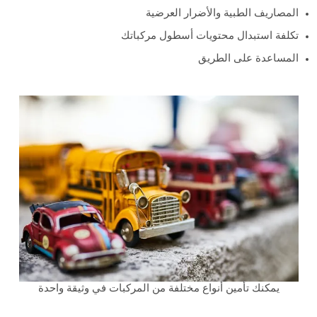
المصاريف الطبية والأضرار العرضية
تكلفة استبدال محتويات أسطول مركباتك
المساعدة على الطريق
يمكنك تأمين أنواع مختلفة من المركبات في وثيقة واحدة