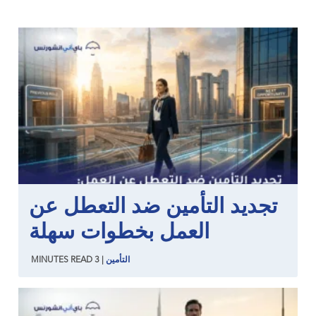
تجديد التأمين ضد التعطل عن
العمل بخطوات سهلة
التأمين
|
3
READ
MINUTES