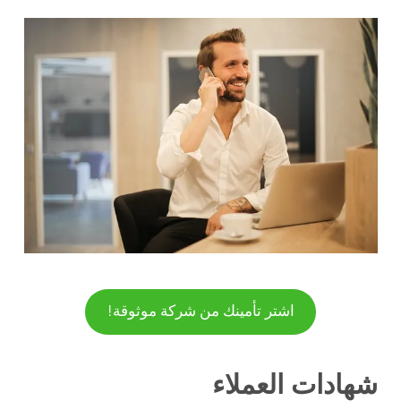
اشتر تأمينك من شركة موثوقة!
شهادات العملاء