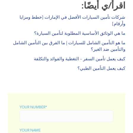
اقرأ/ي أيضًا:
شركات تأمين السيارات الأفضل في الإمارات [خطط ومزايا
وأرقام]
ما هي الوثائق الأساسية المطلوبة لتأمين السيارة؟
ما هو التأمين الشامل للسيارات | ما الفرق بين التأمين الشامل
والتأمين ضد الغير؟
كيف يعمل تأمين السفر – التغطية والفوائد والتكلفة
كيف
يعمل
التأمين الطبي؟
YOUR NUMBER*
YOUR NAME