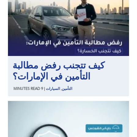
كيف تتجنب رفض مطالبة
التأمين في الإمارات؟
التأمين
,
السيارات
|
9
READ
MINUTES