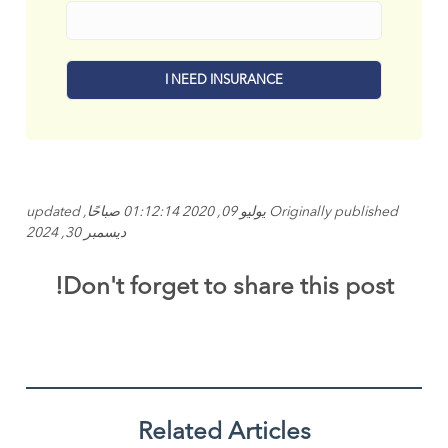
Originally published يوليو 09, 2020 01:12:14 صباحًا, updated
ديسمبر 30, 2024
Don't forget to share this post!
Related Articles