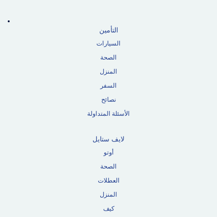
التأمين
السيارات
الصحة
المنزل
السفر
نصائح
الأسئلة المتداولة
لايف ستايل
أوتو
الصحة
العطلات
المنزل
كيف