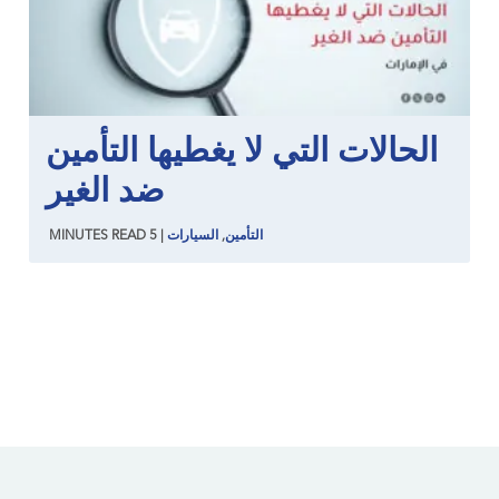
الحالات التي لا يغطيها التأمين
ضد الغير
التأمين
,
السيارات
|
5
READ
MINUTES