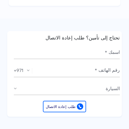
ع...
تحتاج إلى تأمين؟ طلب إعادة الاتصال
+971
السيارة
طلب إعادة الاتصال