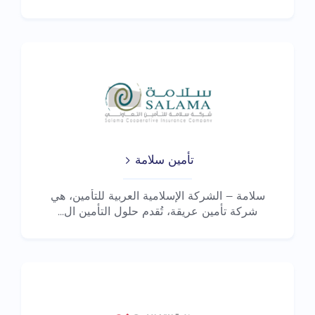
على...
تأمين سلامة
سلامة – الشركة الإسلامية العربية للتأمين، هي
شركة تأمين عريقة، تُقدم حلول التأمين ال...