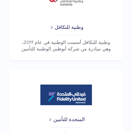
وطنية للتكافل
وطنية للتكافل أسست الوطنية في عام 2011،
وهي مبادرة من شركة أبوظبي الوطنية للتأمين
وشركة أب...
المتحدة للتأمين