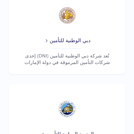
دبي الوطنية للتأمين
تُعد شركة دبي الوطنية للتأمين (DNI) إحدى
شركات التأمين المرموقة في دولة الإمارات
العربية ا...