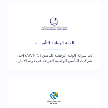
الوثبة الوطنية للتأمين
تُعد شركة الوثبة الوطنية للتأمين (AWNIC) إحدى
شركات التأمين الوطنية العريقة في دولة الإمار...