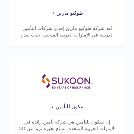
طوكيو مارين
تُعد شركة طوكيو مارين إحدى شركات التأمين
العريقة في الإمارات العربية المتحدة، حيث تقدم
خدم...
سكون للتأمين
إن سكون للتأمين هي شركة تأمين رائدة في
الإمارات العربية المتحدة، تتمتّع بخبرة تزيد عن 50