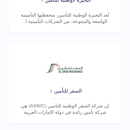
البحيرة الوطنية للتأمين
تُعد البحيرة الوطنية للتأمين، بمحفظتها التأمينية
الواسعة والمتنوعة، من الشركات التأمينية ا...
الصقر للتأمين
إن شركة الصقر الوطنية للتأمين (ASNIC) هي
شركة تأمين رائدة في دولة الإمارات العربية
المتحدة...