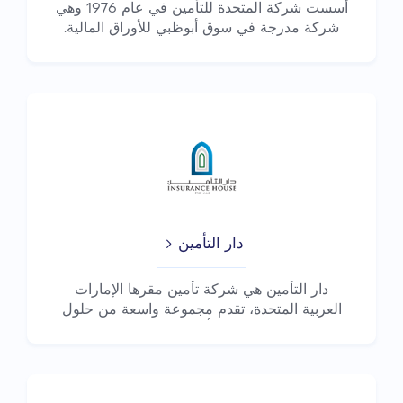
أسست شركة المتحدة للتأمين في عام 1976 وهي
شركة مدرجة في سوق أبوظبي للأوراق المالية.
لقد سُ...
دار التأمين
دار التأمين هي شركة تأمين مقرها الإمارات
العربية المتحدة، تقدم مجموعة واسعة من حلول
التأمي...