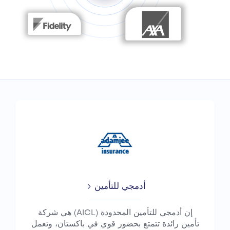
أدمجي للتأمين
إن أدمجي للتأمين المحدودة (AICL) هي شركة
تأمين رائدة تتمتع بحضور قوي في باكستان، وتعمل