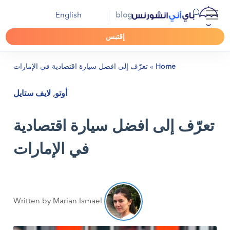
English
blog
إقتبس
Home
»
تعرّف إلى افضل سيارة اقتصادية في الإمارات
أوتو
,
لايف ستايل
تعرّف إلى افضل سيارة اقتصادية
في الإمارات
Written by Marian Ismael