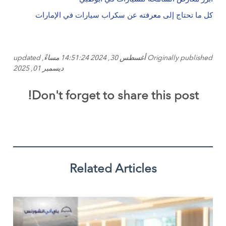
كل ما تحتاج إلى معرفته عن سكراب سيارات في الإمارات
Originally published أغسطس 30, 2024 14:51:24 مساءً, updated
ديسمبر 01, 2025
Don't forget to share this post!
Related Articles