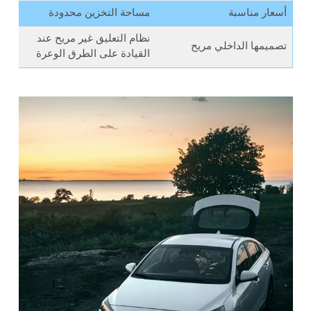
أسعار مناسبة
مساحة التخزين محدودة
نظام التعليق غير مريح عند
تصميمها الداخلي مريح
القيادة على الطرق الوعرة