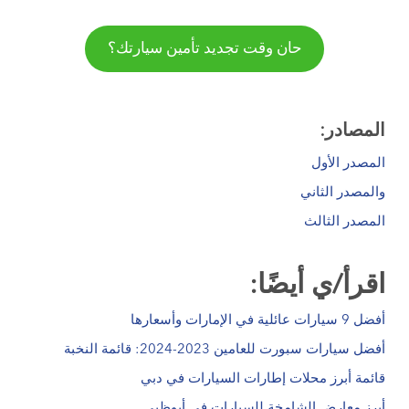
حان وقت تجديد تأمين سيارتك؟
المصادر:
المصدر الأول
والمصدر الثاني
المصدر الثالث
اقرأ/ي أيضًا:
أفضل 9 سيارات عائلية في الإمارات وأسعارها
أفضل سيارات سبورت للعامين 2023-2024: قائمة النخبة
قائمة أبرز محلات إطارات السيارات في دبي
أبرز معارض الشامخة للسيارات في أبوظبي