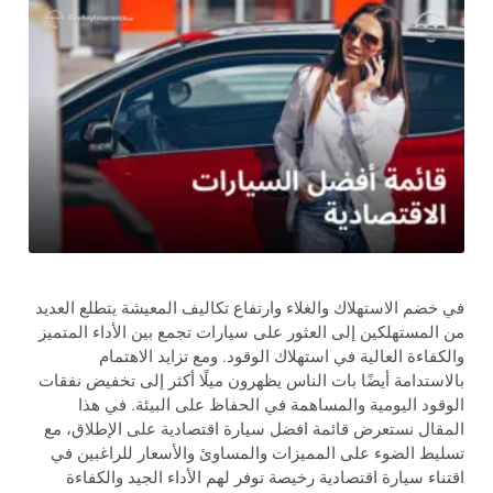
في خضم الاستهلاك والغلاء وارتفاع تكاليف المعيشة يتطلع العديد
من المستهلكين إلى العثور على سيارات تجمع بين الأداء المتميز
والكفاءة العالية في استهلاك الوقود. ومع تزايد الاهتمام
بالاستدامة أيضًا بات الناس يظهرون ميلًا أكثر إلى تخفيض نفقات
الوقود اليومية والمساهمة في الحفاظ على البيئة. في هذا
المقال نستعرض قائمة افضل سيارة اقتصادية على الإطلاق، مع
تسليط الضوء على المميزات والمساوئ والأسعار للراغبين في
اقتناء سيارة اقتصادية رخيصة توفر لهم الأداء الجيد والكفاءة