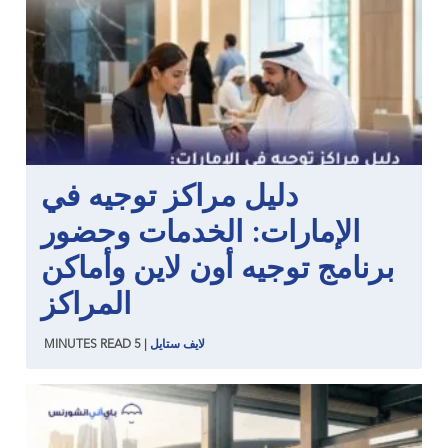
دليل مراكز توجيه في
الإمارات: الخدمات وحضور
برنامج توجيه أون لاين وأماكن
المراكز
لايف ستايل
|
5
READ
MINUTES