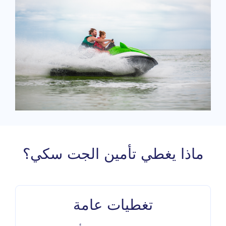
ماذا يغطي تأمين الجت سكي؟
تغطيات عامة