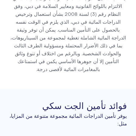
الالتزام باللوائح القانونية ومعايير السلامة في دبي، وفق
النظام رقم (3) لسنة 2008 بشأن استعمال وترخيص
الدراجات المائية في دبي، الذي يلزم في الوقت نفسه
بالحصول على التأمين المناسب. يمكن أن توفر وثيقة
الدراجة المائية الشاملة تغطية لمجموعة من السيناريوهات،
بما في ذلك الأضرار المحتملة ومسؤولية الطرف الثالث
والحوادث الشخصية. وبالرغم من اختلاف أو تنوع وثائق
التأمين إلا أن جوهرها الأساسي يكمن في استمتاعك
بالمغامرات المائية لأقصى درجة.
فوائد تأمين الجت سكي
يوفر تأمين الدراجات المائية مجموعة متنوعة من المزايا،
مثل: