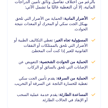
بالرغم من اختلاف تفاصيل وثائق تأمين الدراجات
المائية، إلا أن التغطية غالبًا ما تشمل الآتي:
الأضرار المادية:
الحماية من الأضرار التي تلحق
بهيكل الجت سكي أو المحرك أو المعدات نتيجة
الحوادث.
المسؤولية تجاه الغير:
تغطي التكاليف الطبية أو
الأضرار التي تلحق بالممتلكات أو النفقات
القانونية للغير إذا كنت أنت المخطئ.
الحماية من الحوادث الشخصية:
التعويض عن
الإصابات التي تلحق بالسائق أو الركاب.
الحماية من السرقة:
يقدم تأمين الجت سكي
تغطية للخسارة الناتجة عن السرقة أو التخريب.
المساعدة الطارئة:
يقدم خدمة عملية السحب
أو الإنقاذ في الحالات الطارئة.