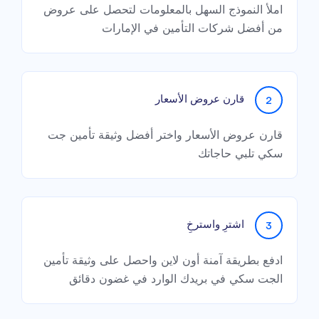
املأ النموذج السهل بالمعلومات لتحصل على عروض
من أفضل شركات التأمين في الإمارات
قارن عروض الأسعار
2
قارن عروض الأسعار واختر أفضل وثيقة تأمين جت
سكي تلبي حاجاتك
اشترِ واسترخِ
3
ادفع بطريقة آمنة أون لاين واحصل على وثيقة تأمين
الجت سكي في بريدك الوارد في غضون دقائق