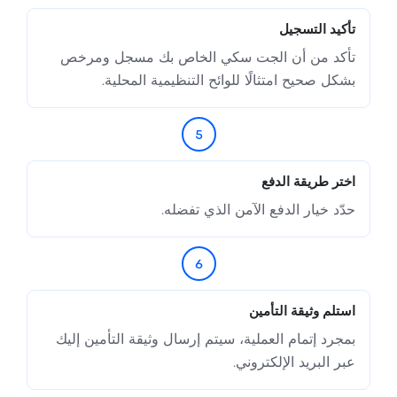
تأكيد التسجيل
تأكد من أن الجت سكي الخاص بك مسجل ومرخص
بشكل صحيح امتثالًا للوائح التنظيمية المحلية.
5
اختر طريقة الدفع
حدّد خيار الدفع الآمن الذي تفضله.
6
استلم وثيقة التأمين
بمجرد إتمام العملية، سيتم إرسال وثيقة التأمين إليك
عبر البريد الإلكتروني.