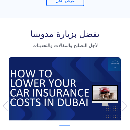
عرض الكل
تفضل بزيارة مدونتنا
لأجل النصائح والمقالات والتحديثات