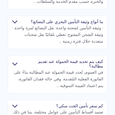
والخبرة حسب مقدم الخدمة والسلطات ...
ما أنواع وثيقة التأمين البحري على البضائع؟
• وثيقة التأمين لشحنة واحدة: نقل البضائع لمرة واحدة. •
وثيقة الشحن المفتوح: تغطي تلقائيًا نقل شحنات
متعددة خلال فترة زمنية ...
كيف يتم تحديد قيمة الحمولة عند تقديم
مطالبة؟
في العموم، تُحدد قيمة الحمولة عند المطالبة بناءً على
الفاتورة الفعلية المُقدمة. وفي حالة فقدان الفاتورة،
يتم اعتماد القيمة السوقية ...
كم سعر تأمين الجت سكي؟
تعتمد أقساط التأمين على عوامل مختلفة، بما في ذلك