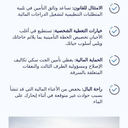
الامتثال للقانون:
تساعد وثائق التأمين في تلبية
المتطلبات التنظيمية لتشغيل الدراجات المائية.
خيارات التغطية الشخصية:
تستطيع في أغلب
الأحيان تخصيص الخطة التأمينية بما يلائم حاجاتك
ويلبي أسلوب حياتك.
الحماية المالية:
يغطي تأمين الجت سكي تكاليف
الإصلاح ومسؤولية الطرف الثالث والنفقات
المتعلقة بالسرقة.
راحة البال:
يخفض من الأعباء المالية التي قد تنشأ
بسبب حوادث غير متوقعة في أثناء إبحارك على
الماء.