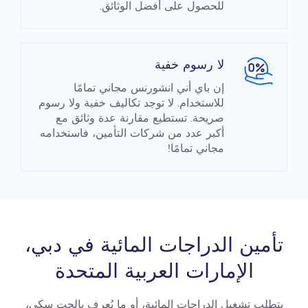
للحصول على أفضل الوثائق.
لا رسوم خفية
إن باي أني انشورنس مجاني تمامًا
للاستخدام. لا توجد تكاليف خفية ولا رسوم
صريحة. تستطيع مقارنة عدة وثائق مع
أكبر عدد من شركات التأمين، فاستخدامه
مجاني تمامًا!
تأمين الدراجات المائية في دبي،
الإمارات العربية المتحدة
يتطلب تشغيل الدراجات المائية، أو ما يُعرف بالجت سكي،