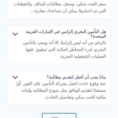
سعر الجت سكي، وسجل مطالبات المالك، والتغطيات
التي تم اختيارها. يمكن أن تساعدك مقارنة ...
هل التأمين البحري إلزامي في الإمارات العربية
المتحدة؟
بالرغم من أنه ليس إلزاميًا، إلا أنه يوصى بالتأمين
البحري لدرء المخاطر المالية التي تنطوي عليها
العمليات التشغيلية البحرية.
ماذا يجب أن أفعل لتقديم مطالبة؟
عند وقوع حادث اتصل بشركة التأمين على الفور. كُنْ
مستعدًا لتقديم الوثائق مثل نموذج المطالبة وإثبات
ملكية الجت سكي وتفاصيل الحادث.