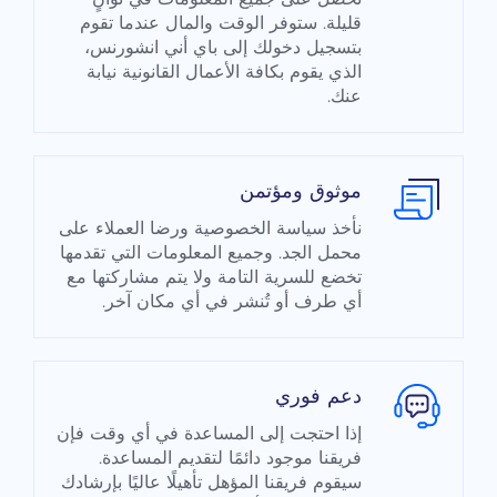
قليلة. ستوفر الوقت والمال عندما تقوم
بتسجيل دخولك إلى باي أني انشورنس،
الذي يقوم بكافة الأعمال القانونية نيابة
عنك.
موثوق ومؤتمن
نأخذ سياسة الخصوصية ورضا العملاء على
محمل الجد. وجميع المعلومات التي تقدمها
تخضع للسرية التامة ولا يتم مشاركتها مع
أي طرف أو تُنشر في أي مكان آخر.
دعم فوري
إذا احتجت إلى المساعدة في أي وقت فإن
فريقنا موجود دائمًا لتقديم المساعدة.
سيقوم فريقنا المؤهل تأهيلًا عاليًا بإرشادك