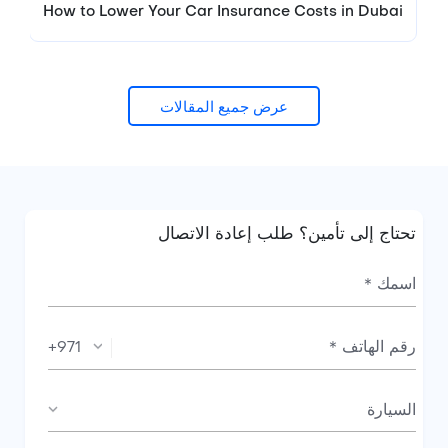
How to Lower Your Car Insurance Costs in Dubai
عرض جميع المقالات
تحتاج إلى تأمين؟ طلب إعادة الاتصال
+971
السيارة