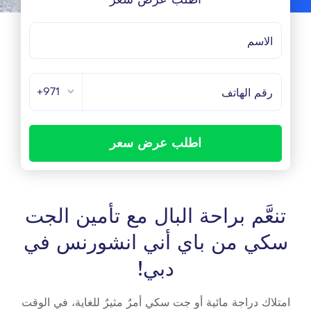
+971
اطلب عرض سعر
تنعَّم براحة البال مع تأمين الجت
سكي من باي أني انشورنس في
دبي!
امتلاك دراجة مائية أو جت سكي أمرٌ مثيرٌ للغاية، في الوقت