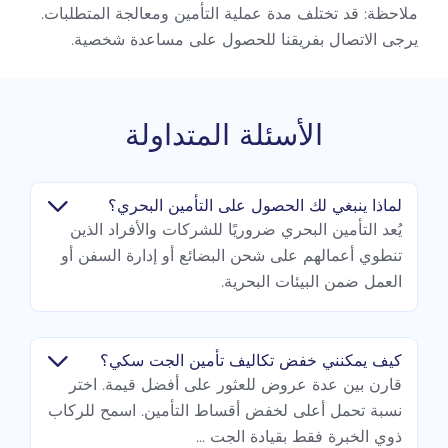
ملاحظة: قد تختلف مدة عملية التأمين ومعالجة المتطلبات.
يرجى الاتصال بفريقنا للحصول على مساعدة شخصية.
الأسئلة المتداولة
لماذا ينبغي لك الحصول على التأمين البحري؟
يُعد التأمين البحري ضروريًا للشركات والأفراد الذين
تنطوي أعمالهم على شحن البضائع أو إدارة السفن أو
العمل ضمن البيئات البحرية.
كيف يمكنني خفض تكاليف تأمين الجت سكي؟
قارن بين عدة عروض للعثور على أفضل قيمة. اختر
نسبة تحمل أعلى لخفض أقساط التأمين. اسمح للركاب
ذوي الخبرة فقط بقيادة الجت ...