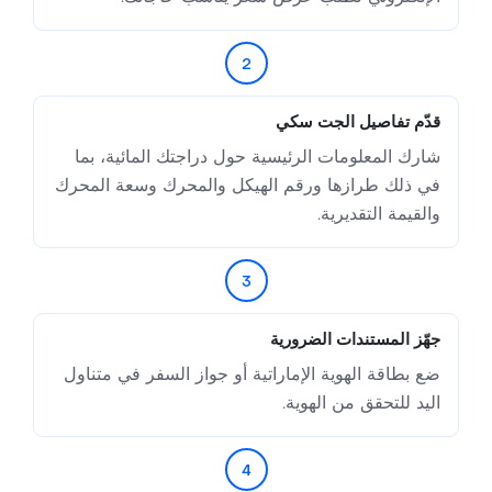
2
قدّم تفاصيل الجت سكي
شارك المعلومات الرئيسية حول دراجتك المائية، بما
في ذلك طرازها ورقم الهيكل والمحرك وسعة المحرك
والقيمة التقديرية.
3
جهّز المستندات الضرورية
ضع بطاقة الهوية الإماراتية أو جواز السفر في متناول
اليد للتحقق من الهوية.
4