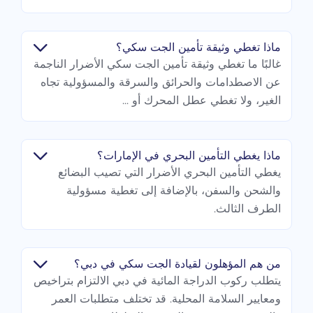
ماذا تغطي وثيقة تأمين الجت سكي؟
غالبًا ما تغطي وثيقة تأمين الجت سكي الأضرار الناجمة
عن الاصطدامات والحرائق والسرقة والمسؤولية تجاه
الغير، ولا تغطي عطل المحرك أو ...
ماذا يغطي التأمين البحري في الإمارات؟
يغطي التأمين البحري الأضرار التي تصيب البضائع
والشحن والسفن، بالإضافة إلى تغطية مسؤولية
الطرف الثالث.
من هم المؤهلون لقيادة الجت سكي في دبي؟
يتطلب ركوب الدراجة المائية في دبي الالتزام بتراخيص
ومعايير السلامة المحلية. قد تختلف متطلبات العمر