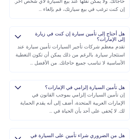
حاجاتك. ولا يمكن نقلها عند بيع السيارة لأي شخص آخر.
إن كنت ترغب في بيع سيارتك، قم بإلغاء ...
هل أحتاج إلى تأمين سيارة إن كنت في زيارة
إلى الإمارات؟
تقدم معظم شركات تأجير السيارات تأمين سيارة عند
استئجار سيارة. بالرغم من ذلك يمكن أن تكون التغطية
الأساسية لا تناسب جميع حاجاتك. من الأفضل ...
هل تأمين السيارة إلزامي في الإمارات؟
إن تأمين السيارات إلزامي بموجب القانون في
الإمارات العربية المتحدة، أضف إلى أنه يقدم الحماية
لك. لا يُخفى على أحد بأن الحياة في ...
هل من الضروري شراء تأمين على السيارة في