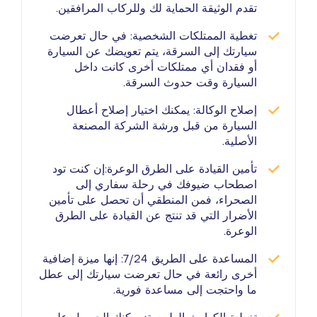
تقدم الوثيقة الحماية لك وللركاب المرافقين.
تغطية الممتلكات الشخصية:
في حال تعرضت
سيارتك إلى السرقة، يتم تعويضك عن السيارة
أو فقدان أي ممتلكات أخرى كانت داخل
السيارة وقت حدوث السرقة.
إصلاح الوكالة:
يمكنك اختيار إصلاح أعطال
السيارة من قبل ورشة الشركة المصنعة
الأصلية.
تأمين القيادة على الطرق الوعرة:
إن كنت تود
اصطحاب ضيوفك في رحلة سفاري إلى
الصحراء، فمن المنطقي أن تحصل على تأمين
الأضرار التي قد تنتج عن القيادة على الطرق
الوعرة.
المساعدة على الطريق 7/24:
إنها ميزة إضافية
أخرى رائعة في حال تعرضت سيارتك إلى عطل
ما واحتجت إلى مساعدة فورية.