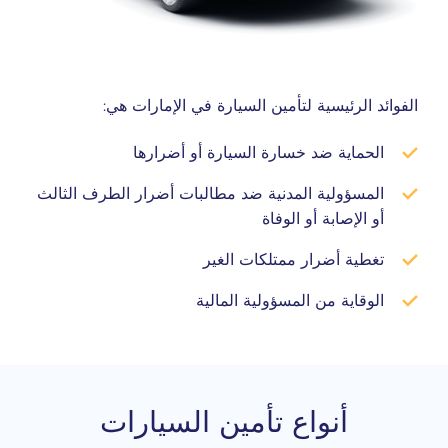
الفوائد الرئيسية لتأمين السيارة في الإمارات هي:
الحماية ضد خسارة السيارة أو أضرارها
المسؤولية المدنية ضد مطالبات أضرار الطرف الثالث
أو الإصابة أو الوفاة
تغطية أضرار ممتلكات الغير
الوقاية من المسؤولية المالية
أنواع تأمين السيارات