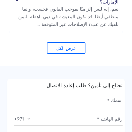
الإمارات؟
نعم، إنه ليس إلزاميًا بموجب القانون فحسب، وإنما
منطقي أيضًا. قد تكون المعيشة في دبي باهظة الثمن.
ناهيك عن عبء الإصلاحات غير المتوقعة ...
عرض الكل
تحتاج إلى تأمين؟ طلب إعادة الاتصال
+971