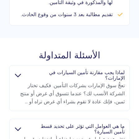
لها والمذكورة في وثيقة التأمين.
تقديم مطالبة بعد 3 سنوات من وقوع الحادث.
الأسئلة المتداولة
لماذا يجب مقارنة تأمين السيارات في
الإمارات؟
تعجُّ سوق الإمارات بشركات التأمين. فكيف تختار
الشركة الأنسب لك؟ عندما تتسوق أي غرض أو منتج
ثمين، فإنك عادة لا تقوم بشراء أي غرض تراه أو ...
ما هي العوامل التي تؤثر على تحديد قسط
تأمين السيارة؟