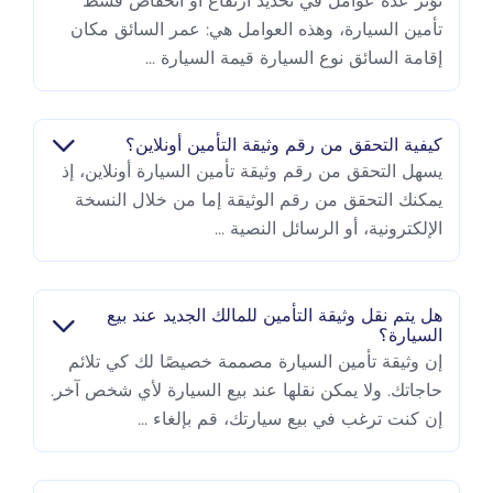
تؤثر عدة عوامل في تحديد ارتفاع أو انخفاض قسط
تأمين السيارة، وهذه العوامل هي: عمر السائق مكان
إقامة السائق نوع السيارة قيمة السيارة ...
كيفية التحقق من رقم وثيقة التأمين أونلاين؟
يسهل التحقق من رقم وثيقة تأمين السيارة أونلاين، إذ
يمكنك التحقق من رقم الوثيقة إما من خلال النسخة
الإلكترونية، أو الرسائل النصية ...
هل يتم نقل وثيقة التأمين للمالك الجديد عند بيع
السيارة؟
إن وثيقة تأمين السيارة مصممة خصيصًا لك كي تلائم
حاجاتك. ولا يمكن نقلها عند بيع السيارة لأي شخص آخر.
إن كنت ترغب في بيع سيارتك، قم بإلغاء ...