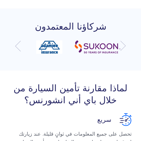
شركاؤنا المعتمدون
لماذا مقارنة تأمين السيارة من
خلال باي أني انشورنس؟
سريع
تحصل على جميع المعلومات في ثوانٍ قليلة. عند زيارتك