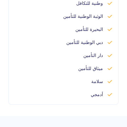
وطنية للتكافل
الوثبة الوطنية للتأمين
البحيرة للتأمين
دبي الوطنية للتأمين
دار التأمين
ميثاق للتأمين
سلامة
أدمجي