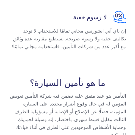
لا رسوم خفية
إن باي أني انشورنس مجاني تمامًا للاستخدام. لا توجد
تكاليف خفية ولا رسوم صريحة. تستطيع مقارنة عدة وثائق
مع أكبر عدد من شركات التأمين، فاستخدامه مجاني تمامًا!
ما هو تأمين السيارة؟
التأمين هو عقد متفق عليه تضمن فيه شركة التأمين تعويض
المؤمن له في حال وقوع أضرار محددة على السيارة
المؤمنة، فضلًا عن الإصلاح أو الإصابة أو مسؤولية الطرف
الثالث مقابل قسط شهري. باختصار، إنه وسيلة لحمايتك
وحماية الأشخاص الموجودين على الطرق في أثناء قيادتك