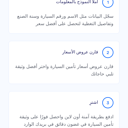
املأ النموذج بالمعلومات
1
سجّل البيانات مثل الاسم ورقم السيارة وسنة الصنع
وتفاصيل التغطية لتحصل على أفضل سعر
قارن عروض الأسعار
2
قارن عروض أسعار تأمين السيارة واختر أفضل وثيقة
تلبي حاجاتك
اشترِ
3
ادفع بطريقة آمنة أون لاين واحصل فورًا على وثيقة
تأمين السيارة في غضون دقائق في بريدك الوارد