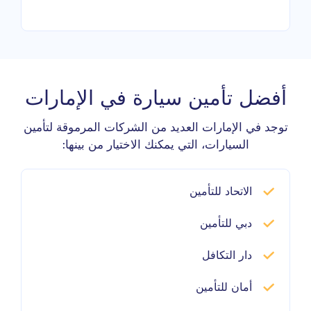
أفضل تأمين سيارة في الإمارات
توجد في الإمارات العديد من الشركات المرموقة لتأمين
السيارات، التي يمكنك الاختيار من بينها:
الاتحاد للتأمين
دبي للتأمين
دار التكافل
أمان للتأمين