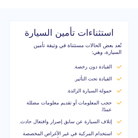
استثناءات تأمين السيارة
تُعد بعض الحالات مستثناة في وثيقة تأمين
السيارة، وهي:
القيادة دون رخصة.
القيادة تحت التأثير.
حمولة السيارة الزائدة.
حجب المعلومات أو تقديم معلومات مضللة
عمدًا.
إتلاف السيارة عن سابق إصرار وافتعال حادث.
استخدام المركبة في غير الأغراض المخصصة