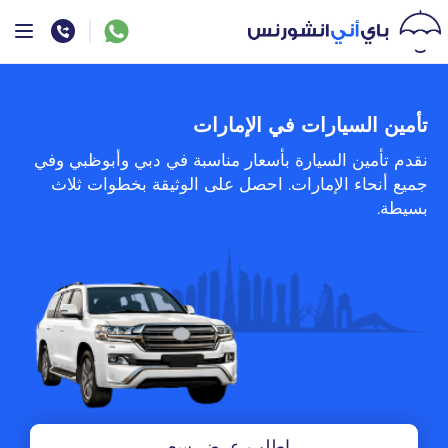
تأمين السيارات في الإمارات
نقدم تأمين السيارة بأسعار مناسبة في دبي وأبوظبي وفي
جميع أنحاء الإمارات. احصل على الوثيقة بخطوات ثلاث
بسيطة.
اطلب عرض سعر