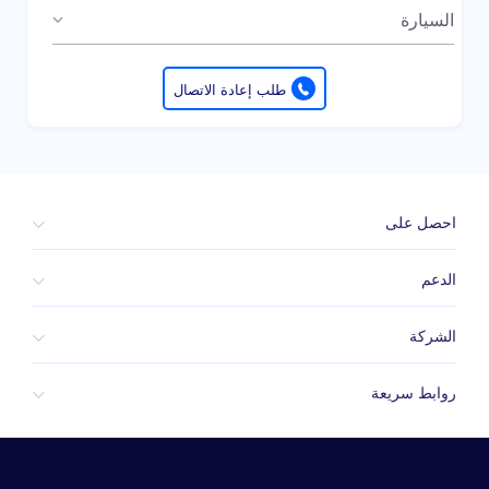
السيارة
طلب إعادة الاتصال
احصل على
الدعم
الشركة
روابط سريعة