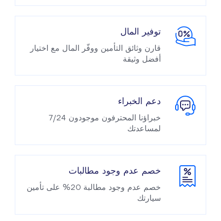
توفير المال
قارن وثائق التأمين ووفّر المال مع اختيار
أفضل وثيقة
دعم الخبراء
خبراؤنا المحترفون موجودون 7/24
لمساعدتك
خصم عدم وجود مطالبات
خصم عدم وجود مطالبة 20% على تأمين
سيارتك