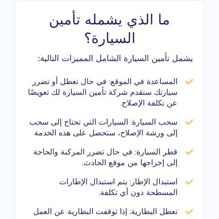
ما الذي يشمله تأمين
السيارة؟
يشمل تأمين السيارة الشامل المميزات التالية:
المساعدة في الموقع:
في حال تعطل أو تضرر
سيارتك ستقدم شركة تأمين السيارة لك تعويضًا
عن تكلفة الإصلاح.
سحب السيارة:
السيارات التي تحتاج إلى سحب
إلى ورشة الإصلاح، ستحصل على هذه الخدمة
قطر السيارة:
في حال تضرر المركبة والحاجة
إلى إخراجها من موقع الحادث.
استبدال الإطار:
يتم استبدال الإطارات
المسطحة دون أي تكلفة.
تعطل البطارية:
إذا توقفت البطارية عن العمل