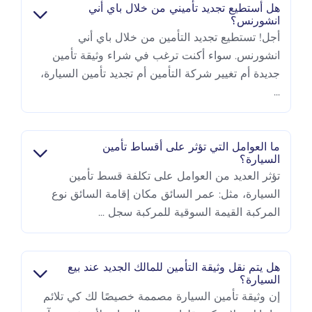
هل أستطيع تجديد تأميني من خلال باي أني
انشورنس؟
أجل! تستطيع تجديد التأمين من خلال باي أني
انشورنس. سواء أكنت ترغب في شراء وثيقة تأمين
جديدة أم تغيير شركة التأمين أم تجديد تأمين السيارة،
...
ما العوامل التي تؤثر على أقساط تأمين
السيارة؟
تؤثر العديد من العوامل على تكلفة قسط تأمين
السيارة، مثل: عمر السائق مكان إقامة السائق نوع
المركبة القيمة السوقية للمركبة سجل ...
هل يتم نقل وثيقة التأمين للمالك الجديد عند بيع
السيارة؟
إن وثيقة تأمين السيارة مصممة خصيصًا لك كي تلائم