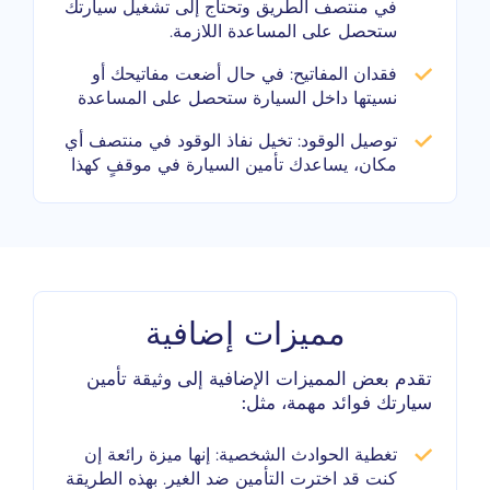
في منتصف الطريق وتحتاج إلى تشغيل سيارتك
ستحصل على المساعدة اللازمة.
فقدان المفاتيح:
في حال أضعت مفاتيحك أو
نسيتها داخل السيارة ستحصل على المساعدة
توصيل الوقود:
تخيل نفاذ الوقود في منتصف أي
مكان، يساعدك تأمين السيارة في موقفٍ كهذا
مميزات إضافية
تقدم بعض المميزات الإضافية إلى وثيقة تأمين
سيارتك فوائد مهمة، مثل:
تغطية الحوادث الشخصية:
إنها ميزة رائعة إن
كنت قد اخترت التأمين ضد الغير. بهذه الطريقة