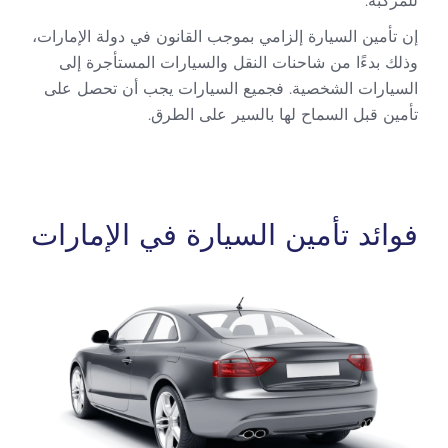
للمركبة.
إن تأمين السيارة إلزامي بموجب القانون في دولة الإمارات،
وذلك بدءًا من شاحنات النقل والسيارات المستأجرة إلى
السيارات الشخصية. فجميع السيارات يجب أن تحصل على
تأمين قبل السماح لها بالسير على الطرق.
فوائد تأمين السيارة في الإمارات