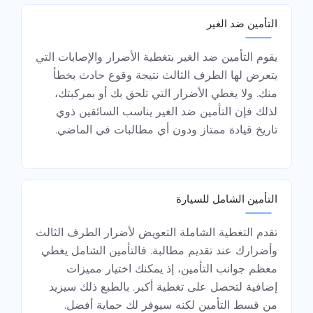
التأمين ضد الغير
يقوم التأمين ضد الغير بتغطية الأضرار والإصابات التي
يتعرض لها الطرف الثالث نتيجة وقوع حادث بخطأ
منك. ولا يغطي الأضرار التي تلحق بك أو بمركبتك،
لذلك فإن التأمين ضد الغير يناسب السائقين ذوي
تاريخ قيادة ممتاز ودون أي مطالبات في الماضي.
التأمين الشامل للسيارة
تقدم التغطية الشاملة التعويض لأضرار الطرف الثالث
وأضرارك عند تقديم مطالبة. فالتأمين الشامل يغطي
معظم جوانب التأمين، إذ يمكنك اختيار مميزات
إضافية لتحصل على تغطية أكبر. بالطبع ذلك سيزيد
من قسط التأمين لكنه سيوفر لك حماية أفضل.