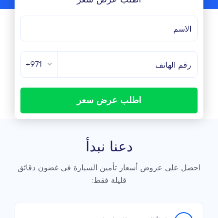
+971
اطلب عرض سعر
دعنا نبدأ
احصل على عروض أسعار تأمين السيارة في غضون دقائق
قليلة فقط: