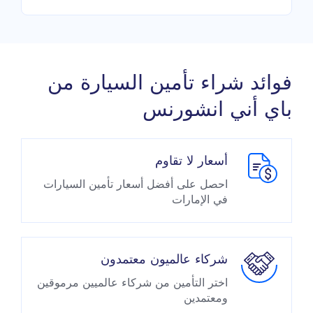
فوائد شراء تأمين السيارة من
باي أني انشورنس
أسعار لا تقاوم
احصل على أفضل أسعار تأمين السيارات
في الإمارات
شركاء عالميون معتمدون
اختر التأمين من شركاء عالميين مرموقين
ومعتمدين