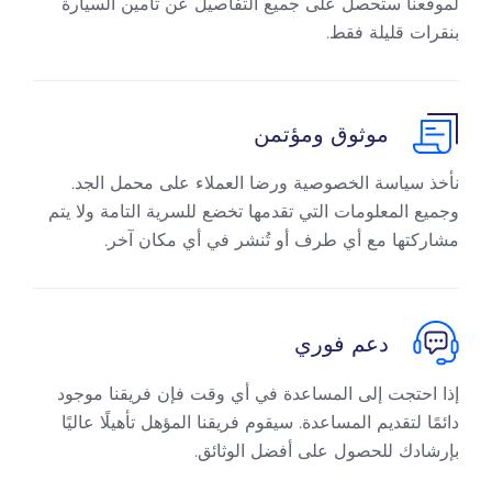
لموقعنا ستحصل على جميع التفاصيل عن تأمين السيارة
بنقرات قليلة فقط.
موثوق ومؤتمن
نأخذ سياسة الخصوصية ورضا العملاء على محمل الجد.
وجميع المعلومات التي تقدمها تخضع للسرية التامة ولا يتم
مشاركتها مع أي طرف أو تُنشر في أي مكان آخر.
دعم فوري
إذا احتجت إلى المساعدة في أي وقت فإن فريقنا موجود
دائمًا لتقديم المساعدة. سيقوم فريقنا المؤهل تأهيلًا عاليًا
بإرشادك للحصول على أفضل الوثائق.