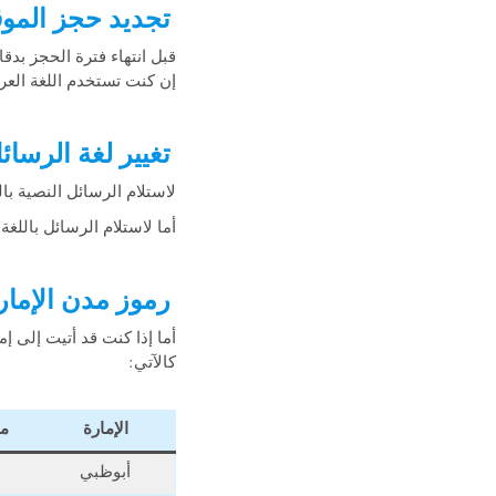
تجديد حجز المو
إن كنت تستخدم اللغة العر
تغيير لغة الرسائ
لاستلام الرسائل النصية بالل
أما لاستلام الرسائل باللغة الإنجليز
رموز مدن الإمار
أما إذا كنت قد أتيت إلى 
كالآتي:
الإمارة
مص
أبوظبي