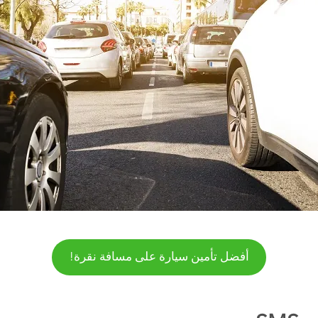
أفضل تأمين سيارة على مسافة نقرة!