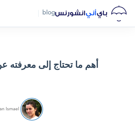
blog
أهم ما تحتاج إلى معرفته 
an Ismael