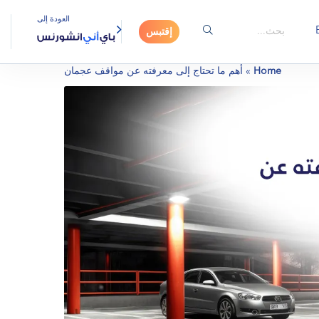
العودة إلى
إقتبس
Home
»
أهم ما تحتاج إلى معرفته عن مواقف عجمان