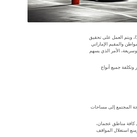
ًا، ويتم العمل على تحقيق
مواطن والمقيم الإماراتي
سريعة، الأمر الذي يسهم
وتكلفة جميع أنواع
جة المجتمع إلى مساحات
ل كافة مناطق عجمان،
نع استغلال المواقف