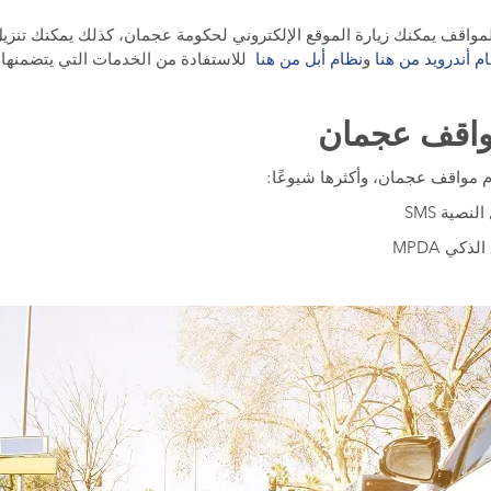
واقف يمكنك زيارة الموقع الإلكتروني لحكومة عجمان، كذلك يمكنك تنزيل 
م أندرويد من هنا
و
نظام أبل من هنا
للاستفادة من الخدمات التي يتضمنها.
واقف عجمان
مواقف عجمان، وأكثرها شيوعًا:
نصية SMS
كي MPDA