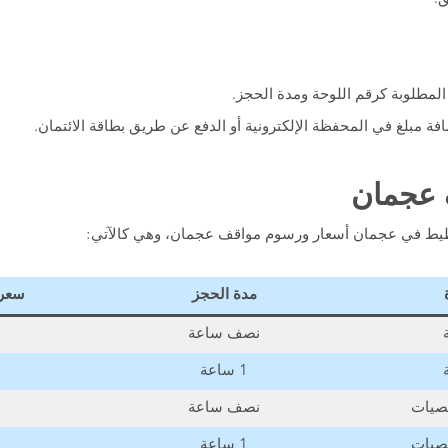
 المطلوبة كرقم اللوحة ومدة الحجز.
ضافة مبلغ في المحفظة الإلكترونية أو الدفع عن طريق بطاقة الائتمان.
 عجمان
تخطيط في عجمان أسعار ورسوم مواقف عجمان، وهي كالآتي:
مدة الحجز
سعر 
نصف ساعة
1 ساعة
خصيات
نصف ساعة
خصيات
1 ساعة