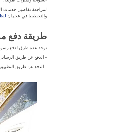
عشوائيًا ولفترات طويلة.
لمراجعة تفاصيل خدمات الم
والتخطيط في عجمان
لنظا
طريقة دفع م
توجد عدة طرق لدفع رسوم 
– الدفع عن طريق الرسائل ال
– الدفع عن طريق التطبيق الذ