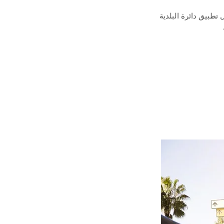
تطبيق دائرة البلدية