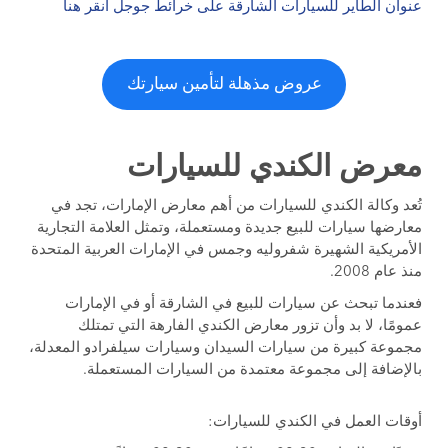
عنوان الطاير للسيارات الشارقة على خرائط جوجل انقر هنا
عروض مذهلة لتأمين سيارتك
معرض الكندي للسيارات
تُعد وكالة الكندي للسيارات من أهم معارض الإمارات، تجد في
معارضها سيارات للبيع جديدة ومستعملة، وتمثل العلامة التجارية
الأمريكية الشهيرة شفروليه وجمس في الإمارات العربية المتحدة
منذ عام 2008.
فعندما تبحث عن سيارات للبيع في الشارقة أو في الإمارات
عمومًا، لا بد وأن تزور معارض الكندي الفارهة التي تمتلك
مجموعة كبيرة من سيارات السيدان وسيارات سيلفرادو المعدلة،
بالإضافة إلى مجموعة معتمدة من السيارات المستعملة.
أوقات العمل في الكندي للسيارات: