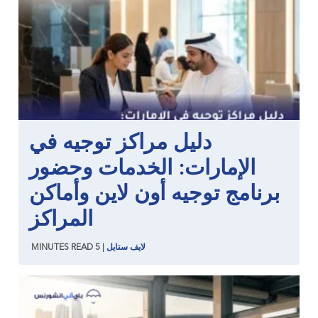
دليل مراكز توجيه في
الإمارات: الخدمات وحضور
برنامج توجيه أون لاين وأماكن
المراكز
لايف ستايل
|
5
READ
MINUTES