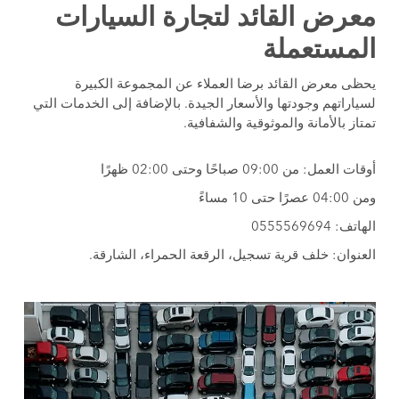
معرض القائد لتجارة السيارات
المستعملة
يحظى معرض القائد برضا العملاء عن المجموعة الكبيرة
لسياراتهم وجودتها والأسعار الجيدة. بالإضافة إلى الخدمات التي
تمتاز بالأمانة والموثوقية والشفافية.
أوقات العمل: من 09:00 صباحًا وحتى 02:00 ظهرًا
ومن 04:00 عصرًا حتى 10 مساءً
الهاتف: 0555569694
العنوان: خلف قرية تسجيل، الرقعة الحمراء، الشارقة.