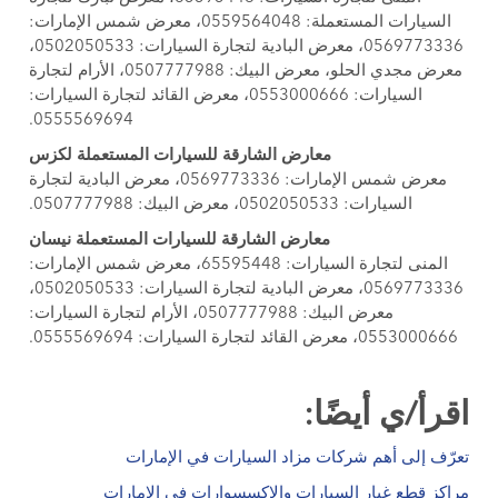
السيارات المستعملة: 0559564048، معرض شمس الإمارات:
0569773336، معرض البادية لتجارة السيارات: 0502050533،
معرض مجدي الحلو، معرض البيك: 0507777988، الأرام لتجارة
السيارات: 0553000666، معرض القائد لتجارة السيارات:
0555569694.
معارض الشارقة للسيارات المستعملة لكزس
معرض شمس الإمارات: 0569773336، معرض البادية لتجارة
السيارات: 0502050533، معرض البيك: 0507777988.
معارض الشارقة للسيارات المستعملة نيسان
المنى لتجارة السيارات: 65595448، معرض شمس الإمارات:
0569773336، معرض البادية لتجارة السيارات: 0502050533،
معرض البيك: 0507777988، الأرام لتجارة السيارات:
0553000666، معرض القائد لتجارة السيارات: 0555569694.
اقرأ/ي أيضًا:
تعرّف إلى أهم شركات مزاد السيارات في الإمارات
مراكز قطع غيار السيارات والاكسسوارات في الإمارات