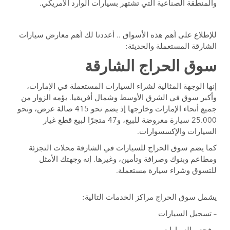
والمنطقة الصناعية التي تشتهر بسيارات الوارد الأمريكي.
للإطلاع على أهم هذه الأسواق .. أعددنا لك أهم معارض سيارات
الشارقة المستعملة والحديثة:
سوق الحراج الشارقة
إنها الوجهة المثالية لشراء السيارات المستعملة في الإمارات،
وأكبر سوق في الشرق الأوسط وشمال أفريقيا. يؤمه الزوار من
جميع أنحاء الإمارات وخارجها إذ يضم نحو 415 صالة عرض، ونحو
25.000 سيارة معروضة للبيع، و47 متجرًا لبيع قطع غيار
السيارات والإكسسوارات.
كما يضم سوق الحراج للسيارات في الشارقة محلات التجزئة
ومطاعم وبنوك وصرافة وتأمين، وغيرها. إنه وجهتك الأمثل
للتسوق وشراء سيارة مستعملة.
يشمل سوق الحراج مراكز الخدمات التالية:
– تسجيل السيارات