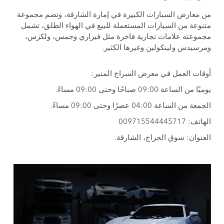
من معارض السيارات الكبيرة في إمارة الشارقة، وتضم مجموعة
متنوعة من السيارات المستعملة للبيع في الهواء الطلق، تشمل
مجموعته علامات تجارية فاخرة مثل فيراري وجمس، ولكزس،
ومرسيدس ولينكولين وغيرها الكثير.
أوقات العمل في معرض السراج المنير:
يوميًا من الساعة 09:00 صباحًا وحتى 09:00 مساءً.
الجمعة من الساعة 04:00 عصرًا وحتى 09:00 مساءً.
الهاتف: 009715544445717
العنوان: سوق الحراج، الشارقة.