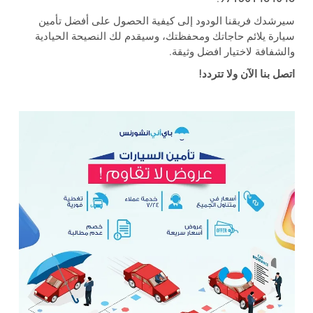
سيرشدك فريقنا الودود إلى كيفية الحصول على أفضل تأمين
سيارة يلائم حاجاتك ومحفظتك، وسيقدم لك النصيحة الحيادية
والشفافة لاختيار افضل وثيقة.
اتصل بنا الآن ولا تتردد!