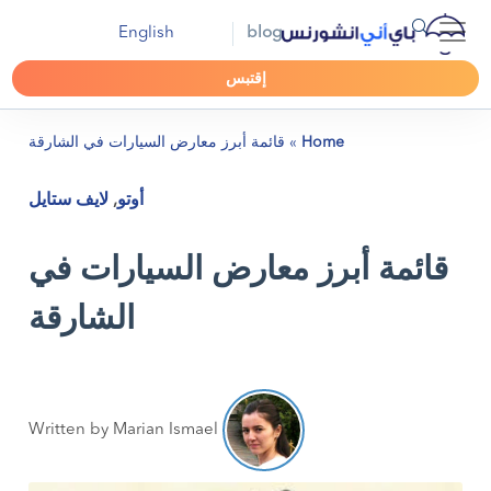
English
blog
إقتبس
Home
»
قائمة أبرز معارض السيارات في الشارقة
أوتو
,
لايف ستايل
قائمة أبرز معارض السيارات في
الشارقة
Written by Marian Ismael