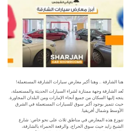
هنا الشارقة .. وهنا أكبر معارض سيارات الشارقة المستعملة!
تُعد الشارقة وجهة ممتازة لشراء السيارات الحديثة والمستعملة،
يتجه إليها السكان من جميع أنحاء الإمارات ومن البلدان المجاورة.
حيث تتميز بوجود أكبر سوق للسيارات المستعملة في الشرق
الأوسط وشمال أفريقيا.
تتوزع هذه المعارض في مناطق ثلاث على نحو خاص: شارع
الشيخ زايد حيث سوق الحراج، والرقعة الحمراء بالشارقة،