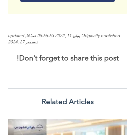
Originally published يوليو 11, 2022 08:55:53 صباحًا, updated
ديسمبر 27, 2024
Don't forget to share this post!
Related Articles