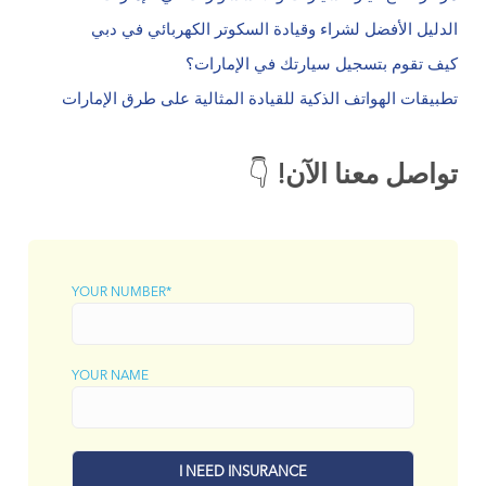
الدليل الأفضل لشراء وقيادة السكوتر الكهربائي في دبي
كيف تقوم بتسجيل سيارتك في الإمارات؟
تطبيقات الهواتف الذكية للقيادة المثالية على طرق الإمارات
تواصل معنا الآن!
👇
YOUR NUMBER*
YOUR NAME