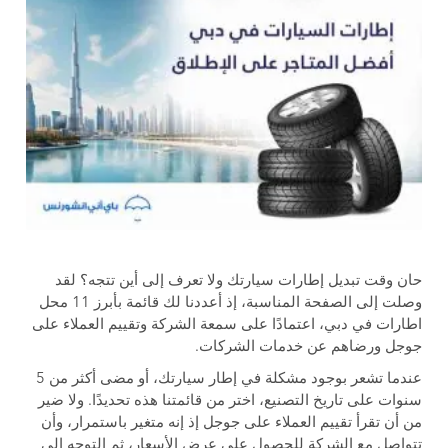
حان وقت تبديل إطارات سيارتك ولا تعرف إلى أين تتجه؟ لقد
وصلت إلى الصفحة المناسبة، إذ أعددنا لك قائمة بأبرز 11 محل
اطارات في دبي، اعتمادًا على سمعة الشركة وتقييم العملاء على
جوجل ورضاهم عن خدمات الشركات.
عندما تشعر بوجود مشكلة في إطار سيارتك، أو مضى أكثر من 5
سنوات على تاريخ التصنيع، اختر من قائمتنا هذه تحديدًا. ولا ضير
من أن تقرأ تقييم العملاء على جوجل إذ إنه متغير باستمرار، وأن
تتواصل مع الشركة للحصول على عرض الأسعار، ثم التوجه إلى