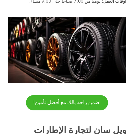
أوقات العمل:
يوميًا من 7:00 صباحًا حتى 9:00 مساءً.
اضمن راحة بالك مع أفضل تأمين!
ويل سان لتجارة الإطارات