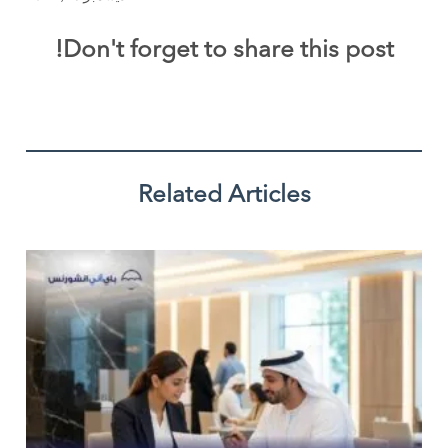
Don't forget to share this post!
Related Articles