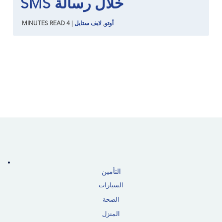
خلال رسالة SMS
أوتو
,
لايف ستايل
|
4
READ
MINUTES
التأمين
السيارات
الصحة
المنزل