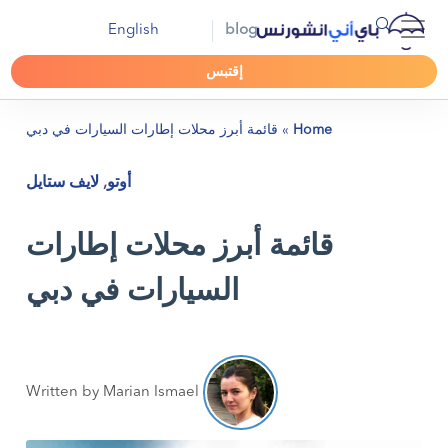
English
blog
إقتبس
Home
»
قائمة أبرز محلات إطارات السيارات في دبي
أوتو
,
لايف ستايل
قائمة أبرز محلات إطارات
السيارات في دبي
Written by Marian Ismael