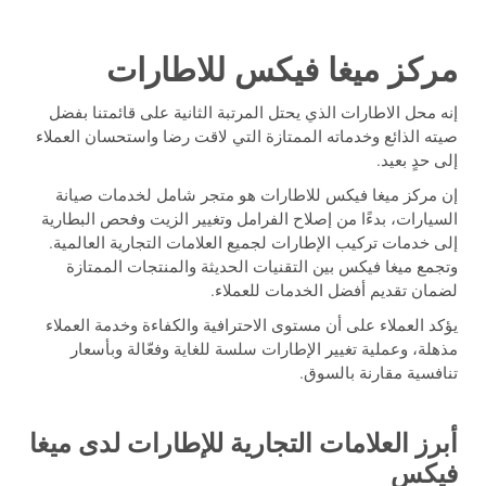
مركز ميغا فيكس للاطارات
إنه محل الاطارات الذي يحتل المرتبة الثانية على قائمتنا بفضل
صيته الذائع وخدماته الممتازة التي لاقت رضا واستحسان العملاء
إلى حدٍ بعيد.
إن مركز ميغا فيكس للاطارات هو متجر شامل لخدمات صيانة
السيارات، بدءًا من إصلاح الفرامل وتغيير الزيت وفحص البطارية
إلى خدمات تركيب الإطارات لجميع العلامات التجارية العالمية.
وتجمع ميغا فيكس بين التقنيات الحديثة والمنتجات الممتازة
لضمان تقديم أفضل الخدمات للعملاء.
يؤكد العملاء على أن مستوى الاحترافية والكفاءة وخدمة العملاء
مذهلة، وعملية تغيير الإطارات سلسة للغاية وفعّالة وبأسعار
تنافسية مقارنة بالسوق.
أبرز العلامات التجارية للإطارات لدى ميغا
فيكس