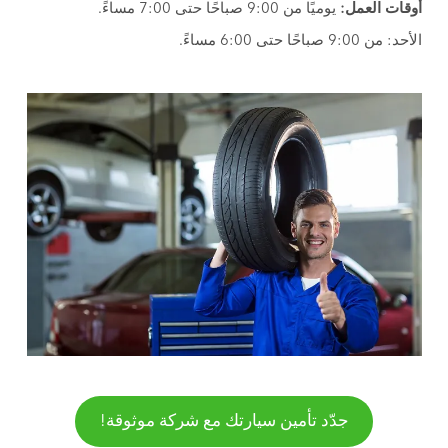
أوقات العمل:
يوميًا من 9:00 صباحًا حتى 7:00 مساءً.
الأحد: من 9:00 صباحًا حتى 6:00 مساءً.
جدّد تأمين سيارتك مع شركة موثوقة!