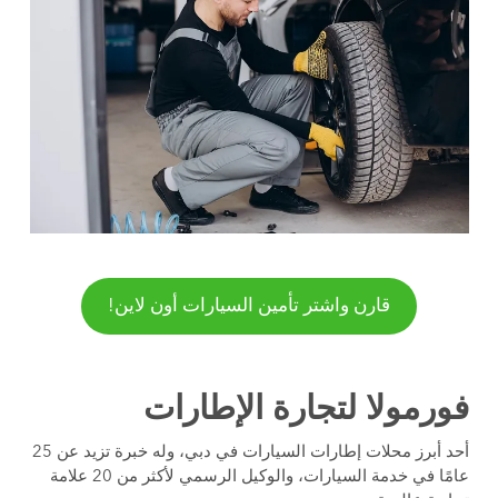
قارن واشتر تأمين السيارات أون لاين!
فورمولا لتجارة الإطارات
أحد أبرز محلات إطارات السيارات في دبي، وله خبرة تزيد عن 25
عامًا في خدمة السيارات، والوكيل الرسمي لأكثر من 20 علامة