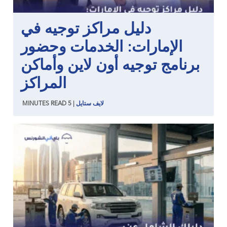
دليل مراكز توجيه في
الإمارات: الخدمات وحضور
برنامج توجيه أون لاين وأماكن
المراكز
لايف ستايل
|
5
READ
MINUTES