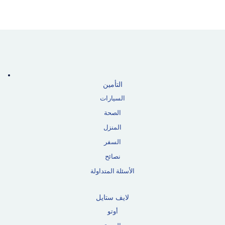
التأمين
السيارات
الصحة
المنزل
السفر
نصائح
الأسئلة المتداولة
لايف ستايل
أوتو