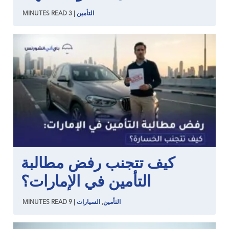
التأمين
|
3
READ
MINUTES
كيف تتجنب رفض مطالبة
التأمين في الإمارات؟
التأمين
,
السيارات
|
9
READ
MINUTES