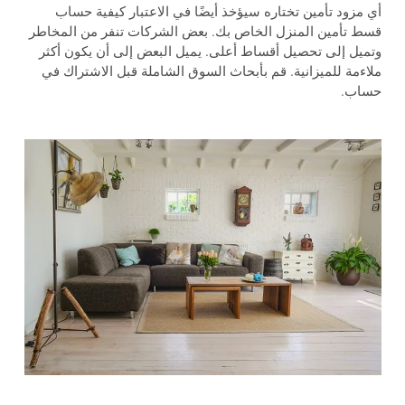
أي مزود تأمين تختاره سيؤخذ أيضًا في الاعتبار كيفية حساب
قسط تأمين المنزل الخاص بك. بعض الشركات تنفر من المخاطر
وتميل إلى تحصيل أقساط أعلى. يميل البعض إلى أن يكون أكثر
ملاءمة للميزانية. قم بأبحاث السوق الشاملة قبل الاشتراك في
حساب.