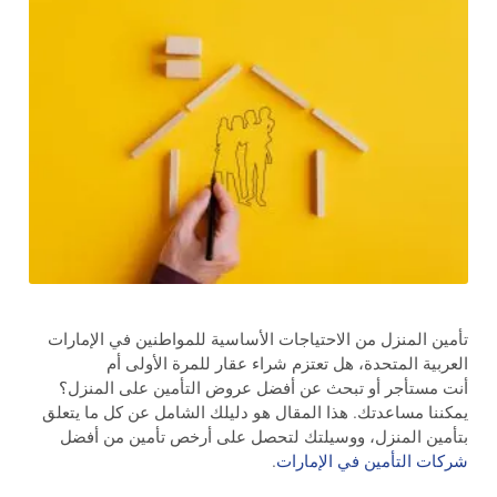
تأمين المنزل من الاحتياجات الأساسية للمواطنين في الإمارات
العربية المتحدة، هل تعتزم شراء عقار للمرة الأولى أم
أنت مستأجر أو تبحث عن أفضل عروض التأمين على المنزل؟
يمكننا مساعدتك. هذا المقال هو دليلك الشامل عن كل ما يتعلق
بتأمين المنزل، ووسيلتك لتحصل على أرخص تأمين من أفضل
شركات التأمين في الإمارات
.