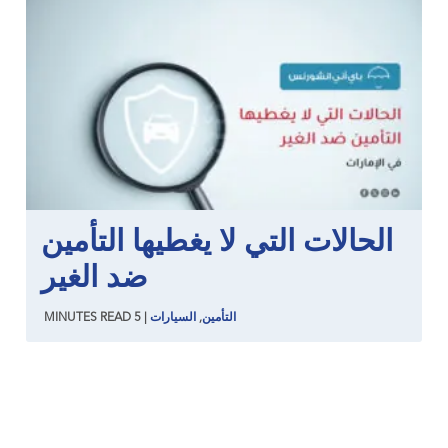
الحالات التي لا يغطيها التأمين
ضد الغير
التأمين
,
السيارات
|
5
READ
MINUTES