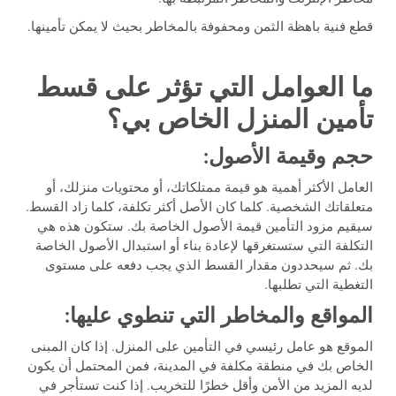
قطع فنية باهظة الثمن ومحفوفة بالمخاطر بحيث لا يمكن تأمينها.
ما العوامل التي تؤثر على قسط
تأمين المنزل الخاص بي؟
حجم وقيمة الأصول:
العامل الأكثر أهمية هو قيمة ممتلكاتك، أو محتويات منزلك، أو
متعلقاتك الشخصية. كلما كان الأصل أكثر تكلفة، كلما زاد القسط.
سيقيم مزود التأمين قيمة الأصول الخاصة بك. ستكون هذه هي
التكلفة التي ستستغرقها لإعادة بناء أو استبدال الأصول الخاصة
بك. ثم سيحددون مقدار القسط الذي يجب دفعه على مستوى
التغطية التي تطلبها.
المواقع والمخاطر التي تنطوي عليها:
الموقع هو عامل رئيسي في التأمين على المنزل. إذا كان المبنى
الخاص بك في منطقة مكلفة في المدينة، فمن المحتمل أن يكون
لديه المزيد من الأمن وأقل خطرًا للتخريب. إذا كنت تستأجر في