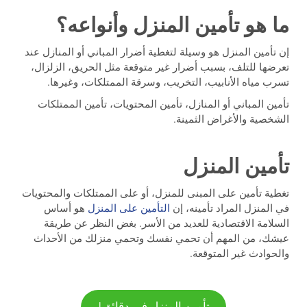
ما هو تأمين المنزل وأنواعه؟
إن تأمين المنزل هو وسيلة لتغطية أضرار المباني أو المنازل عند
تعرضها للتلف، بسبب أضرار غير متوقعة مثل الحريق، الزلزال،
تسرب مياه الأنابيب، التخريب، وسرقة الممتلكات، وغيرها.
تأمين المباني أو المنازل، تأمين المحتويات، تأمين الممتلكات
الشخصية والأغراض الثمينة.
تأمين المنزل
تغطية تأمين على المبنى للمنزل، أو على الممتلكات والمحتويات
في المنزل المراد تأمينه، إن
التأمين على المنزل
هو أساس
السلامة الاقتصادية للعديد من الأسر. بغض النظر عن طريقة
عيشك، من المهم أن تحمي نفسك وتحمي منزلك من الأحداث
والحوادث غير المتوقعة.