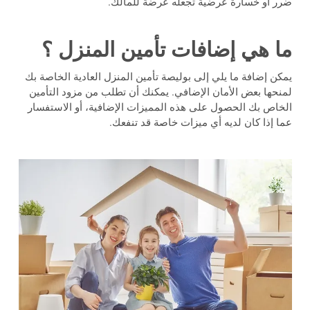
ضرر أو خسارة عرضية تجعله عرضة للمالك.
ما هي إضافات تأمين المنزل ؟
يمكن إضافة ما يلي إلى بوليصة تأمين المنزل العادية الخاصة بك
لمنحها بعض الأمان الإضافي. يمكنك أن تطلب من مزود التأمين
الخاص بك الحصول على هذه المميزات الإضافية، أو الاستفسار
عما إذا كان لديه أي ميزات خاصة قد تنفعك.