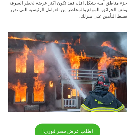
جزء مناطق آمنة بشكل أقل، فقد تكون أكثر عرضة لخطر السرقة
وتلف الحرائق. الموقع والمخاطر من العوامل الرئيسية التي تقرر
قسط التأمين على منزلك.
اطلب عرض سعر فوري!