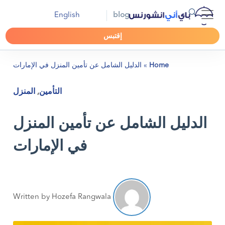
English
blog
إقتبس
Home
»
الدليل الشامل عن تأمين المنزل في الإمارات
التأمين
,
المنزل
الدليل الشامل عن تأمين المنزل
في الإمارات
Written by Hozefa Rangwala