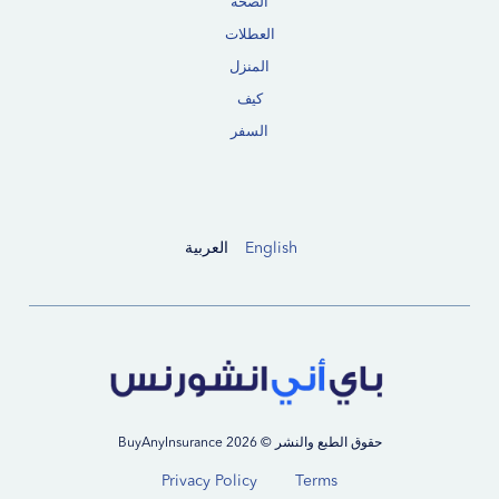
الصحة
العطلات
المنزل
كيف
السفر
English
العربية
حقوق الطبع والنشر © 2026 BuyAnyInsurance
Privacy Policy
Terms