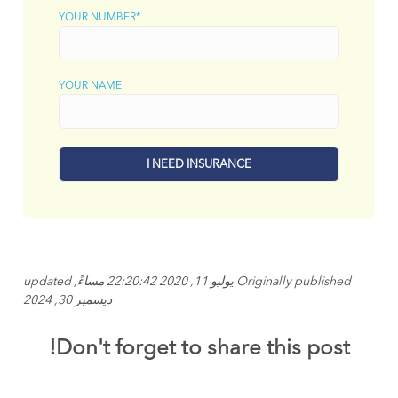
YOUR NUMBER*
YOUR NAME
Originally published يوليو 11, 2020 22:20:42 مساءً, updated
ديسمبر 30, 2024
Don't forget to share this post!