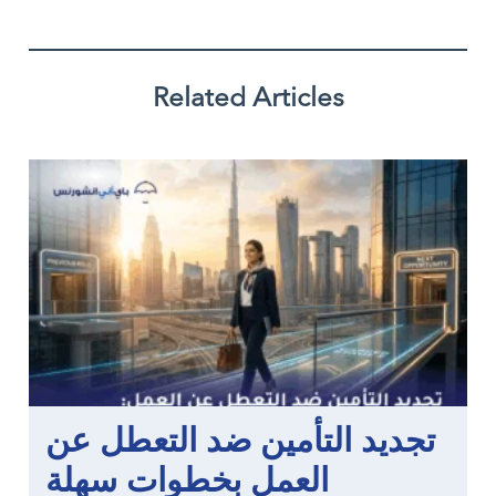
Related Articles
تجديد التأمين ضد التعطل عن
العمل بخطوات سهلة