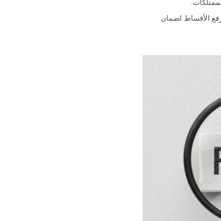
 رفع الأقساط لضمان