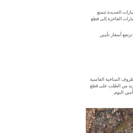
ارات الجديدة تتمتع
يارات الفاخرة إلى قطع
رتفع أسعار تأمين
لظروف المناخية القاسية
يزيد من الطلب على قطع
مين اليوم.