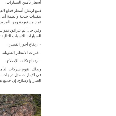
أسعار تأمين السيارات.
فمع ارتفاع أسعار قطع الغي
بتقنيات حديثة وأنظمة أمان
غيار مستوردة ومن المزود 
وفي حال لم يترافق نمو سو
السيارات للأسباب التالية:
– ارتفاع أجور الفنيين.
– فترات الانتظار الطويلة.
– ارتفاع تكلفة الإصلاح.
وبذلك، تقوم شركات التأمين
في الإمارات مثل درجات ال
الغيار والإصلاح. إن جميع ه