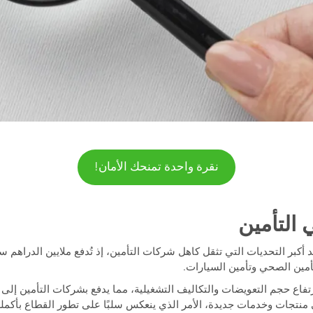
نقرة واحدة تمنحك الأمان!
 أكبر التحديات التي تثقل كاهل شركات التأمين، إذ تُدفع ملايين الدراهم 
لتأمين الصحي وتأمين السيارات.
فاع حجم التعويضات والتكاليف التشغيلية، مما يدفع بشركات التأمين إلى 
 منتجات وخدمات جديدة، الأمر الذي ينعكس سلبًا على تطور القطاع بأكمله