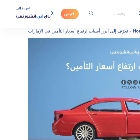
العودة إلى
إقتبس
Ho
»
تعرّف إلى أبرز أسباب ارتفاع أسعار التأمين في الإمارات