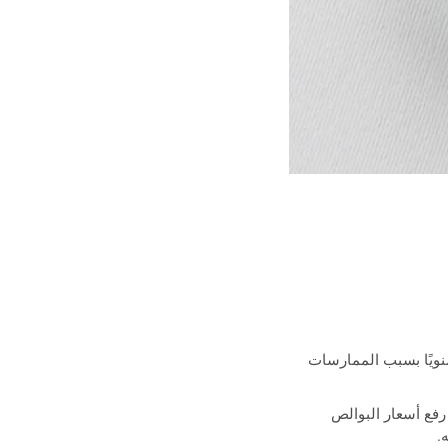
سنويًا بسبب الممارسات
رفع أسعار البوالص
.