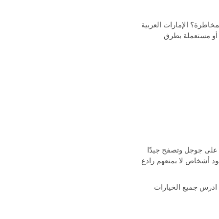
مخاطرة؟ الإمارات العربية
 أو مستعملة بطرق
ء على جوجل وتصفح جيدًا
ود أشخاص لا يمنعهم رادع
 ادرس جميع الخيارات