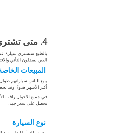
4. متى تشتري سيارة مستعملة؟
بالطبع ستشتري سيارة عند
الذين يفضلون التأني والانتظ
المبيعات الخاصة
يبيع الناس سياراتهم طوال 
أكثر الأشهر هدوءًا وقد ت
في جميع الأحوال راقب الأ
تحصل على سعر جيد.
نوع السيارة