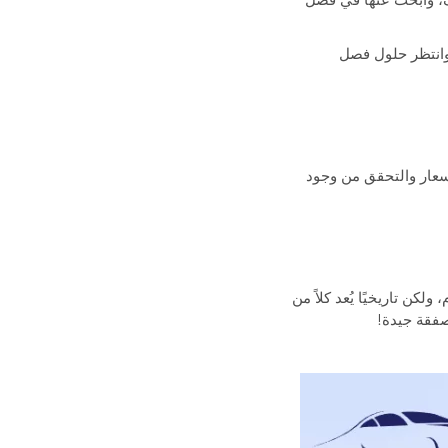
ف، وابحث عنها في فصل
 وانتظر حلول فصل
سعار والتحقق من وجود
ن تاريخيًا يُعد كلاً من
صفقة جيدة!