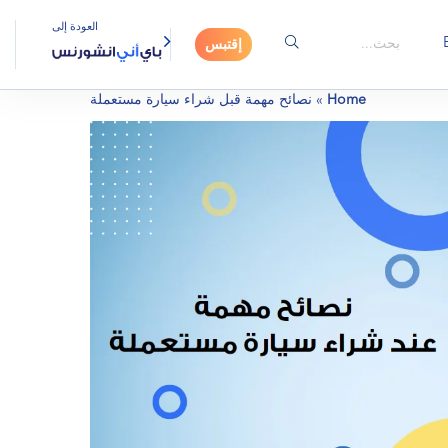
العودة إلى
إقتبس
Home
»
نصائح مهمة قبل شراء سيارة مستعملة