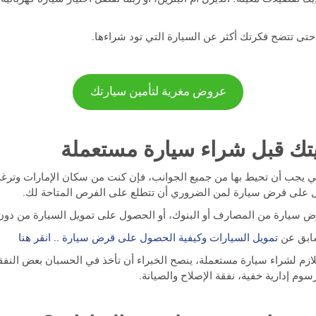
حتى تتضح فكرتك أكثر عن السيارة التي تود شراءها.
عروض مغرية لتأمين سيارتك
ي يجب أن تحيط بها من جميع الجوانب، فإن كنت من سكان الإمارات وتر
 على قرض سيارة لمن الضروري أن تتطلع على الفرص المتاحة لك.
 سيارة من المصارف أو البنوك، أو الحصول على تمويل السيارة من دون 
سابق عن
تمويل السيارات وكيفية الحصول على قرض سيارة .. انقر هنا
للازم لشراء سيارة مستعملة، ينصح الخبراء أن تأخذ في الحسبان بعض الن
سوم إدارية خفية، نفقة الإصلاح والصيانة.