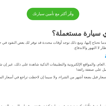
وفّر أكثر مع تأمين سيارتك
ما تحتاج إليها، ومع ذلك توجد أوقات محددة قد توفر لك بعض النقود في
ار لا التهور والاندفاع.
العام، والمواقع الإلكترونية والتطبيقات الذكية شاهدة على ذلك، غير إن 
حصل على صفقة رائعة!
سعار قبل بضعة أشهر من الشراء، ولا سيما إن لاحظت تراجع في أسعار الس