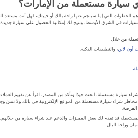
أهم الخطوات التي إما سينجم عنها راحة بالك أو خيبتك، فهل أنت مستعد لل
السيارات في الشرق الأوسط، وتتيح لك إمكانية الحصول على سيارة جديدة
عملة من خلال:
ت أون لاين
، والتطبيقات الذكية.
لة
.
راء سيارة مستعملة، ابحث جيدًا وتأكد من المصدر. اقرأ عن تقييم العملا
 مخاطر شراء سيارة مستعملة من المواقع الإلكترونية في بالك ولا تنسَ وج
الفرصة.
المستعملة قد تقدم لك بعض المميزات والدعم عند شراء سيارة من خلالهم.
مان وراحة البال.