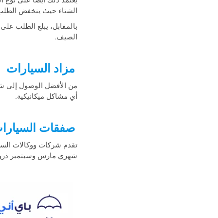
يعتمد ذلك أيضًا على نوع
الشتاء حيث ينخفض الطلب 
بالمقابل، يبلغ الطلب على
الصيف.
مزاد السيارات
من الأفضل الوصول إلى شر
أي مشاكل ميكانيكية.
صفقات السيارات
تقدم شركات ووكالات السيار
شهري مارس وسبتمبر ذروة 