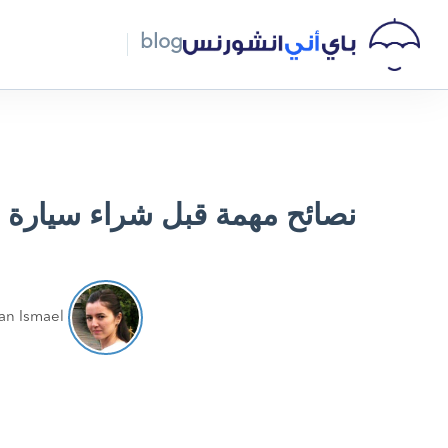
blog
نصائح مهمة قبل شراء سيارة 
an Ismael