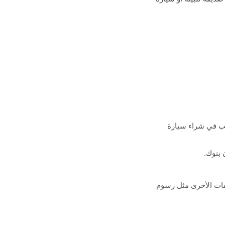
غب في شراء سيارة
بنوك.
فقات الأخرى مثل رسوم