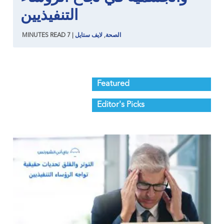
التنفيذيين
الصحة
,
لايف ستايل
|
7
READ
MINUTES
Featured
Editor's Picks