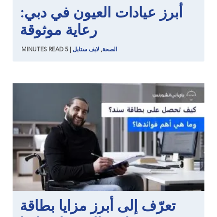
أبرز عيادات العيون في دبي:
رعاية موثوقة
الصحة
,
لايف ستايل
|
5
READ
MINUTES
تعرّف إلى أبرز مزايا بطاقة