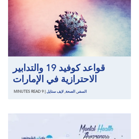
قواعد كوفيد 19 والتدابير
الاحترازية في الإمارات
السفر
,
الصحة
,
لايف ستايل
|
9
READ
MINUTES