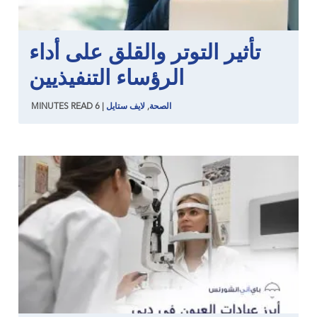
تأثير التوتر والقلق على أداء
الرؤساء التنفيذيين
الصحة
,
لايف ستايل
|
6
READ
MINUTES