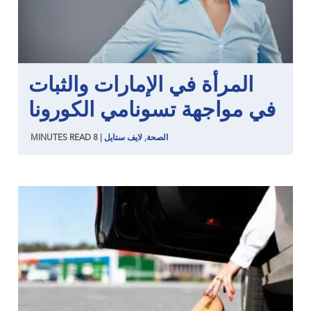
المرأة في الإمارات والثبات
في مواجهة تسونامي الكورونا
الصحة
,
لايف ستايل
|
8
READ
MINUTES