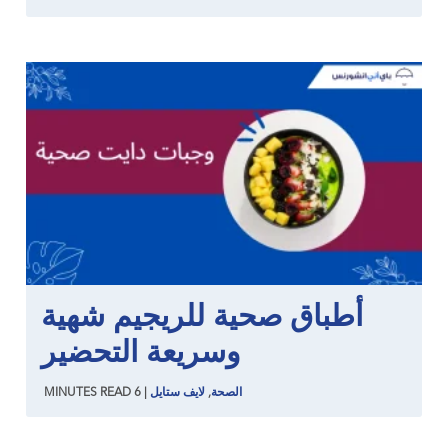
أطباق صحية للريجيم شهية
وسريعة التحضير
الصحة
,
لايف ستايل
|
6
READ
MINUTES