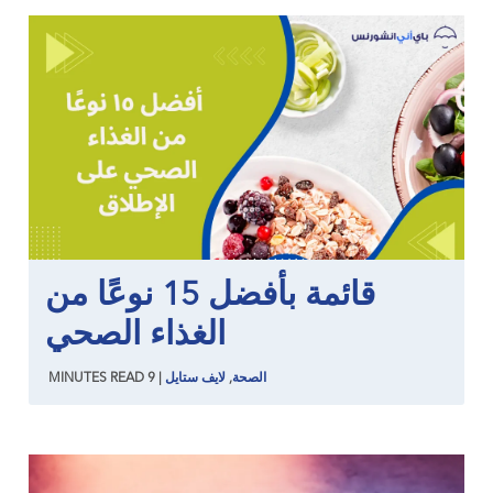
قائمة بأفضل 15 نوعًا من
الغذاء الصحي
الصحة
,
لايف ستايل
|
9
READ
MINUTES