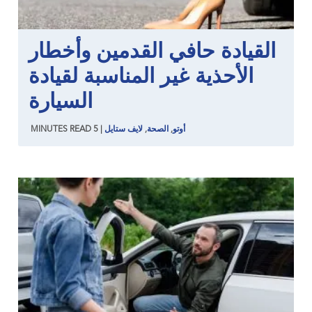
القيادة حافي القدمين وأخطار
الأحذية غير المناسبة لقيادة
السيارة
أوتو
,
الصحة
,
لايف ستايل
|
5
READ
MINUTES