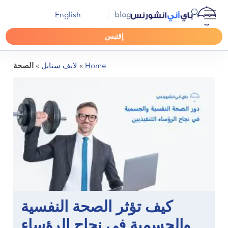
English
blog
إقتبس
Home
»
لايف ستايل
»
الصحة
كيف تؤثر الصحة النفسية
والجسمية في نجاح الرؤساء