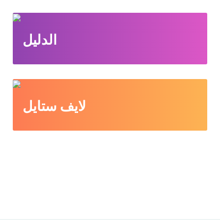
الدليل
لايف ستايل