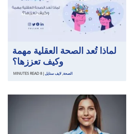
لماذا تُعد الصحة العقلية مهمة
وكيف تعززها؟
الصحة
,
لايف ستايل
|
8
READ
MINUTES