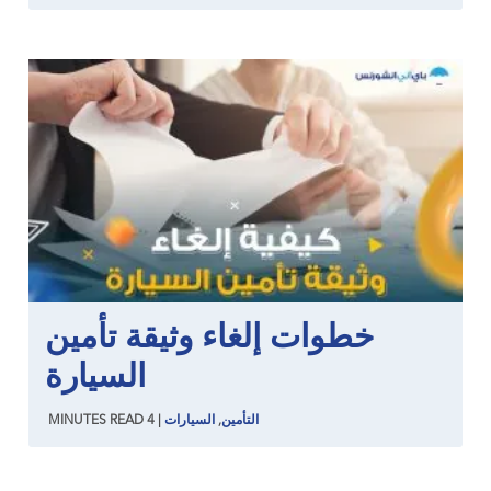
خطوات إلغاء وثيقة تأمين
السيارة
التأمين
,
السيارات
|
4
READ
MINUTES