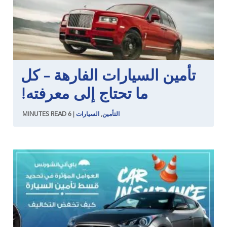
تأمين السيارات الفارهة – كل
ما تحتاج إلى معرفته!
التأمين
,
السيارات
|
6
READ
MINUTES