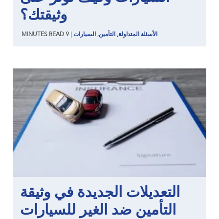
وثيقتك؟
الأسئلة المتداولة
,
التأمين
,
السيارات
|
9
READ
MINUTES
التعديلات الجديدة في وثيقة
التأمين ضد الغير للسيارات