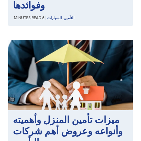
وفوائدها
التأمين
,
السيارات
|
6
READ
MINUTES
ميزات تأمين المنزل وأهميته
وأنواعه وعروض أهم شركات