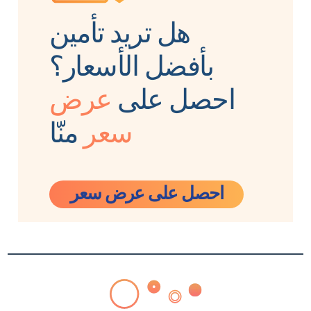
هل تريد تأمين
بأفضل الأسعار؟
احصل على
عرض
سعر
منّا
احصل على عرض سعر