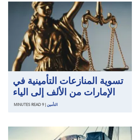
تسوية المنازعات التأمينية في
الإمارات من الألف إلى الياء
التأمين
|
9
READ
MINUTES