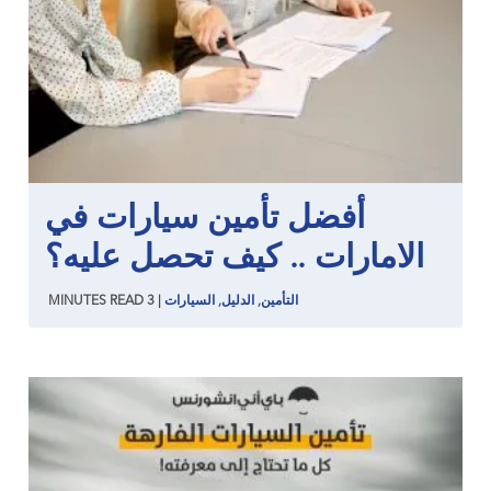
أفضل تأمين سيارات في
الامارات .. كيف تحصل عليه؟
التأمين
,
الدليل
,
السيارات
|
3
READ
MINUTES