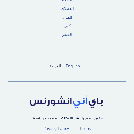
الصحة
العطلات
المنزل
كيف
السفر
English
العربية
حقوق الطبع والنشر © 2026 BuyAnyInsurance
Privacy Policy
Terms