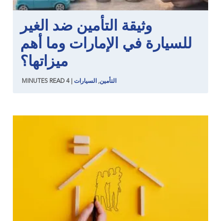
وثيقة التأمين ضد الغير
للسيارة في الإمارات وما أهم
ميزاتها؟
التأمين
,
السيارات
|
4
READ
MINUTES