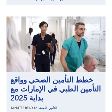
خطط التأمين الصحي وواقع
التأمين الطبي في الإمارات مع
بداية 2025
التأمين
,
الصحة
|
12
READ
MINUTES