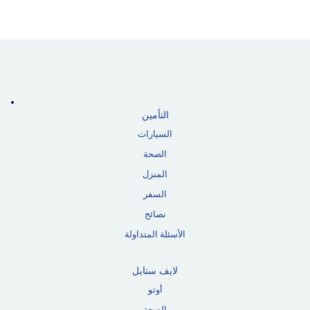
التأمين
السيارات
الصحة
المنزل
السفر
نصائح
الأسئلة المتداولة
لايف ستايل
أوتو