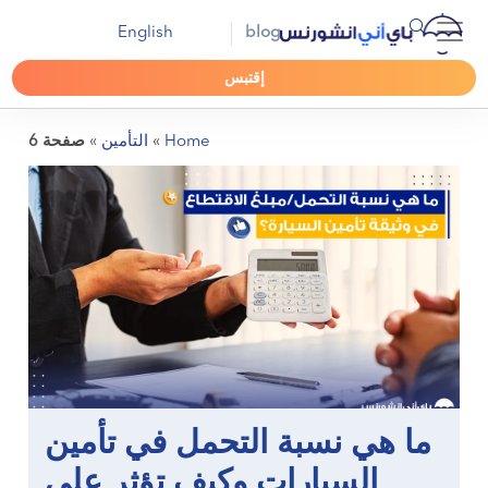
English
blog
إقتبس
Home
»
التأمين
»
صفحة 6
ما هي نسبة التحمل في تأمين
السيارات وكيف تؤثر على