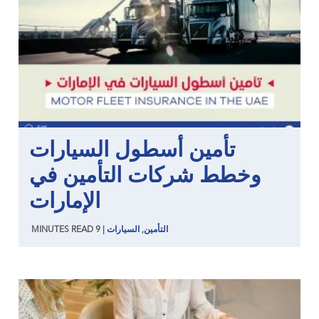
تأمين أسطول السيارات
وخطط شركات التأمين في
الإمارات
التأمين
,
السيارات
|
9
READ
MINUTES