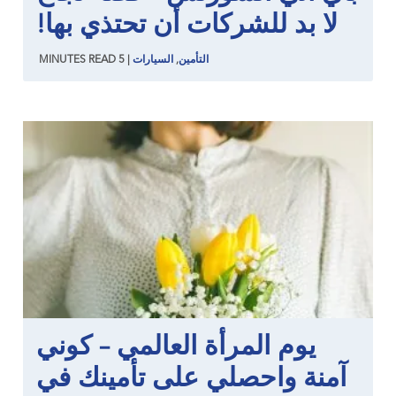
لا بد للشركات أن تحتذي بها!
التأمين
,
السيارات
|
5
READ
MINUTES
يوم المرأة العالمي – كوني
آمنة واحصلي على تأمينك في