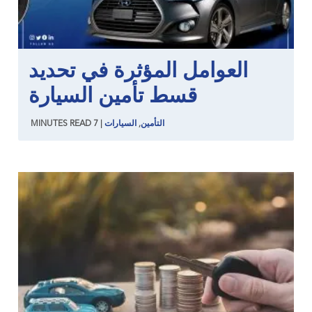
العوامل المؤثرة في تحديد
قسط تأمين السيارة
التأمين
,
السيارات
|
7
READ
MINUTES