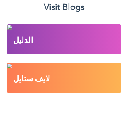
Visit Blogs
الدليل
لايف ستايل