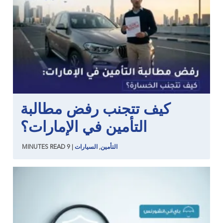
كيف تتجنب رفض مطالبة
التأمين في الإمارات؟
التأمين
,
السيارات
|
9
READ
MINUTES