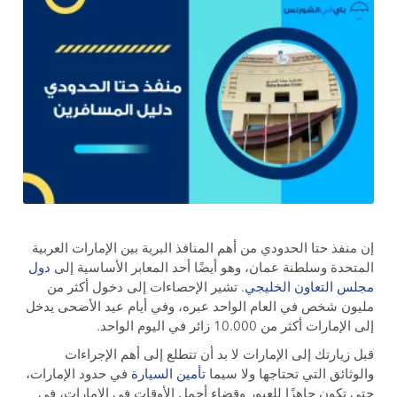
إن منفذ حتا الحدودي من أهم المنافذ البرية بين الإمارات العربية
المتحدة وسلطنة عمان، وهو أيضًا أحد المعابر الأساسية إلى
دول
مجلس التعاون الخليجي
. تشير الإحصاءات إلى دخول أكثر من
مليون شخص في العام الواحد عبره، وفي أيام عيد الأضحى يدخل
إلى الإمارات أكثر من 10.000 زائر في اليوم الواحد.
قبل زيارتك إلى الإمارات لا بد أن تتطلع إلى أهم الإجراءات
والوثائق التي تحتاجها ولا سيما
تأمين السيارة
في حدود الإمارات،
حتى تكون جاهزًا للعبور وقضاء أجمل الأوقات في الإمارات، في