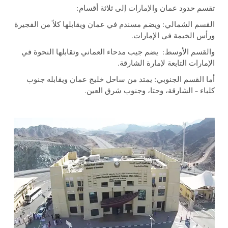
تقسم حدود عمان والإمارات إلى ثلاثة أقسام:
القسم الشمالي: ويضم مسندم في عمان ويقابلها كلاً من الفجيرة
ورأس الخيمة في الإمارات.
والقسم الأوسط: يضم جيب مدحاء العماني وتقابلها النحوة في
الإمارات التابعة لإمارة الشارقة.
أما القسم الجنوبي: يمتد من ساحل خليج عمان ويقابله جنوب
كلباء – الشارقة، وحتا، وجنوب شرق العين.