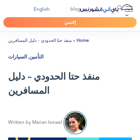
English
blog
إقتبس
Home
»
منفذ حتا الحدودي – دليل المسافرين
التأمين
,
السيارات
منفذ حتا الحدودي – دليل
المسافرين
Written by Marian Ismael