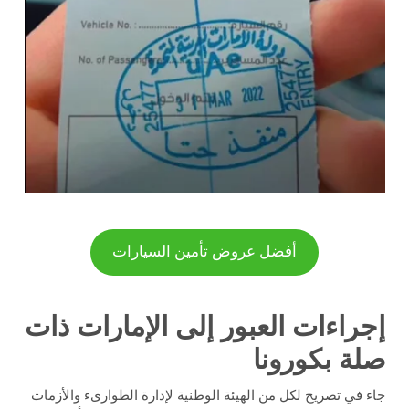
أفضل عروض تأمين السيارات
إجراءات العبور إلى الإمارات ذات
صلة بكورونا
جاء في تصريح لكل من الهيئة الوطنية لإدارة الطوارىء والأزمات