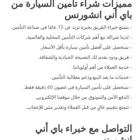
مميزات شراء تأمين السيارة من
باي أني انشورنس
– يتمتع خبراء الفريق بخبرة تزيد عن 15 عامًا في صناعة التأمين.
– لدينا شراكة مع أهم شركات التأمين المحلية والعالمية.
– ستحصل على أفضل تأمين سيارة بأقل الأسعار.
– فريق ودود يقدم لك النصيحة الحيادية والشفافة.
– خدمة العملاء من أهم أولوياتنا.
– خدمات ما بعد البيع ودعم مطالبة التأمين.
– ستحصل على تأمين السيارة في غضون 60 دقيقة فقط.
– الدفع الآمن والموثوق من خلال موقعنا الإلكتروني.
– تتمتع بتقييم عالٍ من قبل العملاء وتقدير مثير للإعجاب.
التواصل مع خبراء باي أني