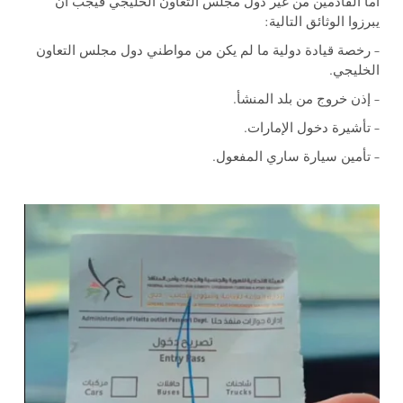
أما القادمين من غير دول مجلس التعاون الخليجي فيجب أن
يبرزوا الوثائق التالية:
– رخصة قيادة دولية ما لم يكن من مواطني دول مجلس التعاون
الخليجي.
– إذن خروج من بلد المنشأ.
– تأشيرة دخول الإمارات.
– تأمين سيارة ساري المفعول.