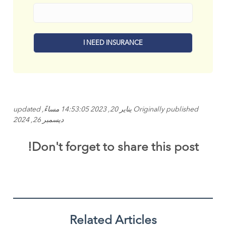
Originally published يناير 20, 2023 14:53:05 مساءً, updated
ديسمبر 26, 2024
Don't forget to share this post!
Related Articles