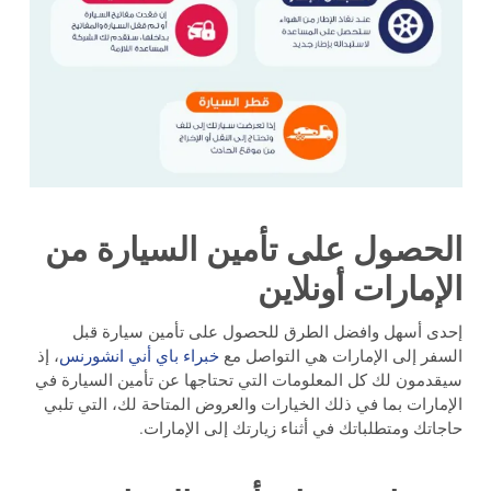
الحصول على تأمين السيارة من
الإمارات أونلاين
إحدى أسهل وافضل الطرق للحصول على تأمين سيارة قبل
السفر إلى الإمارات هي التواصل مع
خبراء باي أني انشورنس
، إذ
سيقدمون لك كل المعلومات التي تحتاجها عن تأمين السيارة في
الإمارات بما في ذلك الخيارات والعروض المتاحة لك، التي تلبي
حاجاتك ومتطلباتك في أثناء زيارتك إلى الإمارات.