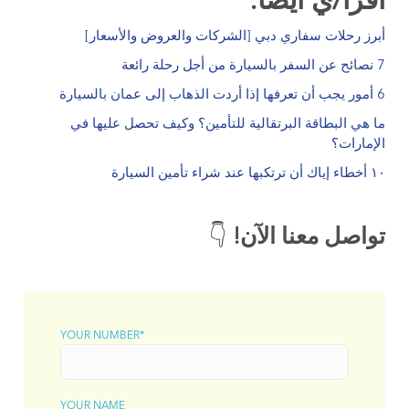
اقرأ/ي أيضًا:
أبرز رحلات سفاري دبي [الشركات والعروض والأسعار]
7 نصائح عن السفر بالسيارة من أجل رحلة رائعة
6 أمور يجب أن تعرفها إذا أردت الذهاب إلى عمان بالسيارة
ما هي البطاقة البرتقالية للتأمين؟ وكيف تحصل عليها في
الإمارات؟
١٠ أخطاء إياك أن ترتكبها عند شراء تأمين السيارة
تواصل معنا الآن!
👇
YOUR NUMBER*
YOUR NAME