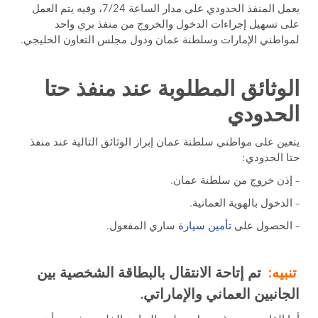
يعمل المنفذ الحدودي على مدار الساعة 7/24، وفيه يتم العمل
على تسهيل إجراءات الدخول والخروج من منفذ بري واحد
لمواطني الإمارات وسلطنة عمان ودول مجلس التعاون الخليجي.
الوثائق المطلوبة عند منفذ حتا
الحدودي
يتعين على مواطني سلطنة عمان إبراز الوثائق التالية عند منفذ
حتا الحدودي:
– إذن خروج من سلطنة عمان.
– الدخول بالهوية العمانية.
– الحصول على
تأمين سيارة
ساري المفعول.
تنبيه:
تم إتاحة الانتقال بالبطاقة الشخصية بين
الجانبين العماني والإماراتي.