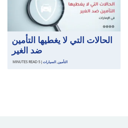
الحالات التي لا يغطيها التأمين
ضد الغير
التأمين
,
السيارات
|
5
READ
MINUTES