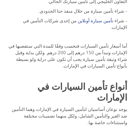
التعاون الخليجي إلى تأمين سيارتك الحالي.
– شراء تأمين سيارة من خلال منفذ حتا الحدودي.
– شراء
تأمين سيارة أونلاين
من إحدى شركات التأمين في
الإمارات.
أما أسعار تأمين السيارات فتحسب وفقًا للمدة التي ستقضيها في
الإمارات وتبدأ من 150 درهم إلى 200 درهم. ولكن بداية وقبل
شراء وثيقة تأمين سيارة يجب أن تكون على دراية ولو بسيطة
بأنواع تأمين السيارات في الإمارات.
أنواع تأمين السيارات في
الإمارات
يوجد نوعان أساسيان لتأمين السيارة في الإمارات وهما التأمين
ضد الغير والتأمين الشامل، ولكل منهما تضمينات مختلفة
واستثناءات خاصة بها.