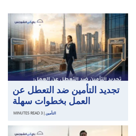
تجديد التأمين ضد التعطل عن
العمل بخطوات سهلة
التأمين
|
3
READ
MINUTES