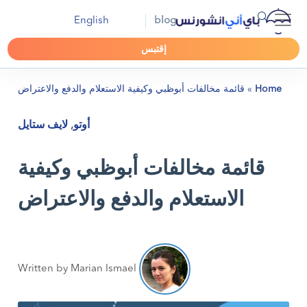
English
blog
إقتبس
Home
»
قائمة مخالفات أبوظبي وكيفية الاستعلام والدفع والاعتراض
أوتو
,
لايف ستايل
قائمة مخالفات أبوظبي وكيفية
الاستعلام والدفع والاعتراض
Written by Marian Ismael