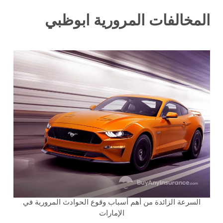
المخالفات المرورية ابوظبي
السرعة الزائدة من أهم أسباب وقوع الحوادث المرورية في
الإمارات