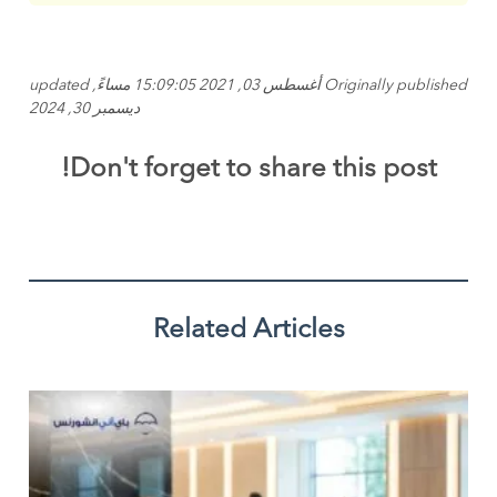
Originally published أغسطس 03, 2021 15:09:05 مساءً, updated
ديسمبر 30, 2024
Don't forget to share this post!
Related Articles