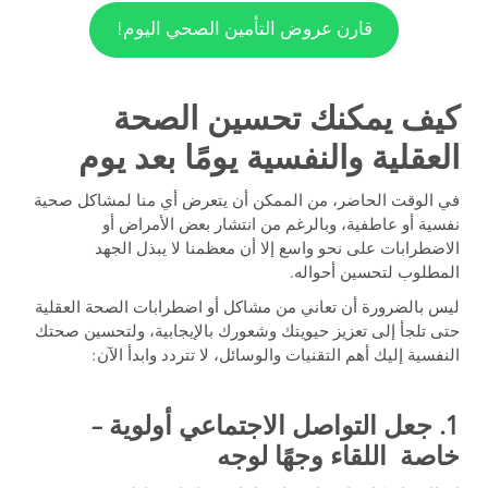
قارن عروض التأمين الصحي اليوم!
كيف يمكنك تحسين الصحة
العقلية والنفسية يومًا بعد يوم
في الوقت الحاضر، من الممكن أن يتعرض أي منا لمشاكل صحية
نفسية أو عاطفية، وبالرغم من انتشار بعض الأمراض أو
الاضطرابات على نحو واسع إلا أن معظمنا لا يبذل الجهد
المطلوب لتحسين أحواله.
ليس بالضرورة أن تعاني من مشاكل أو اضطرابات الصحة العقلية
حتى تلجأ إلى تعزيز حيويتك وشعورك بالإيجابية، ولتحسين صحتك
النفسية إليك أهم التقنيات والوسائل، لا تتردد وابدأ الآن:
1. جعل التواصل الاجتماعي أولوية –
خاصة اللقاء وجهًا لوجه