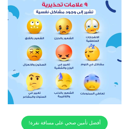
أفضل تأمين صحي على مسافة نقرة!