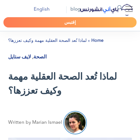
English
blog
إقتبس
Home
»
لماذا تُعد الصحة العقلية مهمة وكيف تعززها؟
الصحة
,
لايف ستايل
لماذا تُعد الصحة العقلية مهمة
وكيف تعززها؟
Written by Marian Ismael