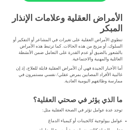
الأمراض العقلية وعلامات الإنذار
المبكر
تنطوي الأمراض العقلية على تغيرات في المشاعر أو التفكير أو
السلوك، أو مزيج من هذه الحالات. كما ترتبط هذه الأمراض
بالشعور بالضيق أو عدم القدرة على التعامل ضمن الأنشطة
العائلية والمهنية والاجتماعية.
أما الأخبار الجيدة فهي أن الأمراض العقلية قابلة للعلاج، إذ إن
غالبية الأفراد المصابين بمرض عقلي/ نفسي مستمرون في
ممارسة وظائفهم اليومية العادية.
ما الذي يؤثر في صحتي العقلية؟
توجد عدة عوامل تؤثر في الصحة العقلية مثل:
عوامل بيولوجية كالجينات أو كيمياء الدماغ