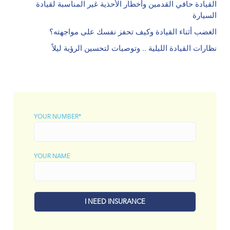
القيادة حافي القدمين وأخطار الأحذية غير المناسبة لقيادة
السيارة
الغضب أثناء القيادة وكيف تحفز نفسك على مواجهته؟
نظارات القيادة الليلية .. وتوصيات لتحسين الرؤية ليلاً
.
YOUR NUMBER*
YOUR NAME