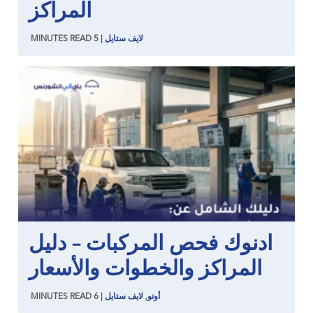
المراكز
لايف ستايل
|
5
READ
MINUTES
ادنوك فحص المركبات – دليل
المراكز والخطوات والأسعار
أوتو
,
لايف ستايل
|
6
READ
MINUTES