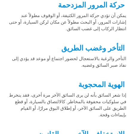
حركة المرور المزدحمة
يمكن أن تؤدي حركة المرور الكثيفة، أو الوقوف مطولاً عند
إشارات المرور، أو البحث مطولاً عن مكان لركن السيارة، أو حتى
انتظار الركاب إلى غضب السائق.
التأخر وغضب الطريق
التأخر والرغبة بالاستعجال لحضور اجتماع أو موعد قد يؤدي إلى
نفاذ صبر السائق وغضبه.
الهوية المحجوبة
إذا شعر السائق بأنه لن يرى السائق الآخر مرة أخرى، فقد ينخرط
في سلوكيات محفوفة بالمخاطر. كالالتصاق بالسيارة، أو قطع
الطريق على السائق الآخر، أو إطلاق البوق مرارًا، أو القيام
بإيماءات وقحة.