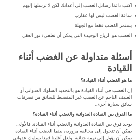
اكتب دائمًا رسائل الغضب إلى أعدائك لكن لا ترسلها إليهم
ساعة الغضب ليس لها عقارب
يستمر الغضب فقط مع الجهلة
الغضب هو الرياح الوحيدة التي يمكن أن تطفىء نور العقل
أسئلة متداولة عن الغضب أثناء
القيادة
ما هو الغضب أثناء القيادة؟
إن الغضب في أثناء القيادة هو بالتحديد السلوك العدواني أو
العنيف الناجم عن الغضب غير المنضبط للسائق من تصرفات
سائق سيارة أخرى.
ما الفرق بين القيادة العدوانية والغضب أثناء القيادة؟
يوجد فرق بين القيادة العدوانية والغضب أثناء القيادة. فالأولى
يمكن أن تتحول إلى مخالفة مرورية، بينما الغضب أثناء القيادة
يمكن أن يؤول إلى تهمة جنائية. ولعل أغلبنا قمنا بسلوك عدواني