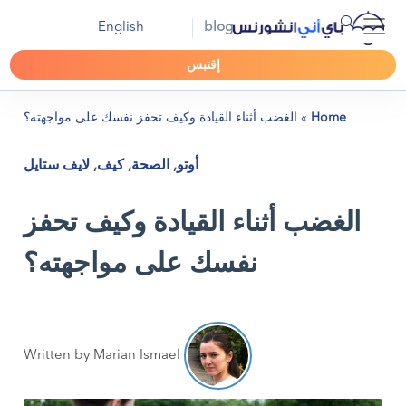
English
blog
إقتبس
Home
»
الغضب أثناء القيادة وكيف تحفز نفسك على مواجهته؟
أوتو
,
الصحة
,
كيف
,
لايف ستايل
الغضب أثناء القيادة وكيف تحفز
نفسك على مواجهته؟
Written by Marian Ismael