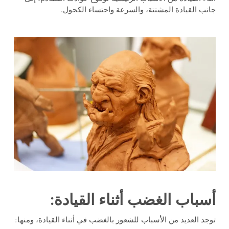
جانب القيادة المشتتة، والسرعة واحتساء الكحول.
أسباب الغضب أثناء القيادة:
توجد العديد من الأسباب للشعور بالغضب في أثناء القيادة، ومنها: