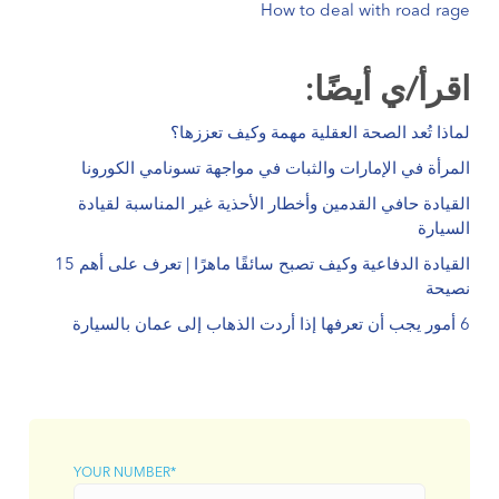
How to deal with road rage
.
اقرأ/ي أيضًا:
لماذا تُعد الصحة العقلية مهمة وكيف تعززها؟
المرأة في الإمارات والثبات في مواجهة تسونامي الكورونا
القيادة حافي القدمين وأخطار الأحذية غير المناسبة لقيادة
السيارة
القيادة الدفاعية وكيف تصبح سائقًا ماهرًا | تعرف على أهم 15
نصيحة
6 أمور يجب أن تعرفها إذا أردت الذهاب إلى عمان بالسيارة
.
YOUR NUMBER*