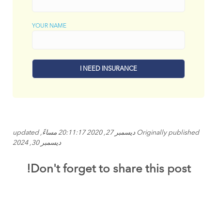
YOUR NAME
Originally published ديسمبر 27, 2020 20:11:17 مساءً, updated
ديسمبر 30, 2024
Don't forget to share this post!