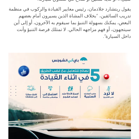
يقول ريتشارد جلادمان، رئيس معايير القيادة والركوب في منظمة
تدريب السائقين، “بخلاف المشاة الذين يسيرون أمام بعضهم
البعض، يمكنك بسهولة التنبؤ بما سيقوم به الآخرون، أو إلى أين
سيتجهون، أو فهم مزاجهه الحالي. لا تمتلك فرصة التنبؤ وأنت
داخل السيارة”.