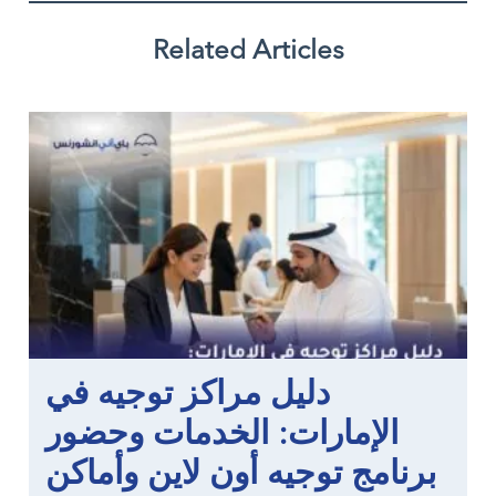
Related Articles
دليل مراكز توجيه في
الإمارات: الخدمات وحضور
برنامج توجيه أون لاين وأماكن