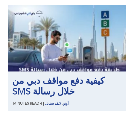
كيفية دفع مواقف دبي من
خلال رسالة SMS
أوتو
,
لايف ستايل
|
4
READ
MINUTES