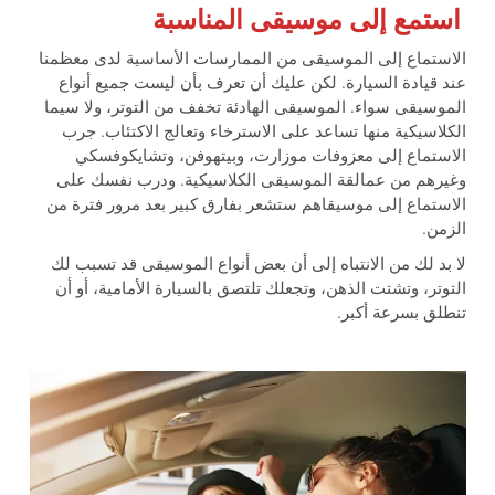
استمع إلى موسيقى المناسبة
الاستماع إلى الموسيقى من الممارسات الأساسية لدى معظمنا
عند قيادة السيارة. لكن عليك أن تعرف بأن ليست جميع أنواع
الموسيقى سواء. الموسيقى الهادئة تخفف من التوتر، ولا سيما
الكلاسيكية منها تساعد على الاسترخاء وتعالج الاكتئاب. جرب
الاستماع إلى معزوفات موزارت، وبيتهوفن، وتشايكوفسكي
وغيرهم من عمالقة الموسيقى الكلاسيكية. ودرب نفسك على
الاستماع إلى موسيقاهم ستشعر بفارق كبير بعد مرور فترة من
الزمن.
لا بد لك من الانتباه إلى أن بعض أنواع الموسيقى قد تسبب لك
التوتر، وتشتت الذهن، وتجعلك تلتصق بالسيارة الأمامية، أو أن
تنطلق بسرعة أكبر.