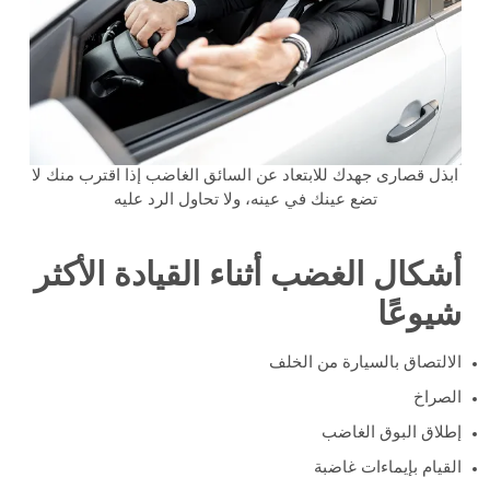
ابذل قصارى جهدك للابتعاد عن السائق الغاضب إذا اقترب منك لا
تضع عينك في عينه، ولا تحاول الرد عليه
أشكال الغضب أثناء القيادة الأكثر
شيوعًا
الالتصاق بالسيارة من الخلف
الصراخ
إطلاق البوق الغاضب
القيام بإيماءات غاضبة