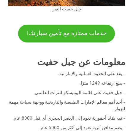
جبل حفيت العين
خدمات ممتازة مع تأمين سيارتك!
معلومات عن جبل حفيت
– يقع على الحدود العمانية والإماراتية.
– يبلغ ارتفاعه 1249 مترًا.
– جبل حفيت على قائمة اليونيسكو للتراث العالمي.
– أحد أهم معالم الإمارات الطبيعية والتاريخية ووجهة سياحة مهمة
للزوار.
– فيه بقايا أحفورية تعود إلى العصر الحجري أي قبل 8000 عام.
– يضم مدافن أثرية تعود إلى أكثر من 5000 عام.