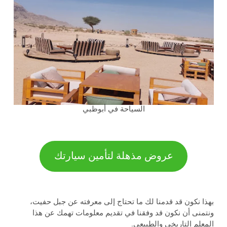
السياحة في أبوظبي
عروض مذهلة لتأمين سيارتك
بهذا نكون قد قدمنا لك ما تحتاج إلى معرفته عن جبل حفيت،
ونتمنى أن نكون قد وفقنا في تقديم معلومات تهمك عن هذا
المعلم التاريخي والطبيعي.