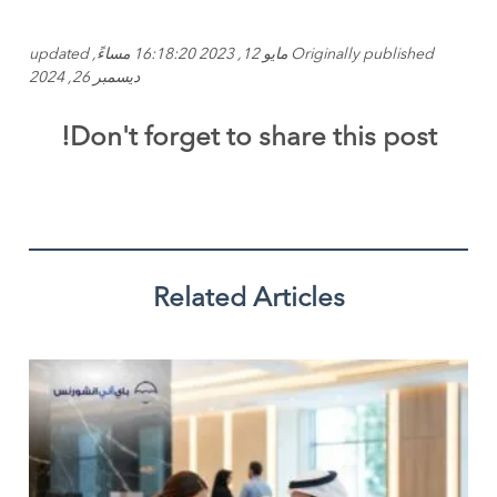
Originally published مايو 12, 2023 16:18:20 مساءً, updated
ديسمبر 26, 2024
Don't forget to share this post!
Related Articles