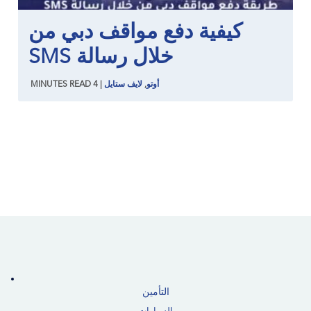
كيفية دفع مواقف دبي من
خلال رسالة SMS
أوتو
,
لايف ستايل
|
4
READ
MINUTES
التأمين