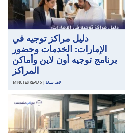
دليل مراكز توجيه في
الإمارات: الخدمات وحضور
برنامج توجيه أون لاين وأماكن
المراكز
لايف ستايل
|
5
READ
MINUTES