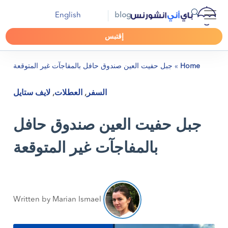
English
blog
إقتبس
Home
»
جبل حفيت العين صندوق حافل بالمفاجآت غير المتوقعة
السفر
,
العطلات
,
لايف ستايل
جبل حفيت العين صندوق حافل
بالمفاجآت غير المتوقعة
Written by Marian Ismael