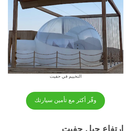
التخييم في حفيت
وفّر أكثر مع تأمين سيارتك
ارتفاع جبل حفيت