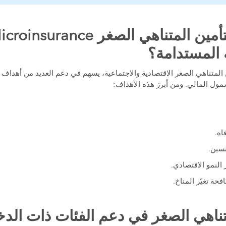
 المستدامة؟
ن المتناهي الصغر الاقتصادية والاجتماعية، يسهم في دعم العديد من أهداف ا
مول المالي. ومن أبرز هذه الأهداف:
اه.
نسين.
 النمو الاقتصادي.
فحة تغيّر المناخ.
متناهي الصغر في دعم الفئات ذات ال