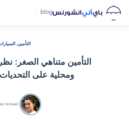
blog
التأمين
,
السيارا
التأمين متناهي الصغر: نظر
ومحلية على التحديات
an Ismael