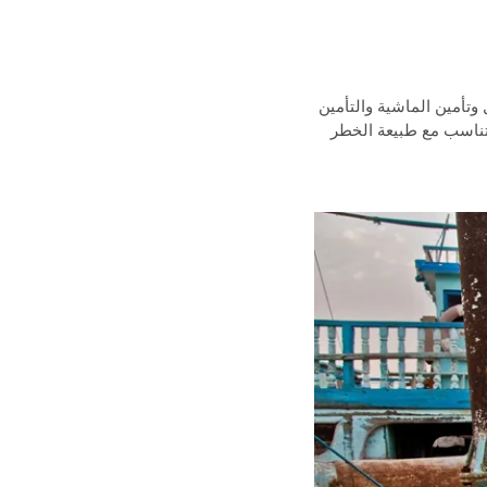
وتأمين الماشية والتأمين
تتناسب مع طبيعة الخطر