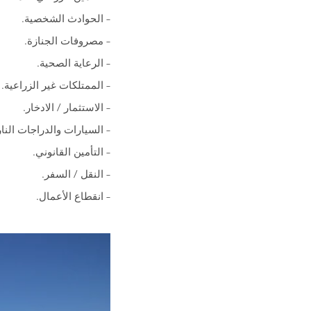
– الحوادث الشخصية.
– مصروفات الجنازة.
– الرعاية الصحية.
– الممتلكات غير الزراعية.
– الاستثمار / الادخار.
– السيارات والدراجات النار
– التأمين القانوني.
– النقل / السفر.
– انقطاع الأعمال.