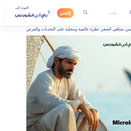
العودة إلى
إقتبس
مين متناهي الصغر: نظرة عالمية ومحلية على التحديات والفرص