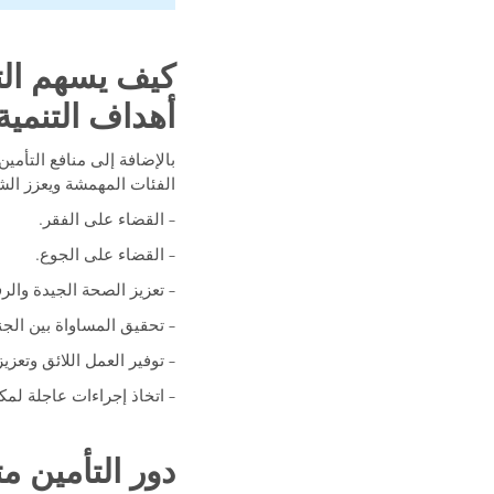
أهداف التنمية
بالإضافة إلى منافع التأمي
الفئات المهمشة ويعزز الش
– القضاء على الفقر.
– القضاء على الجوع.
– تعزيز الصحة الجيدة والرف
– تحقيق المساواة بين الج
– توفير العمل اللائق وتعزيز
– اتخاذ إجراءات عاجلة لمكا
دور التأمين 