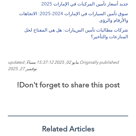
جديد أسعار تأمين المركبات في الإمارات 2025
سوق تأمين السيارات في الإمارات 2024-2025: الاتجاهات
والأرقام والرؤى
شركات مطالبات تأمين السيارات: هل هي المفتاح لحل
المنازعات والتأخير؟
Originally published مايو 02, 2025 15:37:12 مساءً, updated
نوفمبر 27, 2025
Don't forget to share this post!
Related Articles