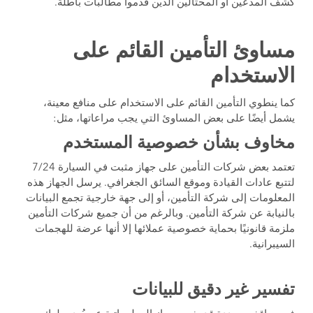
كشف المدّعين أو المحتالين الذين قدموا مطالبات باطلة.
مساوئ التأمين القائم على
الاستخدام
كما ينطوي التأمين القائم على الاستخدام على منافع معينة،
يشمل أيضًا على بعض المساوئ التي يجب مراعاتها، مثل:
مخاوف بشأن خصوصية المستخدم
تعتمد بعض شركات التأمين على جهاز مثبت في السيارة 7/24
لتتبع عادات القيادة وموقع السائق الجغرافي. يرسل الجهاز هذه
المعلومات إلى شركة التأمين، أو إلى جهة خارجية تجمع البيانات
بالنيابة عن شركة التأمين. وبالرغم من أن جميع شركات التأمين
ملزمة قانونيًا بحماية خصوصية عملائها إلا أنها عرضة للهجمات
السيبرانية.
تفسير غير دقيق للبيانات