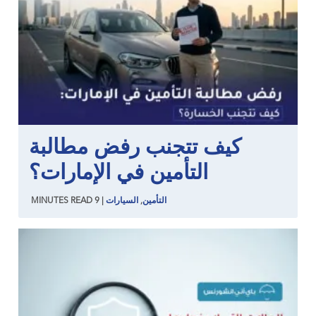
كيف تتجنب رفض مطالبة
التأمين في الإمارات؟
التأمين
,
السيارات
|
9
READ
MINUTES