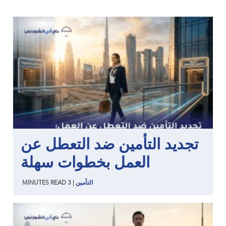
تجديد التأمين ضد التعطل عن
العمل بخطوات سهلة
التأمين
|
3
READ
MINUTES