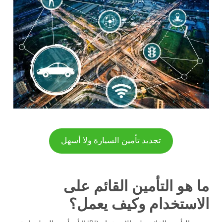
تجديد تأمين السيارة ولا أسهل
ما هو التأمين القائم على
الاستخدام وكيف يعمل؟