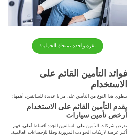
نقرة واحدة تمنحك الحماية!
فوائد التأمين القائم على
الاستخدام
ينطوي هذا النوع من التأمين على مزايا عديدة للسائقين، أهمها:
يقدم التأمين القائم على الاستخدام
أرخص تأمين سيارات
تفرض شركات التأمين على السائقين الجدد أقساط أعلى، فهم
أكثر عرضة لارتكاب الحوادث المرورية وفقًا للإحصاءات العالمية.