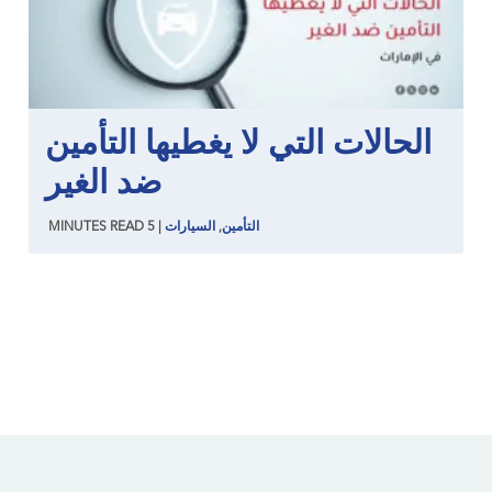
الحالات التي لا يغطيها التأمين
ضد الغير
التأمين
,
السيارات
|
5
READ
MINUTES