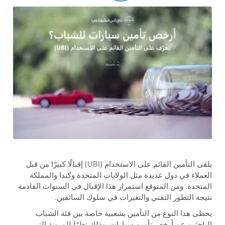
يلقى التأمين القائم على الاستخدام (UBI) إقبالًا كبيرًا من قبل
العملاء في دول عديدة مثل الولايات المتحدة وكندا والمملكة
المتحدة. ومن المتوقع استمرار هذا الإقبال في السنوات القادمة
نتيجة التطور التقني والتغيرات في سلوك السائقين.
يحظى هذا النوع من التأمين بشعبية خاصة بين فئة الشباب