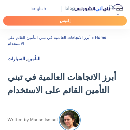
English
blog
إقتبس
Home
»
أبرز الاتجاهات العالمية في تبني التأمين القائم على
الاستخدام
التأمين
,
السيارات
أبرز الاتجاهات العالمية في تبني
التأمين القائم على الاستخدام
Written by Marian Ismael