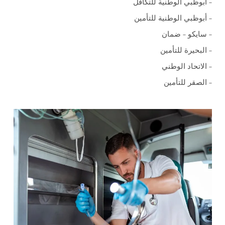
– أبوظبي الوطنية للتكافل
– أبوظبي الوطنية للتأمين
– سايكو – ضمان
– البحيرة للتأمين
– الاتحاد الوطني
– الصقر للتأمين