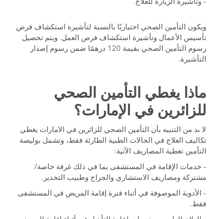
– وتأشيرة الزيارة للعلاج.
ويكون التأمين الصحي اختياريًا بالنسبة لتأشيرة استكشاف فرص
تأسيس الأعمال وتأشيرة استكشاف فرص العمل. ويتم تحصيل
رسوم التأمين الصحي بقيمة 120 درهمًا ضمن رسوم إصدار
التأشيرة.
ماذا يغطي التأمين الصحي
للزائرين في الإمارات؟
لا بد من التنبيه بأن التأمين الصحي للزائرين في الامارات يغطي
تكاليف العلاج في الحالات الطبية الطارئة فقط، وتشمل بوليصة
التأمين تغطية المصاريف الآتية:
– خدمات الإقامة في المستشفى بما في ذلك غرفة خاصة/
مشتركة ومصاريف الاستشاري والجراح وطبيب التخدير.
– الأدوية الموصوفة في أثناء فترة إقامة المريض في المستشفى
فقط.