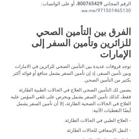
الرقم المجاني
800765429
، أو على الواتساب:
.
wa.me/971501465130
الفرق بين التأمين الصحي
للزائرين وتأمين السفر إلى
الإمارات
توجد فروقات عديدة بين التأمين الصحي للزائرين في الامارات
وبين تأمين السفر، إذ إن تأمين السفر يشمل منافع أو فوائد أكثر
بكثير من التأمين الصحي.
يضمن لك التأمين الصحي العلاج في الحالات الطبية الطارئة
فقط، كذلك تأمين السفر يشمل ويحرص على تلقي المؤمن عليه
العلاج في الحالات الصحية الطارئة، إلا أن تأمين السفر يشمل
أيضًا التغطيات الآتية:
– العلاج الطبي في الحالات الطارئة.
– النقل الإسعافي للحالات الطارئة.