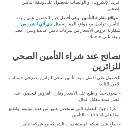
البريد الإلكتروني أو الواتساب للحصول على وثيقة التأمين
الصحي.
–
مواقع مقارنة التأمين:
وهي أفضل خيار للحصول على وثيقة
التأمين، تواصل مع مواقع المقارنة مثل
باي أني انشورنس
لمقارنة عروض الأسعار من شركات تأمين عديدة وشراء أفضل
وثيقة تلبي حاجاتك.
نصائح عند شراء التأمين الصحي
للزائرين
للحصول على أفضل وثيقة تأمين صحي للزائرين ضع في حسبانك
الأمور التالية:
– تسوق جيدًا واطلع على الأسعار وقارن العروض للحصول على
أفضل قيمة مقابل المال.
– اعرف جيدًا التغطية التي ستحصل عليها من هذه الوثيقة، واطلع
أيضًا على استثناءات التأمين.
– اطلع على شبكة المستشفيات الشريكة مع شركة التأمين