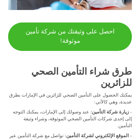
احصل على وثيقتك من شركة تأمين
موثوقة!
طرق شراء التأمين الصحي
للزائرين
يمكنك الحصول على التأمين الصحي للزائرين في الإمارات بطرق
عديدة، وهي كالآتي:
–
زيارة شركة التأمين:
عند وصولك إلى الإمارات، يمكنك التوجه
إلى إحدى شركات التأمين الصحي الموثوقة، وشراء وثيقة
التأمين.
–
الموقع الإلكتروني لشركة التأمين:
تواصل مع شركة التأمين عبر