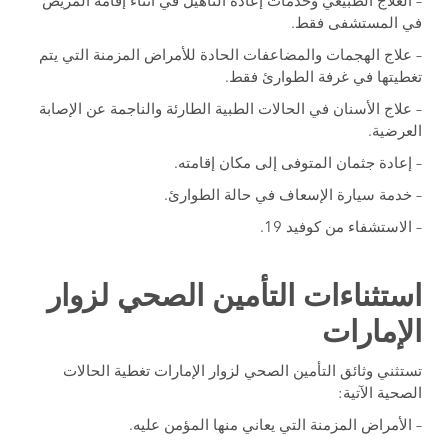
– العلاج الطبيعي وخدمات إعادة التأهيل في أثناء إقامة المريض
في المستشفى فقط.
– علاج الهجمات والمضاعفات الحادة للأمراض المزمنة التي يتم
تغطيتها في غرفة الطوارئ فقط.
– علاج الأسنان في الحالات الطبية الطارئة والناجمة عن الإصابة
العرضية.
– إعادة جثمان المتوفى إلى مكان إقامته.
– خدمة سيارة الإسعاف في حالة الطوارئ.
– الاستشفاء من كوفيد 19.
استثناءات التأمين الصحي لزوار
الإمارات
تستثني وثائق التأمين الصحي لزوار الإمارات تغطية الحالات
الصحية الآتية:
– الأمراض المزمنة التي يعاني منها المؤمن عليه.