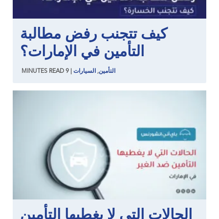
كيف تتجنب رفض مطالبة
التأمين في الإمارات؟
التأمين
,
السيارات
|
9
READ
MINUTES
الحالات التي لا يغطيها التأمين