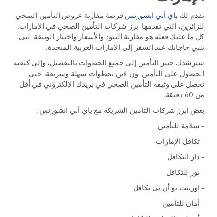
تقدم لك
باي أني انشورنس
فرصة مقارنة عروض التأمين الصحي
للزائرين، التي تقدمها أبرز شركات التأمين الصحي في الإمارات.
كل ما عليك فعله هو مقارنة البنود والأسعار واختيار الوثيقة التي
تلبي حاجاتك عند السفر إلى الإمارات العربية المتحدة.
سيرشدك خبير التأمين إلى جميع الخطوات بالتفصيل، وإلى كيفية
الحصول على التأمين أون لاين بخطوات سهلة وسريعة، حتى
تحصل على وثيقة التأمين الصحي في بريدك الإلكتروني في أقل
من 60 دقيقة.
بعض أبرز شركات التأمين الشريكة مع باي أني انشورنس:
– سلامة للتأمين
– تكافل الإمارات
– دار التكافل
– نور للتكافل
– اورينت يو أن بي تكافل
– أمان للتأمين