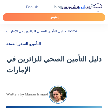
English
blog
إقتبس
Home
»
دليل التأمين الصحي للزائرين في الإمارات
التأمين
,
السفر
,
الصحة
دليل التأمين الصحي للزائرين في
الإمارات
Written by Marian Ismael