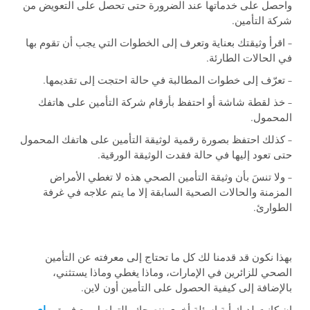
واحصل على خدماتها عند الضرورة حتى تحصل على التعويض من
شركة التأمين.
– اقرأ وثيقتك بعناية وتعرف إلى الخطوات التي يجب أن تقوم بها
في الحالات الطارئة.
– تعرّف إلى خطوات المطالبة في حالة احتجت إلى تقديمها.
– خذ لقطة شاشة أو احتفظ بأرقام شركة التأمين على هاتفك
المحمول.
– كذلك احتفظ بصورة رقمية لوثيقة التأمين على هاتفك المحمول
حتى تعود إليها في حالة فقدت الوثيقة الورقية.
– ولا تنسَ بأن وثيقة التأمين الصحي هذه لا تغطي الأمراض
المزمنة والحالات الصحية السابقة إلا ما يتم علاجه في غرفة
الطوارئ.
بهذا نكون قد قدمنا لك كل ما تحتاج إلى معرفته عن التأمين
الصحي للزائرين في الإمارات، وماذا يغطي وماذا يستثني،
بالإضافة إلى كيفية الحصول على التأمين أون لاين.