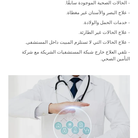
– الحالات الصحية الموجودة سابقًا.
– علاج البصر والأسنان غير مغطاة.
– خدمات الحمل والولادة.
– علاج الحالات غير الطارئة.
– علاج الحالات التي لا تستلزم المبيت داخل المستشفى.
– تلقي العلاج خارج شبكة المستشفيات الشريكة مع شركة
التأمين الصحي.