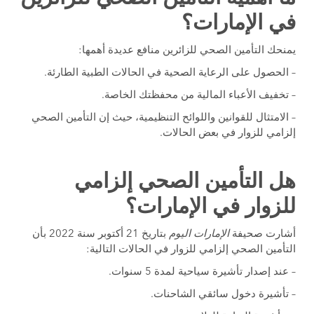
في الإمارات؟
يمنحك التأمين الصحي للزائرين منافع عديدة أهمها:
– الحصول على الرعاية الصحية في الحالات الطبية الطارئة.
– تخفيف الأعباء المالية من محفظتك الخاصة.
– الامتثال للقوانين واللوائح التنظيمية، حيث إن التأمين الصحي
إلزامي للزوار في بعض الحالات.
هل التأمين الصحي إلزامي
للزوار في الإمارات؟
أشارت صحيفة
الإمارات اليوم
بتاريخ 21 أكتوبر سنة 2022 بأن
التأمين الصحي إلزامي للزوار في الحالات التالية:
– عند إصدار تأشيرة سياحية لمدة 5 سنوات.
– تأشيرة دخول سائقي الشاحنات.