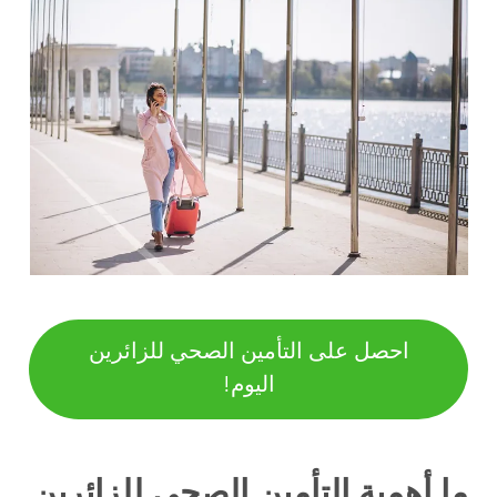
احصل على التأمين الصحي للزائرين
اليوم!
ما أهمية التأمين الصحي للزائرين