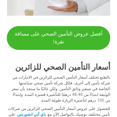
أفضل عروض التأمين الصحي على مسافة
نقرة!
أسعار التأمين الصحي للزائرين
بالطبع تختلف أسعار التأمين الصحي للزائرين في الامارات من
شركة تأمين إلى أخرى، فلكل شركة تأمين صحي سياستها
الخاصة في تسعير وثائق التأمين. ولكن غالبًا ما ستجد بأن سعر
الوثيقة ابتداءً من 40-48 درهمًا للتأشيرة قصيرة المدة. وابتداءً
من 100 درهم لتأشيرة الزيارة طويلة المدة.
للحصول على عروض أسعار التأمين الصحي للزائرين من شركات
تأمين مختلفة، نوصيك بالتواصل الآن مع
باي أني انشورنس
على