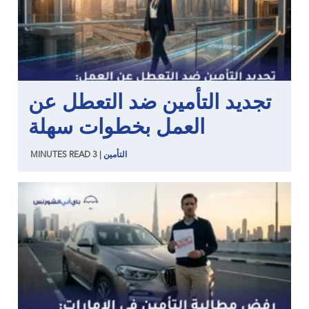
تجديد التأمين ضد التعطل عن
العمل بخطوات سهلة
التأمين
|
3
READ
MINUTES