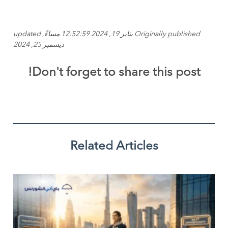
Originally published يناير 19, 2024 12:52:59 مساءً, updated
ديسمبر 25, 2024
Don't forget to share this post!
Related Articles