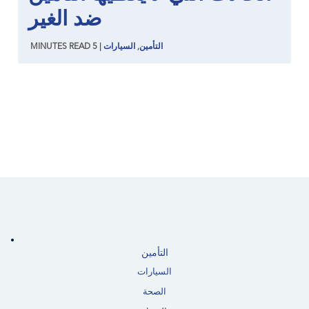
ضد الغير
التأمين
,
السيارات
|
5
READ
MINUTES
التأمين
السيارات
الصحة