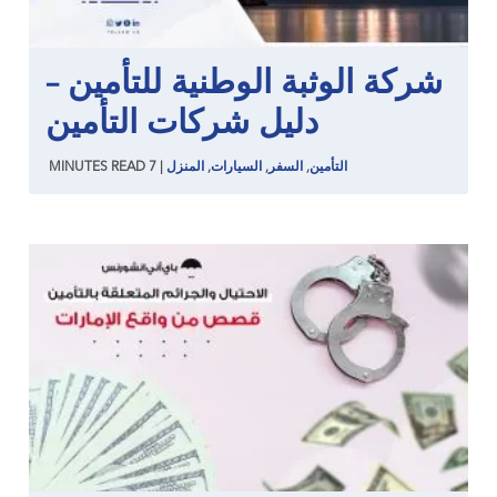
شركة الوثبة الوطنية للتأمين –
دليل شركات التأمين
التأمين
,
السفر
,
السيارات
,
المنزل
|
7
READ
MINUTES