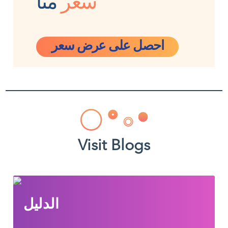
سعر
منّا
احصل على عرض سعر
Visit Blogs
الدليل