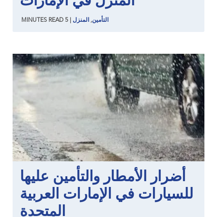
المنزل في الإمارات
التأمين
,
المنزل
|
5
READ
MINUTES
أضرار الأمطار والتأمين عليها
للسيارات في الإمارات العربية
المتحدة