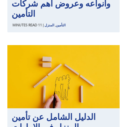
وأنواعه وعروض أهم شركات
التأمين
التأمين
,
المنزل
|
11
READ
MINUTES
الدليل الشامل عن تأمين