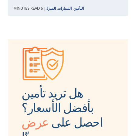
التأمين
,
السيارات
,
المنزل
|
6
READ
MINUTES
هل تريد تأمين
بأفضل الأسعار؟
احصل على
عرض