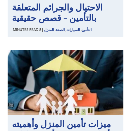
الاحتيال والجرائم المتعلقة
بالتأمين – قصص حقيقية
التأمين
,
السيارات
,
الصحة
,
المنزل
|
8
READ
MINUTES
ميزات تأمين المنزل وأهميته