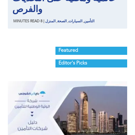
والفرص
التأمين
,
السيارات
,
الصحة
,
المنزل
|
8
READ
MINUTES
Featured
Editor's Picks