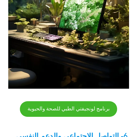
برنامج لونجيفتي الطبي للصحة والحيوية
6- التواصل الاجتماعي والدعم النفسي