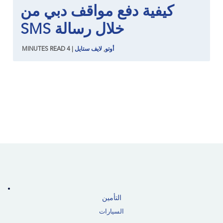
كيفية دفع مواقف دبي من
خلال رسالة SMS
أوتو
,
لايف ستايل
|
4
READ
MINUTES
التأمين
السيارات