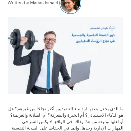
Written by Marian Ismael
ما الذي يجعل بعض الرؤساء التنفيذيين أكثر نجاحًا من غيرهم؟ هل
هو الذكاء الاستثنائي؟ أم الخبرة والمعرفة؟ أم الصلابة والعزيمة؟
أو لعلها توليفة من هذا وذاك. في الواقع، لا يكمن السر في
المهارات الإدارية وحدها، وإنما في الحفاظ على الصحة النفسية