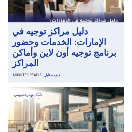
دليل مراكز توجيه في
الإمارات: الخدمات وحضور
برنامج توجيه أون لاين وأماكن
المراكز
لايف ستايل
|
5
READ
MINUTES