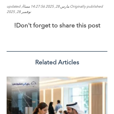
Originally published مارس 28, 2025 14:27:56 مساءً, updated
نوفمبر 28, 2025
Don't forget to share this post!
Related Articles