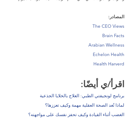
المصادر:
The CEO Views
Brain Facts
Arabian Wellness
Echelon Health
Health Harverd
اقرأ/ي أيضًا:
برنامج لونجيفتي الطبي: العلاج بالخلايا الجذعية
لماذا تُعد الصحة العقلية مهمة وكيف تعززها؟
الغضب أثناء القيادة وكيف تحفز نفسك على مواجهته؟