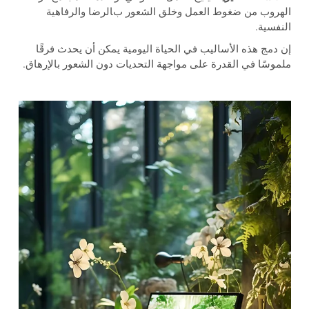
الهروب من ضغوط العمل وخلق الشعور بالرضا والرفاهية
النفسية.
إن دمج هذه الأساليب في الحياة اليومية يمكن أن يحدث فرقًا
ملموسًا في القدرة على مواجهة التحديات دون الشعور بالإرهاق.