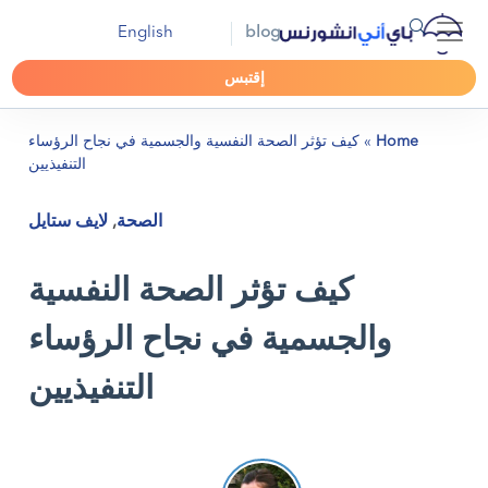
English
blog
إقتبس
Home
»
كيف تؤثر الصحة النفسية والجسمية في نجاح الرؤساء
التنفيذيين
الصحة
,
لايف ستايل
كيف تؤثر الصحة النفسية
والجسمية في نجاح الرؤساء
التنفيذيين